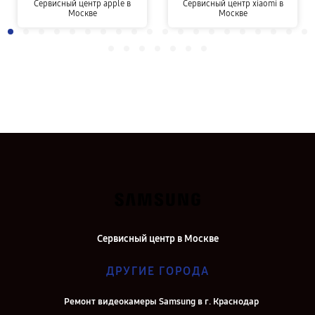
Сервисный центр apple в
Сервисный центр xiaomi в
Москве
Москве
Сервисный центр в Москве
ДРУГИЕ ГОРОДА
Ремонт видеокамеры Samsung в г. Краснодар