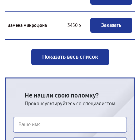
Заказать
Замена микрофона
3450 р
Показать весь список
Не нашли свою поломку?
Проконсультируйтесь со специалистом