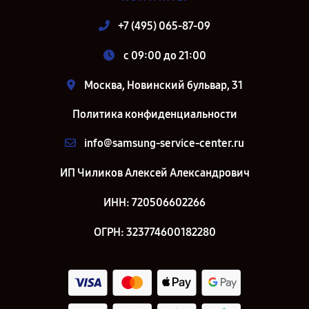
+7 (495) 065-87-09
c 09:00 до 21:00
Москва, Новинский бульвар, 31
Политика конфиденциальности
info@samsung-service-center.ru
ИП Чиликов Алексей Александрович
ИНН: 720506602266
ОГРН: 323774600182280