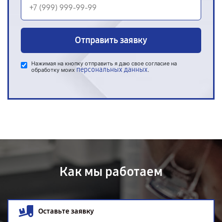
Отправить заявку
Нажимая на кнопку отправить я даю свое согласие на
персональных данных
обработку моих
.
Как мы работаем
Оставьте заявку