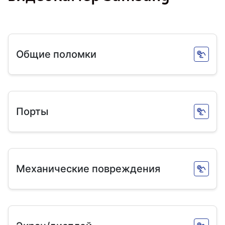
Общие поломки
Порты
Механические повреждения