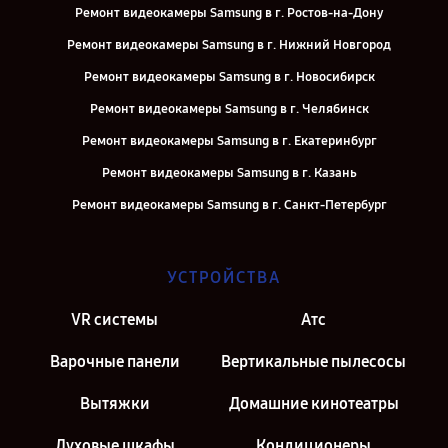
Ремонт видеокамеры Samsung в г. Ростов-на-Дону
Ремонт видеокамеры Samsung в г. Нижний Новгород
Ремонт видеокамеры Samsung в г. Новосибирск
Ремонт видеокамеры Samsung в г. Челябинск
Ремонт видеокамеры Samsung в г. Екатеринбург
Ремонт видеокамеры Samsung в г. Казань
Ремонт видеокамеры Samsung в г. Санкт-Петербург
УСТРОЙСТВА
VR системы
Атс
Варочные панели
Вертикальные пылесосы
Вытяжки
Домашние кинотеатры
Духовые шкафы
Кондиционеры