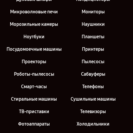
Микроволновые печи
Мониторы
Морозильные камеры
Наушники
Ноутбуки
Планшеты
Посудомоечные машины
Принтеры
Проекторы
Пылесосы
Роботы-пылесосы
Сабвуферы
Смарт-часы
Телефоны
Стиральные машины
Сушильные машины
ТВ-приставки
Телевизоры
Фотоаппараты
Холодильники