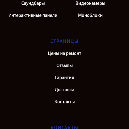
Саундбары
Видеокамеры
Интерактивные панели
Моноблоки
СТРАНИЦЫ
Цены на ремонт
Отзывы
Гарантия
Доставка
Контакты
КОНТАКТЫ