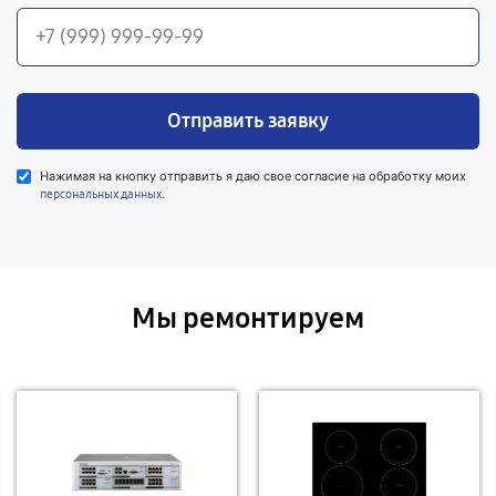
Отправить заявку
Нажимая на кнопку отправить я даю свое согласие на обработку моих
.
персональных данных
Мы ремонтируем