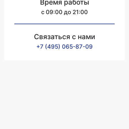
Время работы
c 09:00 до 21:00
Связаться с нами
+7 (495) 065-87-09