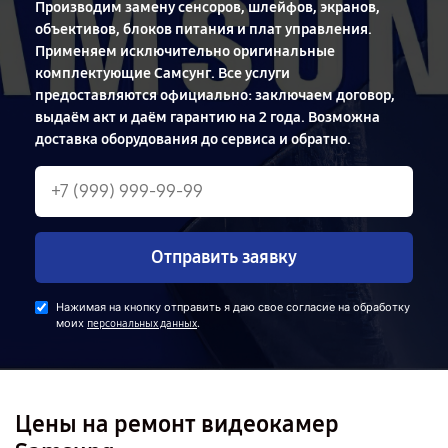
Производим замену сенсоров, шлейфов, экранов,
объективов, блоков питания и плат управления.
Применяем исключительно оригинальные
комплектующие Самсунг. Все услуги
предоставляются официально: заключаем договор,
выдаём акт и даём гарантию на 2 года. Возможна
доставка оборудования до сервиса и обратно.
Отправить заявку
Нажимая на кнопку отправить я даю свое согласие на обработку
моих
.
персональных данных
Цены на ремонт видеокамер