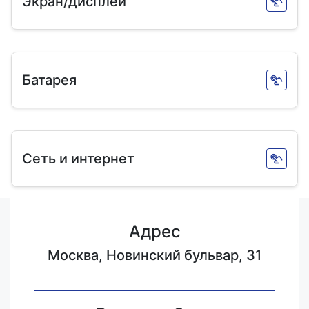
Экран/дисплей
Батарея
Сеть и интернет
Адрес
Москва, Новинский бульвар, 31