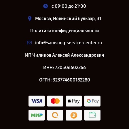
c 09:00 до 21:00
Москва, Новинский бульвар, 31
Политика конфиденциальности
info@samsung-service-center.ru
ИП Чиликов Алексей Александрович
ИНН: 720506602266
ОГРН: 323774600182280