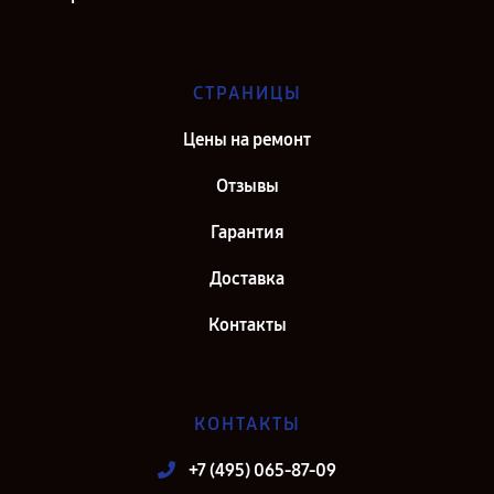
СТРАНИЦЫ
Цены на ремонт
Отзывы
Гарантия
Доставка
Контакты
КОНТАКТЫ
+7 (495) 065-87-09