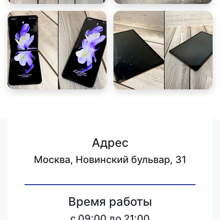
Адрес
Москва, Новинский бульвар, 31
Время работы
c 09:00 до 21:00