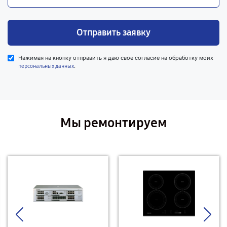
Отправить заявку
Нажимая на кнопку отправить я даю свое согласие на обработку моих
.
персональных данных
Мы ремонтируем