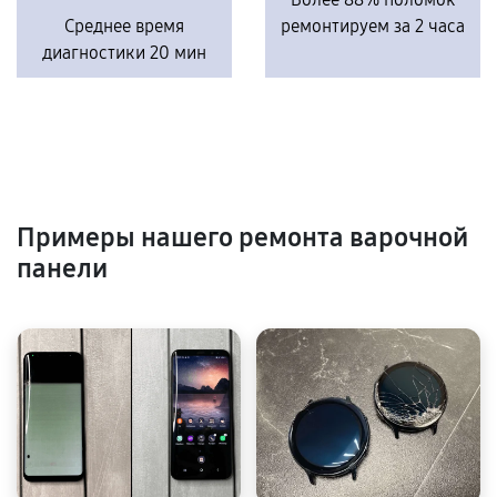
Среднее время
ремонтируем за 2 часа
диагностики 20 мин
Примеры нашего ремонта варочной
панели