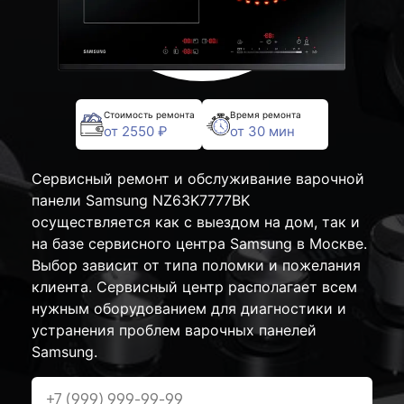
Стоимость ремонта
Время ремонта
от 2550 ₽
от 30 мин
Сервисный ремонт и обслуживание варочной
панели Samsung NZ63K7777BK
осуществляется как с выездом на дом, так и
на базе сервисного центра Samsung в Москве.
Выбор зависит от типа поломки и пожелания
клиента. Сервисный центр располагает всем
нужным оборудованием для диагностики и
устранения проблем варочных панелей
Samsung.