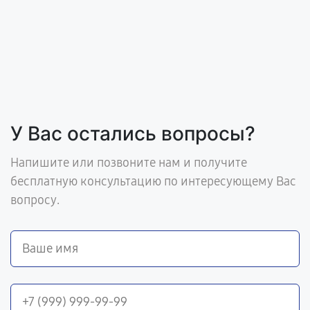
У Вас остались вопросы?
Напишите или позвоните нам и получите
бесплатную консультацию по интересующему Вас
вопросу.