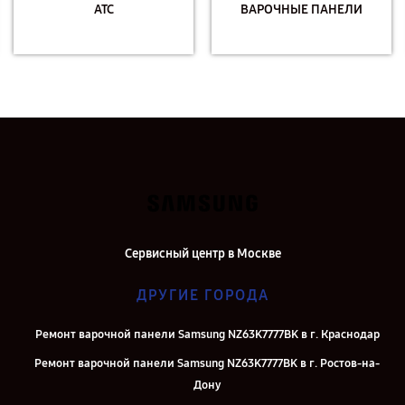
АТС
ВАРОЧНЫЕ ПАНЕЛИ
Сервисный центр в Москве
ДРУГИЕ ГОРОДА
Ремонт варочной панели Samsung NZ63K7777BK в г. Краснодар
Ремонт варочной панели Samsung NZ63K7777BK в г. Ростов-на-
Дону