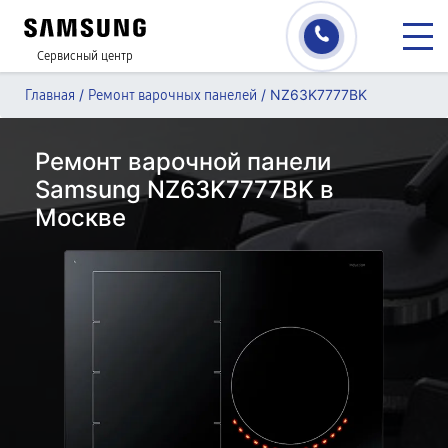
Сервисный центр
/
/
NZ63K7777BK
Главная
Ремонт варочных панелей
Ремонт варочной панели
Samsung NZ63K7777BK в
Москве