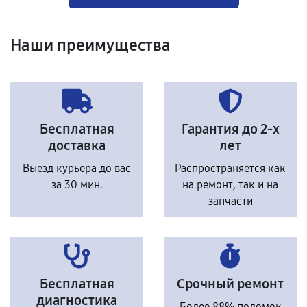
Наши преимущества
Бесплатная
Гарантия до 2-х
доставка
лет
Выезд курьера до вас
Распространяется как
за 30 мин.
на ремонт, так и на
запчасти
Бесплатная
Срочный ремонт
диагностика
Более 88% поломок