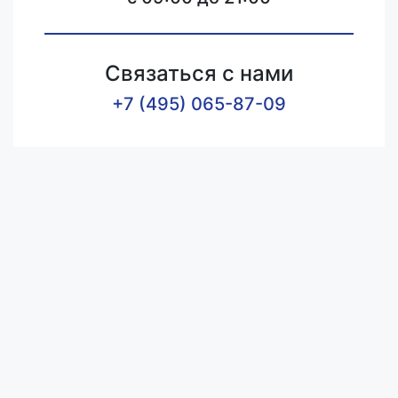
Связаться с нами
+7 (495) 065-87-09