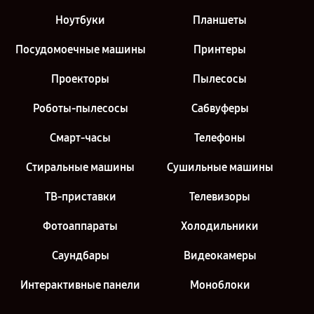
Ноутбуки
Планшеты
Посудомоечные машины
Принтеры
Проекторы
Пылесосы
Роботы-пылесосы
Сабвуферы
Смарт-часы
Телефоны
Стиральные машины
Сушильные машины
ТВ-приставки
Телевизоры
Фотоаппараты
Холодильники
Саундбары
Видеокамеры
Интерактивные панели
Моноблоки