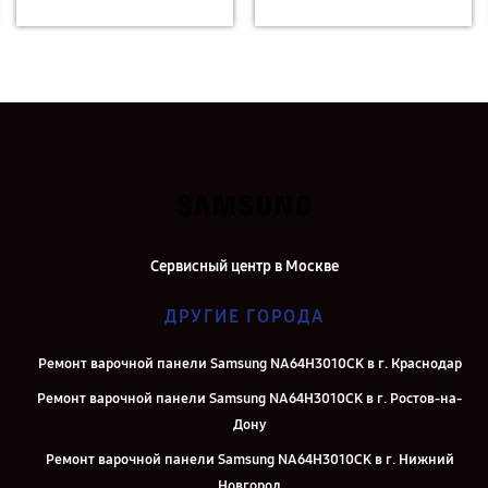
Сервисный центр в Москве
ДРУГИЕ ГОРОДА
Ремонт варочной панели Samsung NA64H3010CK в г. Краснодар
Ремонт варочной панели Samsung NA64H3010CK в г. Ростов-на-
Дону
Ремонт варочной панели Samsung NA64H3010CK в г. Нижний
Новгород