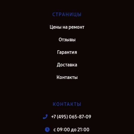
СТРАНИЦЫ
Цены на ремонт
Отзывы
Гарантия
Доставка
Контакты
КОНТАКТЫ
+7 (495) 065-87-09
c 09:00 до 21:00