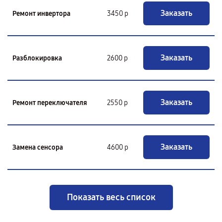
Заказать
Ремонт инвертора
3450 р
Заказать
Разблокировка
2600 р
Заказать
Ремонт переключателя
2550 р
Заказать
Замена сенсора
4600 р
Показать весь список