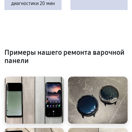
диагностики 20 мин
Примеры нашего ремонта варочной
панели