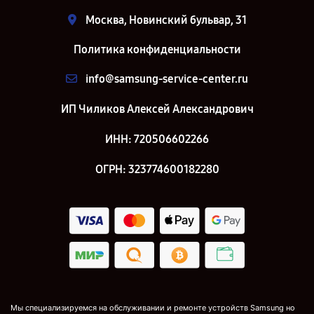
Москва, Новинский бульвар, 31
Политика конфиденциальности
info@samsung-service-center.ru
ИП Чиликов Алексей Александрович
ИНН: 720506602266
ОГРН: 323774600182280
Мы специализируемся на обслуживании и ремонте устройств Samsung но