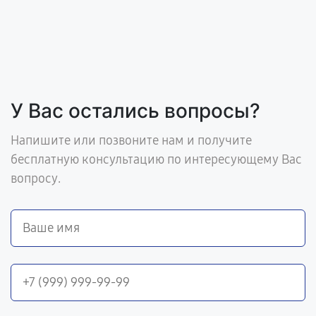
У Вас остались вопросы?
Напишите или позвоните нам и получите
бесплатную консультацию по интересующему Вас
вопросу.