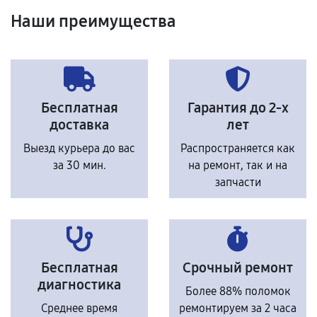
Наши преимущества
Бесплатная
Гарантия до 2-х
доставка
лет
Выезд курьера до вас
Распространяется как
за 30 мин.
на ремонт, так и на
запчасти
Бесплатная
Срочный ремонт
диагностика
Более 88% поломок
Среднее время
ремонтируем за 2 часа