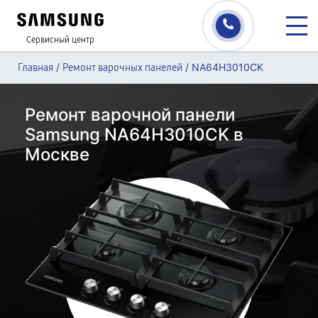
Сервисный центр
/
/
NA64H3010CK
Главная
Ремонт варочных панелей
Ремонт варочной панели
Samsung NA64H3010CK в
Москве