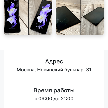
Адрес
Москва, Новинский бульвар, 31
Время работы
c 09:00 до 21:00