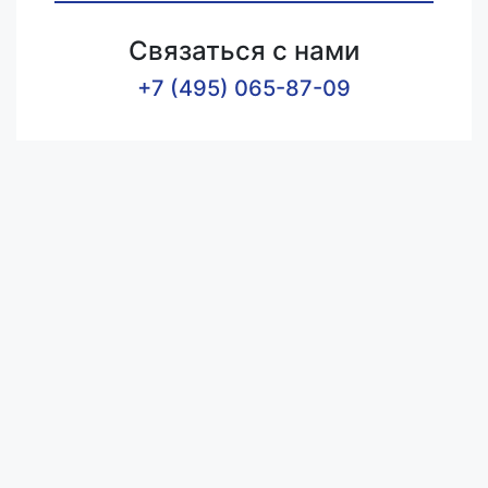
Связаться с нами
+7 (495) 065-87-09