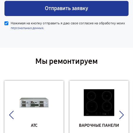
Отправить заявку
Нажимая на кнопку отправить я даю свое согласие на обработку моих
.
персональных данных
Мы ремонтируем
АТС
ВАРОЧНЫЕ ПАНЕЛИ