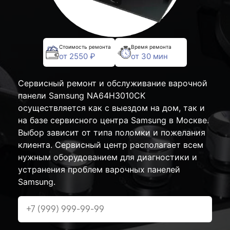
Стоимость ремонта
Время ремонта
от 2550 ₽
от 30 мин
Сервисный ремонт и обслуживание варочной
панели Samsung NA64H3010CK
осуществляется как с выездом на дом, так и
на базе сервисного центра Samsung в Москве.
Выбор зависит от типа поломки и пожелания
клиента. Сервисный центр располагает всем
нужным оборудованием для диагностики и
устранения проблем варочных панелей
Samsung.