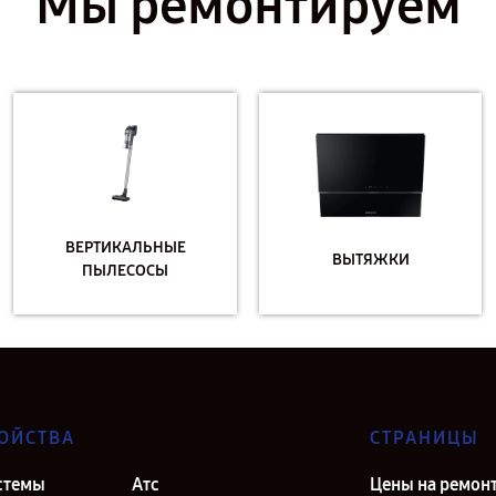
Мы ремонтируем
ВЕРТИКАЛЬНЫЕ
ВЫТЯЖКИ
ПЫЛЕСОСЫ
ОЙСТВА
СТРАНИЦЫ
стемы
Атс
Цены на ремон