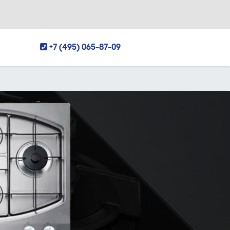
+7 (495) 065-87-09