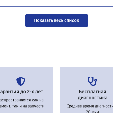
Показать весь список
Гарантия до 2-х лет
Бесплатная
диагностика
аспространяется как на
емонт, так и на запчасти
Среднее время диагност
20 мин