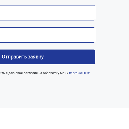
Отправить заявку
ить я даю свое согласие на обработку моих
персональных