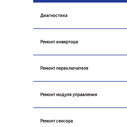
Диагностика
Ремонт инвертора
Ремонт переключателя
Ремонт модуля управления
Ремонт сенсора