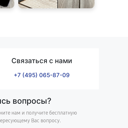
Связаться с нами
+7 (495) 065-87-09
ись вопросы?
ните нам и получите бесплатную
тересующему Вас вопросу.