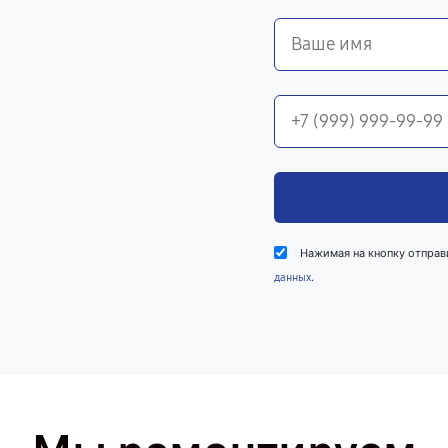
Нажимая на кнопку отправ
.
данных