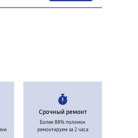
Срочный ремонт
Более 88% поломок
ики
ремонтируем за 2 часа