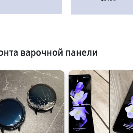
нта варочной панели