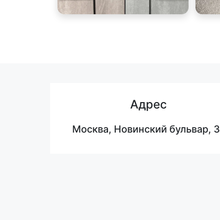
Адрес
Москва, Новинский бульвар, 3