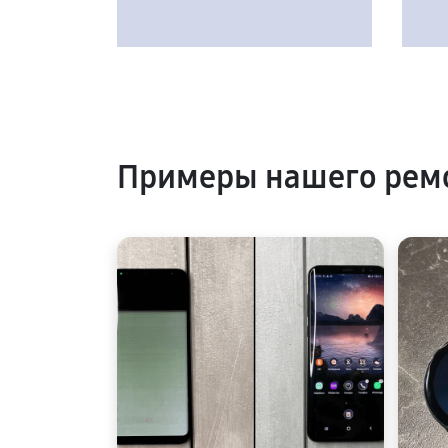
Примеры нашего ремо