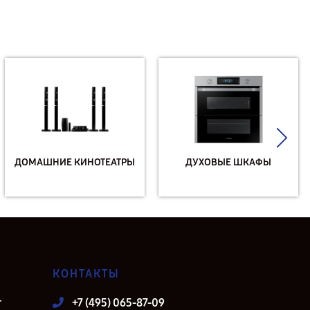
ДОМАШНИЕ КИНОТЕАТРЫ
ДУХОВЫЕ ШКАФЫ
КОНТАКТЫ
т
+7 (495) 065-87-09