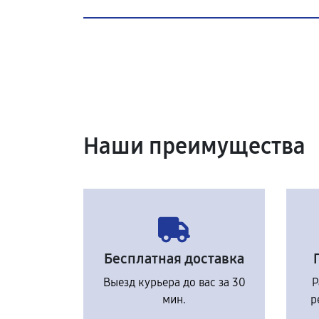
Наши преимущества
Бесплатная доставка
Выезд курьера до вас за 30
Р
мин.
р