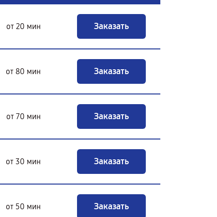
Заказать
от 20 мин
Заказать
от 80 мин
Заказать
от 70 мин
Заказать
от 30 мин
Заказать
от 50 мин