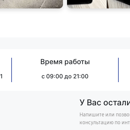
Время работы
1
c 09:00 до 21:00
У Вас остал
Напишите или позво
консультацию по ин