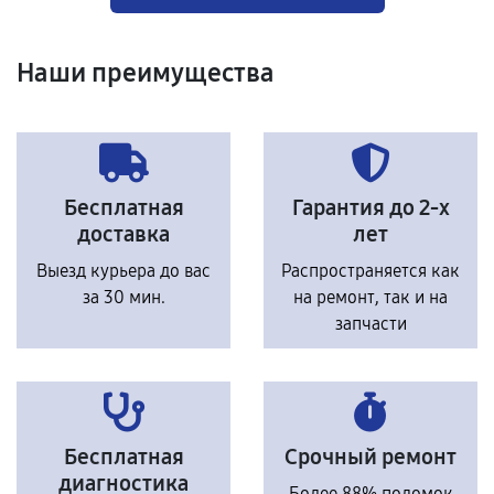
Наши преимущества
Бесплатная
Гарантия до 2-х
доставка
лет
Выезд курьера до вас
Распространяется как
за 30 мин.
на ремонт, так и на
запчасти
Бесплатная
Срочный ремонт
диагностика
Более 88% поломок