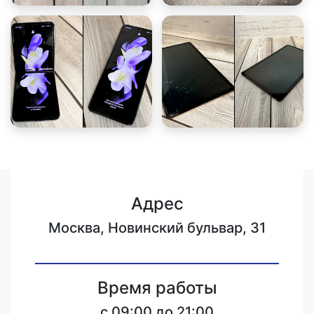
Адрес
Москва, Новинский бульвар, 31
Время работы
c 09:00 до 21:00