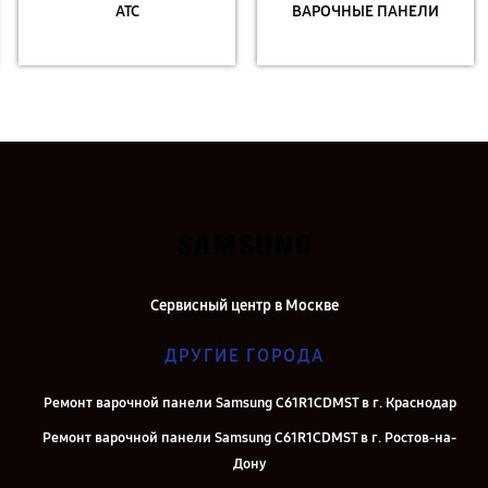
АТС
ВАРОЧНЫЕ ПАНЕЛИ
Сервисный центр в Москве
ДРУГИЕ ГОРОДА
Ремонт варочной панели Samsung C61R1CDMST в г. Краснодар
Ремонт варочной панели Samsung C61R1CDMST в г. Ростов-на-
Дону