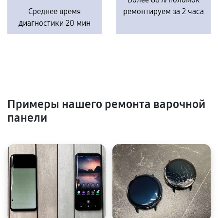
Среднее время
ремонтируем за 2 часа
диагностики 20 мин
Примеры нашего ремонта варочной
панели