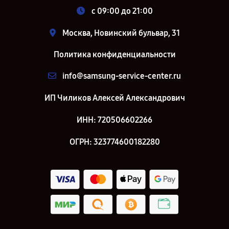
c 09:00 до 21:00
Москва, Новинский бульвар, 31
Политика конфиденциальности
info@samsung-service-center.ru
ИП Чиликов Алексей Александрович
ИНН: 720506602266
ОГРН: 323774600182280