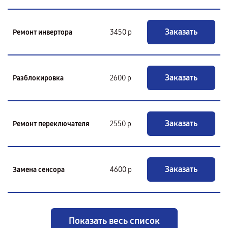
Заказать
Ремонт инвертора
3450 р
Заказать
Разблокировка
2600 р
Заказать
Ремонт переключателя
2550 р
Заказать
Замена сенсора
4600 р
Показать весь список