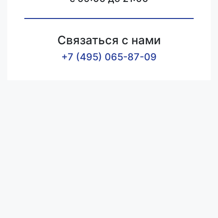
Связаться с нами
+7 (495) 065-87-09