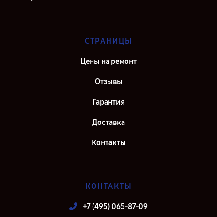
СТРАНИЦЫ
Цены на ремонт
Отзывы
Гарантия
Доставка
Контакты
КОНТАКТЫ
+7 (495) 065-87-09