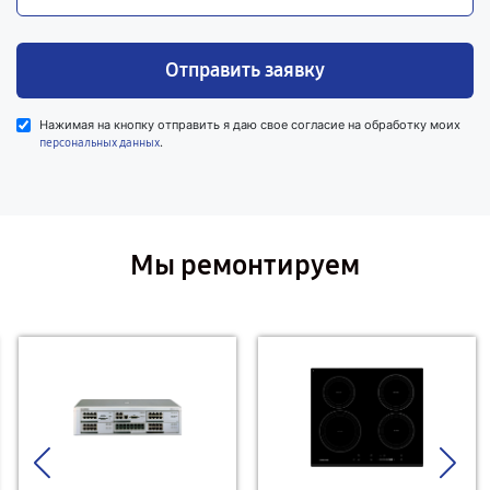
Отправить заявку
Нажимая на кнопку отправить я даю свое согласие на обработку моих
.
персональных данных
Мы ремонтируем