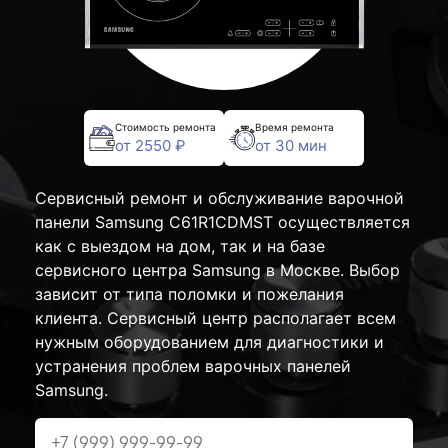
Стоимость ремонта
Время ремонта
от 2550 ₽
от 30 мин
Сервисный ремонт и обслуживание варочной
панели Samsung C61R1CDMST осуществляется
как с выездом на дом, так и на базе
сервисного центра Samsung в Москве. Выбор
зависит от типа поломки и пожелания
клиента. Сервисный центр располагает всем
нужным оборудованием для диагностики и
устранения проблем варочных панелей
Samsung.