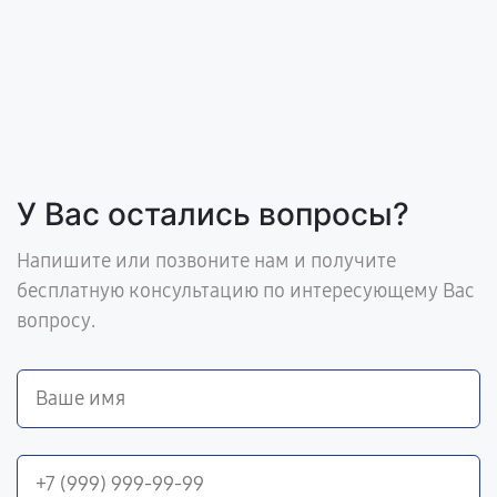
У Вас остались вопросы?
Напишите или позвоните нам и получите
бесплатную консультацию по интересующему Вас
вопросу.