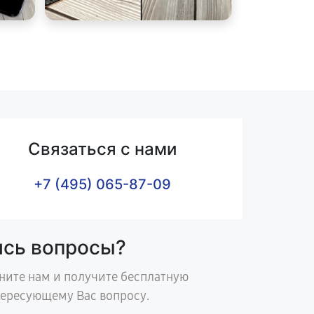
Связаться с нами
+7 (495) 065-87-09
ись вопросы?
ните нам и получите бесплатную
тересующему Вас вопросу.