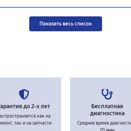
Показать весь список
Гарантия до 2-х лет
Бесплатная
диагностика
аспространяется как на
емонт, так и на запчасти
Среднее время диагност
20 мин