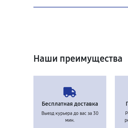
Наши преимущества
Бесплатная доставка
Выезд курьера до вас за 30
Р
мин.
р