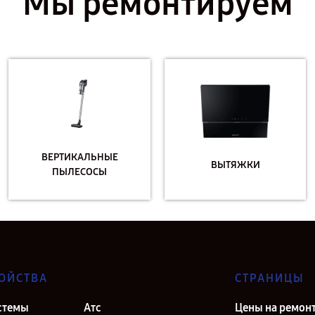
Мы ремонтируем
ВЕРТИКАЛЬНЫЕ
ВЫТЯЖКИ
ПЫЛЕСОСЫ
ОЙСТВА
СТРАНИЦЫ
стемы
Атс
Цены на ремон