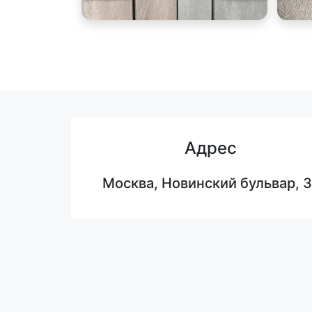
Адрес
Москва, Новинский бульвар, 3