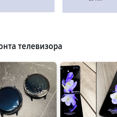
нта телевизора