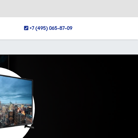
+7 (495) 065-87-09