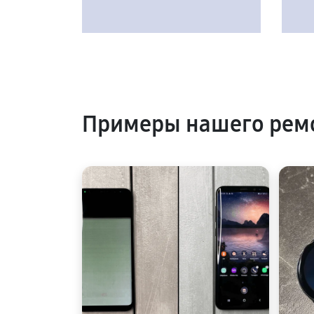
Примеры нашего ремо