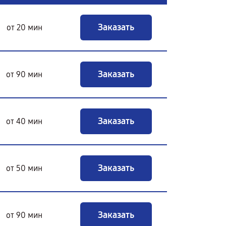
Заказать
от 20 мин
Заказать
от 90 мин
Заказать
от 40 мин
Заказать
от 50 мин
Заказать
от 90 мин