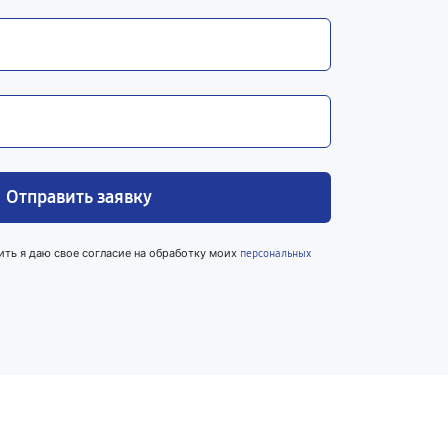
Отправить заявку
ить я даю свое согласие на обработку моих
персональных