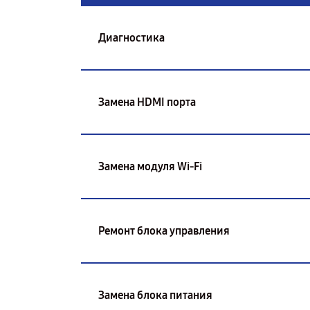
Диагностика
Замена HDMI порта
Замена модуля Wi-Fi
Ремонт блока управления
Замена блока питания