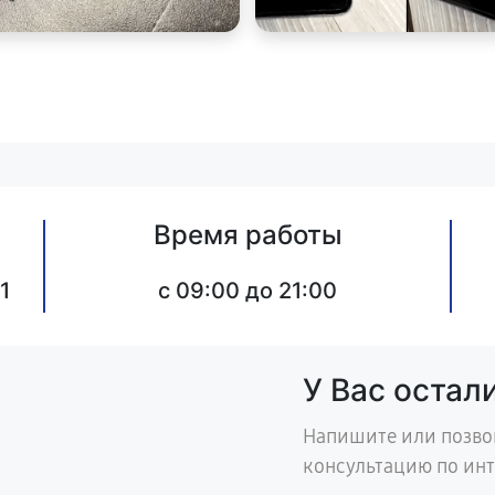
Время работы
1
c 09:00 до 21:00
У Вас остал
Напишите или позво
консультацию по ин