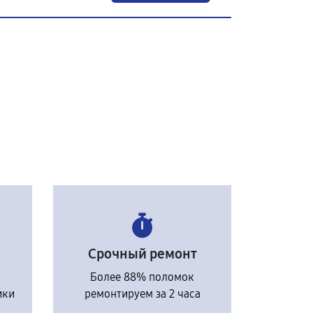
Срочный ремонт
Более 88% поломок
ики
ремонтируем за 2 часа