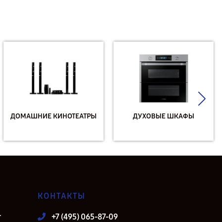
ДОМАШНИЕ КИНОТЕАТРЫ
ДУХОВЫЕ ШКАФЫ
КОНТАКТЫ
т
+7 (495) 065-87-09