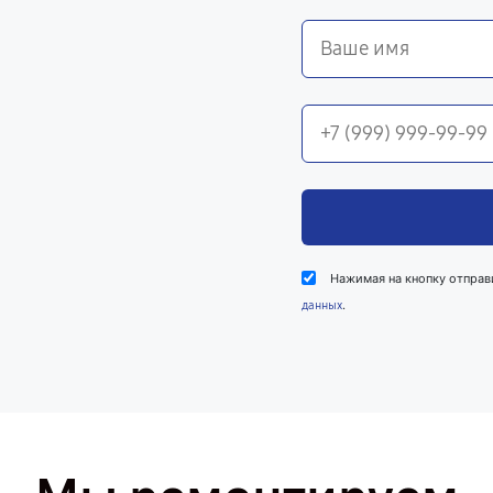
Нажимая на кнопку отправ
.
данных