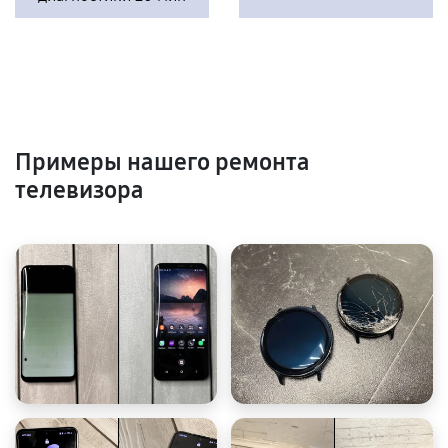
Примеры нашего ремонта
телевизора