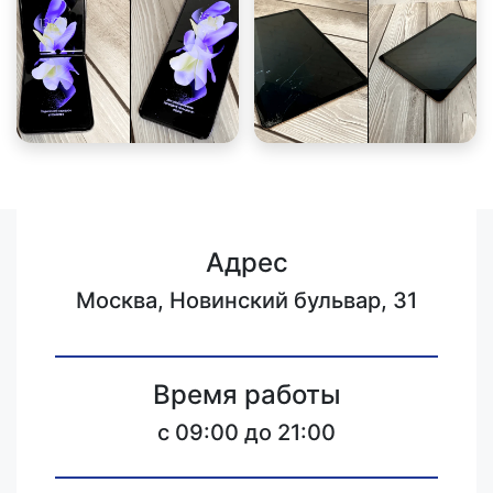
Адрес
Москва, Новинский бульвар, 31
Время работы
c 09:00 до 21:00