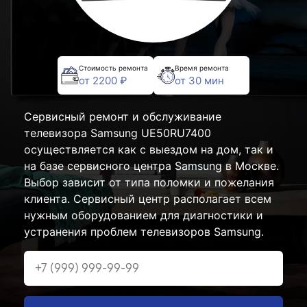
Стоимость ремонта
Время ремонта
от 2200 ₽
от 30 мин
Сервисный ремонт и обслуживание
телевизора Samsung UE50RU7400
осуществляется как с выездом на дом, так и
на базе сервисного центра Samsung в Москве.
Выбор зависит от типа поломки и пожелания
клиента. Сервисный центр располагает всем
нужным оборудованием для диагностики и
устранения проблем телевизоров Samsung.