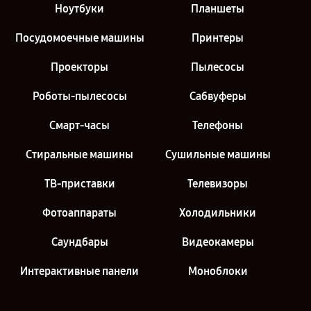
Ноутбуки
Планшеты
Посудомоечные машины
Принтеры
Проекторы
Пылесосы
Роботы-пылесосы
Сабвуферы
Смарт-часы
Телефоны
Стиральные машины
Сушильные машины
ТВ-приставки
Телевизоры
Фотоаппараты
Холодильники
Саундбары
Видеокамеры
Интерактивные панели
Моноблоки