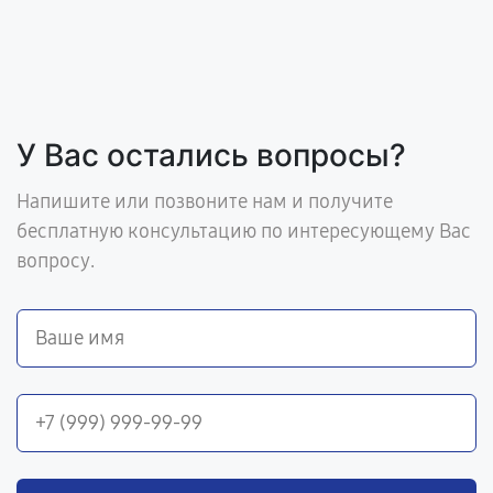
У Вас остались вопросы?
Напишите или позвоните нам и получите
бесплатную консультацию по интересующему Вас
вопросу.