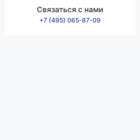
Связаться с нами
+7 (495) 065-87-09