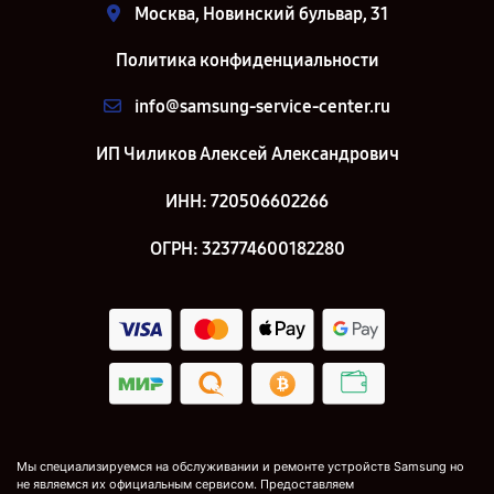
Москва, Новинский бульвар, 31
Политика конфиденциальности
info@samsung-service-center.ru
ИП Чиликов Алексей Александрович
ИНН: 720506602266
ОГРН: 323774600182280
Мы специализируемся на обслуживании и ремонте устройств Samsung но
не являемся их официальным сервисом. Предоставляем