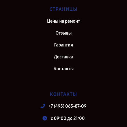
СТРАНИЦЫ
Цены на ремонт
Отзывы
Гарантия
Доставка
Контакты
КОНТАКТЫ
+7 (495) 065-87-09
c 09:00 до 21:00