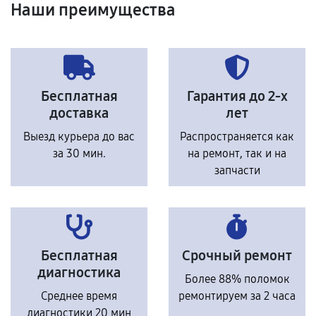
Наши преимущества
Бесплатная
Гарантия до 2-х
доставка
лет
Выезд курьера до вас
Распространяется как
за 30 мин.
на ремонт, так и на
запчасти
Бесплатная
Срочный ремонт
диагностика
Более 88% поломок
Среднее время
ремонтируем за 2 часа
диагностики 20 мин