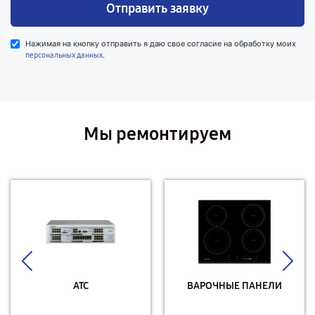
Отправить заявку
Нажимая на кнопку отправить я даю свое согласие на обработку моих
.
персональных данных
Мы ремонтируем
АТС
ВАРОЧНЫЕ ПАНЕЛИ