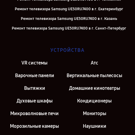
Ремонт телевизора Samsung UE50RU7400 в г. Екатеринбург
Ремонт телевизора Samsung UE50RU7400 в г. Казань
Ремонт телевизора Samsung UE50RU7400 в г. Санкт-Петербург
УСТРОЙСТВА
VR системы
Атс
Варочные панели
Вертикальные пылесосы
Вытяжки
Домашние кинотеатры
Духовые шкафы
Кондиционеры
Микроволновые печи
Мониторы
Морозильные камеры
Наушники