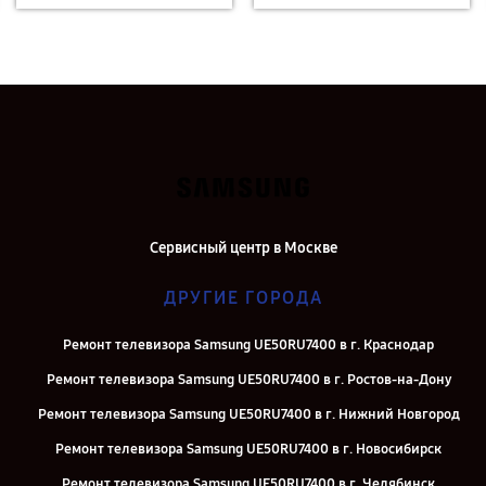
Сервисный центр в Москве
ДРУГИЕ ГОРОДА
Ремонт телевизора Samsung UE50RU7400 в г. Краснодар
Ремонт телевизора Samsung UE50RU7400 в г. Ростов-на-Дону
Ремонт телевизора Samsung UE50RU7400 в г. Нижний Новгород
Ремонт телевизора Samsung UE50RU7400 в г. Новосибирск
Ремонт телевизора Samsung UE50RU7400 в г. Челябинск