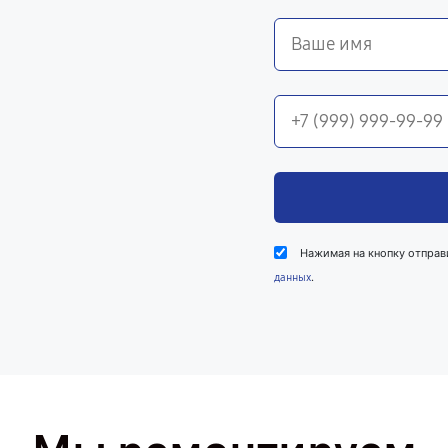
Нажимая на кнопку отправ
.
данных