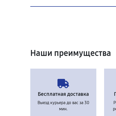
Наши преимущества
Бесплатная доставка
Выезд курьера до вас за 30
Р
мин.
р