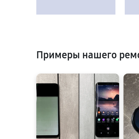
Примеры нашего ремо