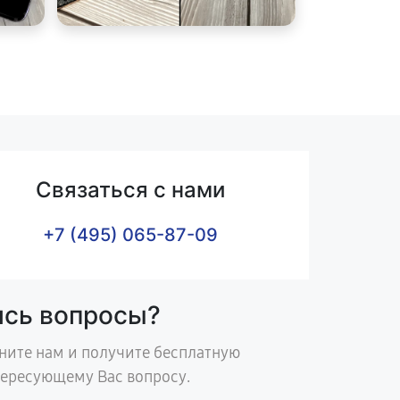
Связаться с нами
+7 (495) 065-87-09
ись вопросы?
ните нам и получите бесплатную
тересующему Вас вопросу.