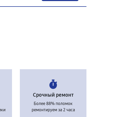
Срочный ремонт
Более 88% поломок
ики
ремонтируем за 2 часа