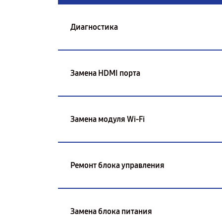
Диагностика
Замена HDMI порта
Замена модуля Wi-Fi
Ремонт блока управления
Замена блока питания