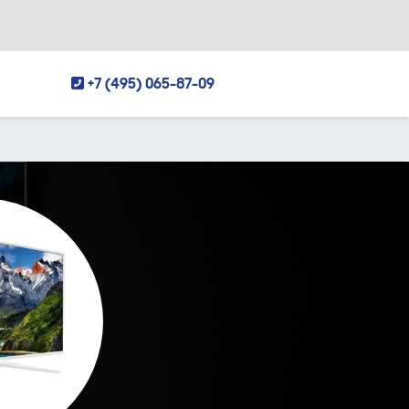
+7 (495) 065-87-09