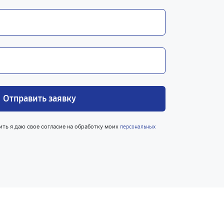
Отправить заявку
ить я даю свое согласие на обработку моих
персональных