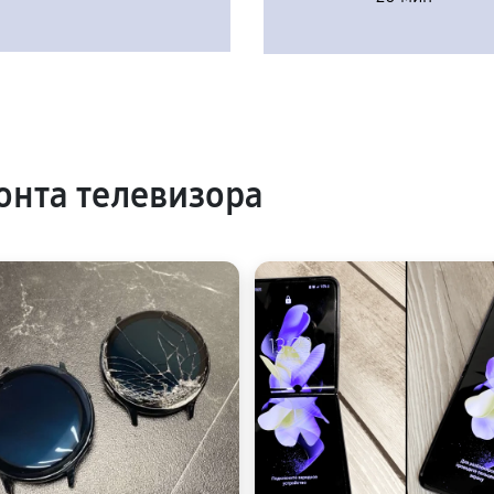
нта телевизора