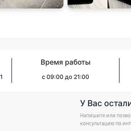
Время работы
1
c 09:00 до 21:00
У Вас остал
Напишите или позво
консультацию по ин