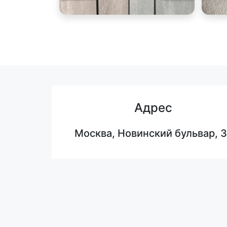
Адрес
Москва, Новинский бульвар, 3