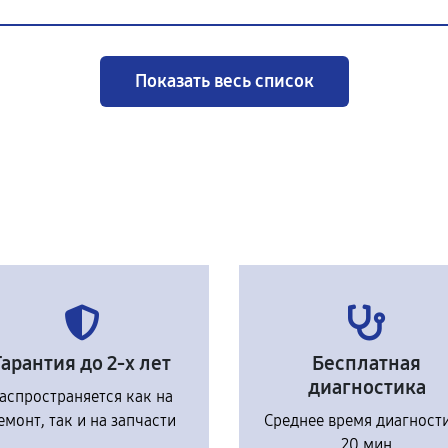
Показать весь список
Гарантия до 2-х лет
Бесплатная
диагностика
аспространяется как на
емонт, так и на запчасти
Среднее время диагност
20 мин