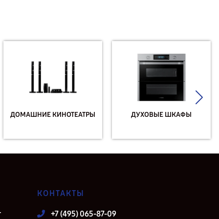
ДОМАШНИЕ КИНОТЕАТРЫ
ДУХОВЫЕ ШКАФЫ
КОНТАКТЫ
т
+7 (495) 065-87-09