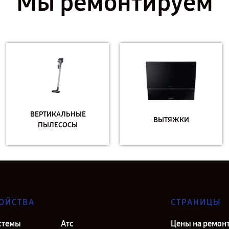
Мы ремонтируем
ВЕРТИКАЛЬНЫЕ
ВЫТЯЖКИ
ПЫЛЕСОСЫ
ОЙСТВА
СТРАНИЦЫ
стемы
Атс
Цены на ремон