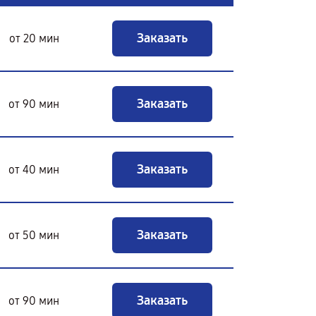
Заказать
от 20 мин
Заказать
от 90 мин
Заказать
от 40 мин
Заказать
от 50 мин
Заказать
от 90 мин