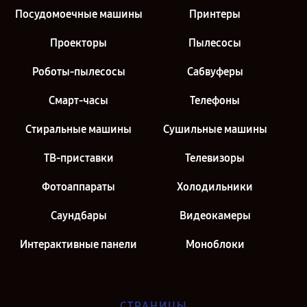
Посудомоечные машины
Принтеры
Проекторы
Пылесосы
Роботы-пылесосы
Сабвуферы
Смарт-часы
Телефоны
Стиральные машины
Сушильные машины
ТВ-приставки
Телевизоры
Фотоаппараты
Холодильники
Саундбары
Видеокамеры
Интерактивные панели
Моноблоки
СТРАНИЦЫ