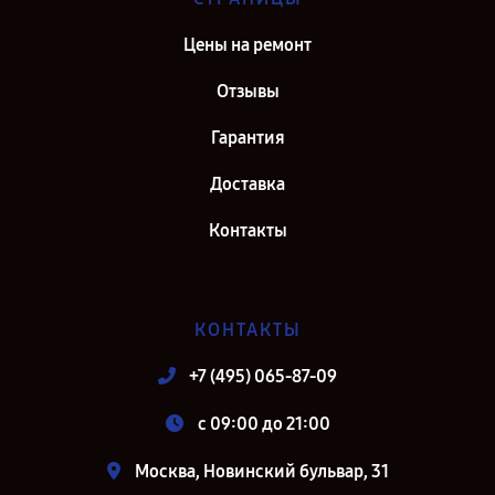
Цены на ремонт
Отзывы
Гарантия
Доставка
Контакты
КОНТАКТЫ
+7 (495) 065-87-09
c 09:00 до 21:00
Москва, Новинский бульвар, 31