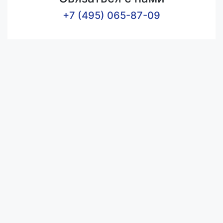
+7 (495) 065-87-09