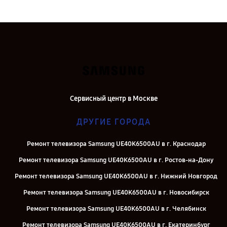
Сервисный центр в Москве
ДРУГИЕ ГОРОДА
Ремонт телевизора Samsung UE40K6500AU в г. Краснодар
Ремонт телевизора Samsung UE40K6500AU в г. Ростов-на-Дону
Ремонт телевизора Samsung UE40K6500AU в г. Нижний Новгород
Ремонт телевизора Samsung UE40K6500AU в г. Новосибирск
Ремонт телевизора Samsung UE40K6500AU в г. Челябинск
Ремонт телевизора Samsung UE40K6500AU в г. Екатеринбург