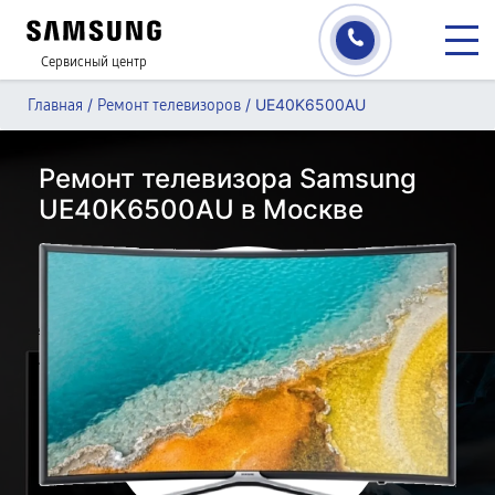
Сервисный центр
/
/
UE40K6500AU
Главная
Ремонт телевизоров
Ремонт телевизора Samsung
UE40K6500AU в Москве