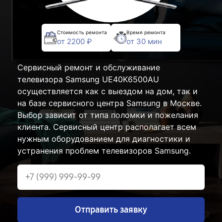
Стоимость ремонта
Время ремонта
от 2200 ₽
от 30 мин
Сервисный ремонт и обслуживание
телевизора Samsung UE40K6500AU
осуществляется как с выездом на дом, так и
на базе сервисного центра Samsung в Москве.
Выбор зависит от типа поломки и пожелания
клиента. Сервисный центр располагает всем
нужным оборудованием для диагностики и
устранения проблем телевизоров Samsung.
Отправить заявку