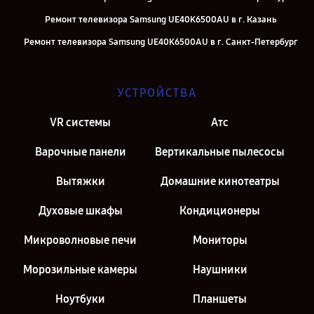
Ремонт телевизора Samsung UE40K6500AU в г. Казань
Ремонт телевизора Samsung UE40K6500AU в г. Санкт-Петербург
УСТРОЙСТВА
VR системы
Атс
Варочные панели
Вертикальные пылесосы
Вытяжки
Домашние кинотеатры
Духовые шкафы
Кондиционеры
Микроволновые печи
Мониторы
Морозильные камеры
Наушники
Ноутбуки
Планшеты