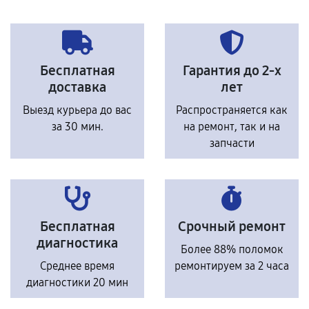
Бесплатная
Гарантия до 2-х
доставка
лет
Выезд курьера до вас
Распространяется как
за 30 мин.
на ремонт, так и на
запчасти
Бесплатная
Срочный ремонт
диагностика
Более 88% поломок
Среднее время
ремонтируем за 2 часа
диагностики 20 мин