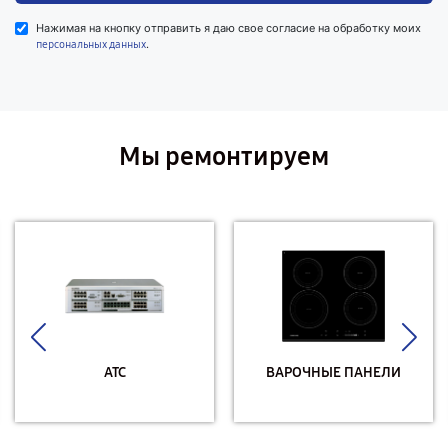
Нажимая на кнопку отправить я даю свое согласие на обработку моих
.
персональных данных
Мы ремонтируем
АТС
ВАРОЧНЫЕ ПАНЕЛИ