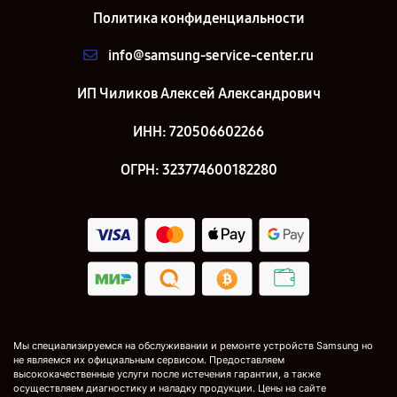
Политика конфиденциальности
info@samsung-service-center.ru
ИП Чиликов Алексей Александрович
ИНН: 720506602266
ОГРН: 323774600182280
Мы специализируемся на обслуживании и ремонте устройств Samsung но
не являемся их официальным сервисом. Предоставляем
высококачественные услуги после истечения гарантии, а также
осуществляем диагностику и наладку продукции. Цены на сайте