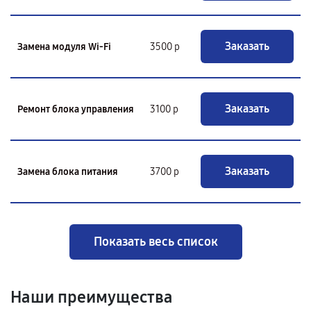
Заказать
Замена модуля Wi-Fi
3500 р
Заказать
Ремонт блока управления
3100 р
Заказать
Замена блока питания
3700 р
Показать весь список
Наши преимущества