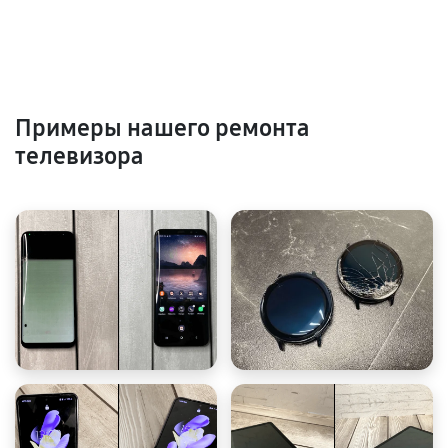
Примеры нашего ремонта
телевизора