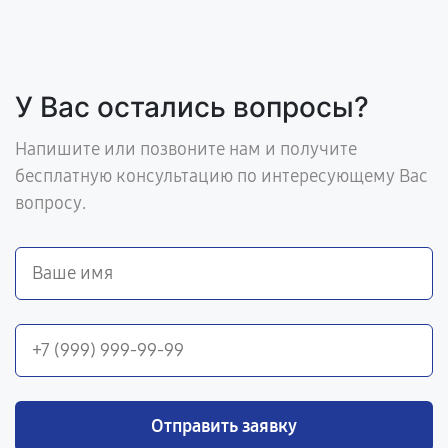
У Вас остались вопросы?
Напишите или позвоните нам и получите
бесплатную консультацию по интересующему Вас
вопросу.
Отправить заявку