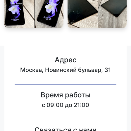
Адрес
Москва, Новинский бульвар, 31
Время работы
c 09:00 до 21:00
Связаться с нами