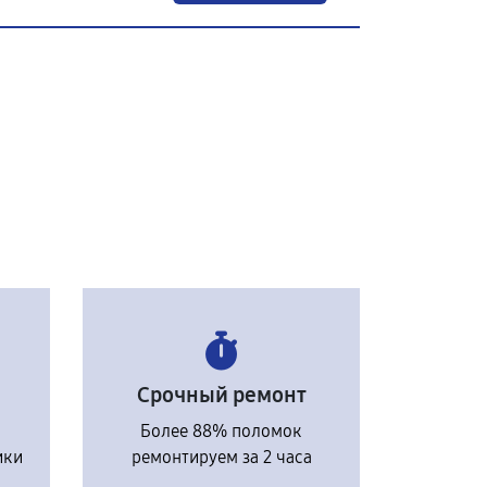
Срочный ремонт
Более 88% поломок
ики
ремонтируем за 2 часа