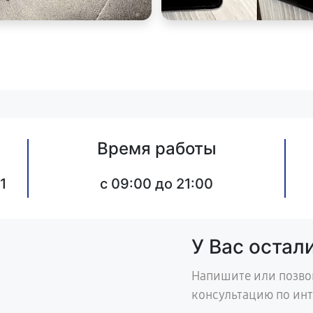
Время работы
1
c 09:00 до 21:00
У Вас остал
Напишите или позво
консультацию по ин