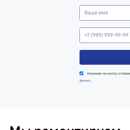
Нажимая на кнопку отправ
.
данных