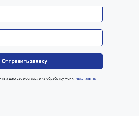
Отправить заявку
ить я даю свое согласие на обработку моих
персональных