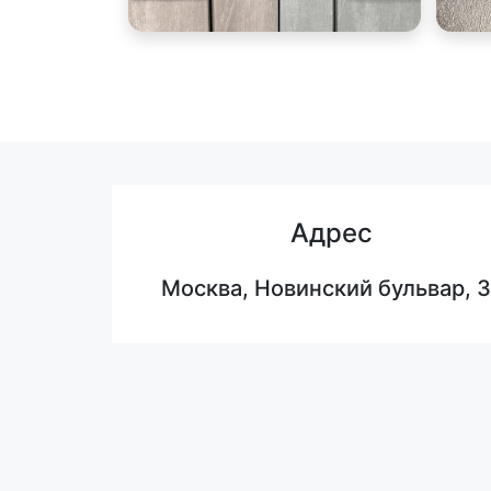
Адрес
Москва, Новинский бульвар, 3