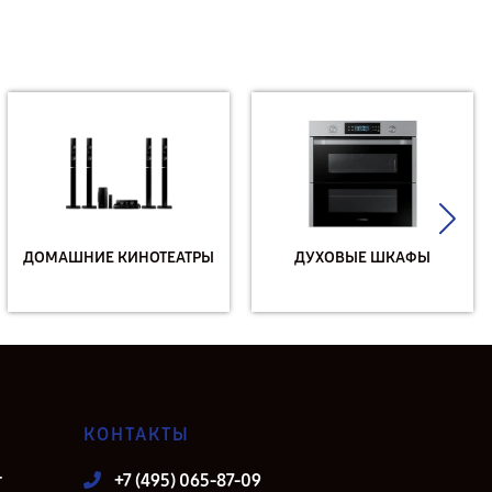
ДОМАШНИЕ КИНОТЕАТРЫ
ДУХОВЫЕ ШКАФЫ
КОНТАКТЫ
т
+7 (495) 065-87-09