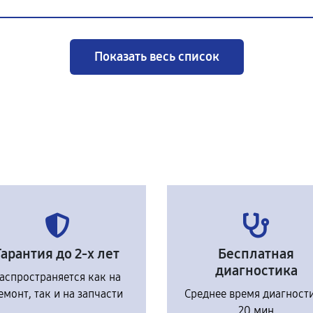
Показать весь список
Гарантия до 2-х лет
Бесплатная
диагностика
аспространяется как на
емонт, так и на запчасти
Среднее время диагност
20 мин