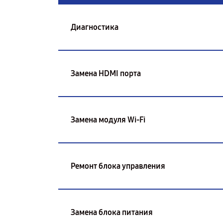
Диагностика
Замена HDMI порта
Замена модуля Wi-Fi
Ремонт блока управления
Замена блока питания