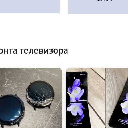
нта телевизора