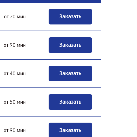
Заказать
от 20 мин
Заказать
от 90 мин
Заказать
от 40 мин
Заказать
от 50 мин
Заказать
от 90 мин