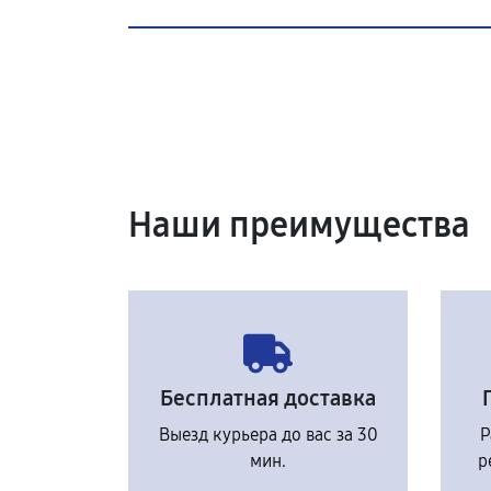
Наши преимущества
Бесплатная доставка
Выезд курьера до вас за 30
Р
мин.
р