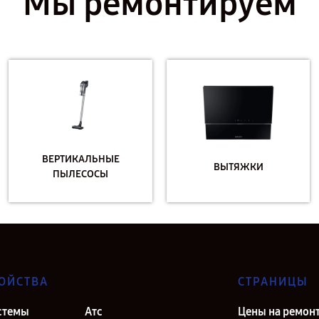
Мы ремонтируем
ВЕРТИКАЛЬНЫЕ
ВЫТЯЖКИ
ПЫЛЕСОСЫ
ОЙСТВА
СТРАНИЦЫ
стемы
Атс
Цены на ремон