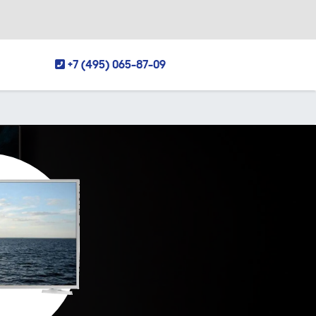
+7 (495) 065-87-09