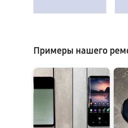
Примеры нашего ремо