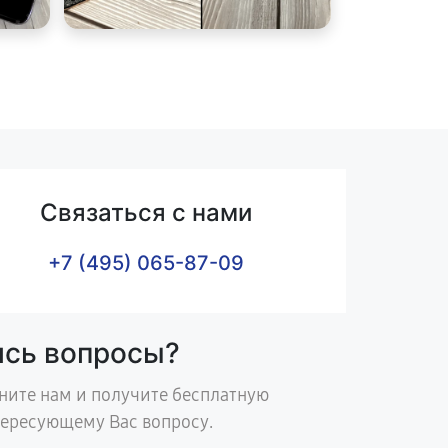
Связаться с нами
+7 (495) 065-87-09
ись вопросы?
ните нам и получите бесплатную
тересующему Вас вопросу.