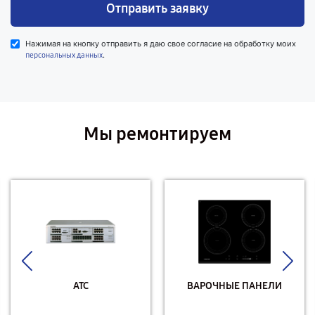
Отправить заявку
Нажимая на кнопку отправить я даю свое согласие на обработку моих
.
персональных данных
Мы ремонтируем
АТС
ВАРОЧНЫЕ ПАНЕЛИ