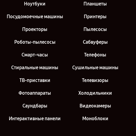
Ноутбуки
Планшеты
Посудомоечные машины
Принтеры
Проекторы
Пылесосы
Роботы-пылесосы
Сабвуферы
Смарт-часы
Телефоны
Стиральные машины
Сушильные машины
ТВ-приставки
Телевизоры
Фотоаппараты
Холодильники
Саундбары
Видеокамеры
Интерактивные панели
Моноблоки