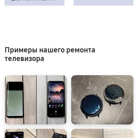
Примеры нашего ремонта
телевизора