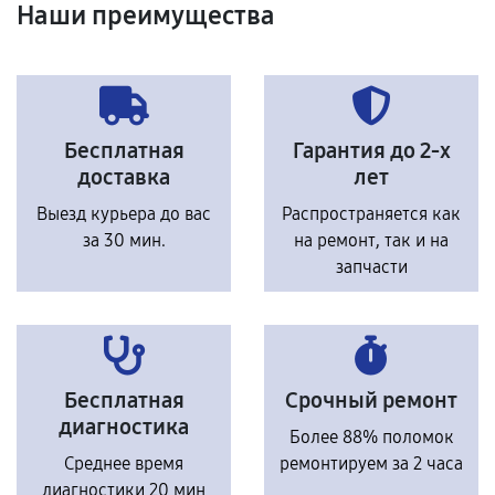
Наши преимущества
Бесплатная
Гарантия до 2-х
доставка
лет
Выезд курьера до вас
Распространяется как
за 30 мин.
на ремонт, так и на
запчасти
Бесплатная
Срочный ремонт
диагностика
Более 88% поломок
Среднее время
ремонтируем за 2 часа
диагностики 20 мин