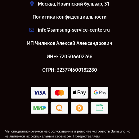
Москва, Новинский бульвар, 31
Политика конфиденциальности
info@samsung-service-center.ru
ИП Чиликов Алексей Александрович
ИНН: 720506602266
ОГРН: 323774600182280
Мы специализируемся на обслуживании и ремонте устройств Samsung но
не являемся их официальным сервисом. Предоставляем