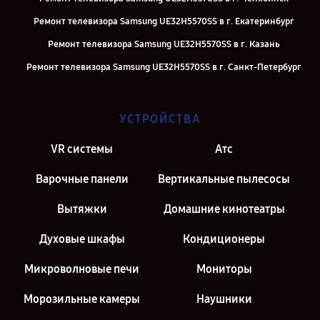
Ремонт телевизора Samsung UE32H5570SS в г. Екатеринбург
Ремонт телевизора Samsung UE32H5570SS в г. Казань
Ремонт телевизора Samsung UE32H5570SS в г. Санкт-Петербург
УСТРОЙСТВА
VR системы
Атс
Варочные панели
Вертикальные пылесосы
Вытяжки
Домашние кинотеатры
Духовые шкафы
Кондиционеры
Микроволновые печи
Мониторы
Морозильные камеры
Наушники