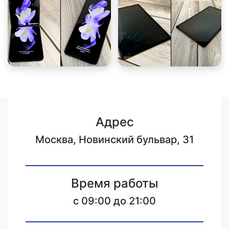
Адрес
Москва, Новинский бульвар, 31
Время работы
c 09:00 до 21:00