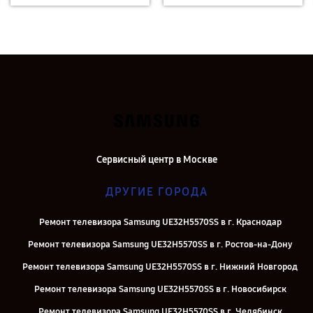
Сервисный центр в Москве
ДРУГИЕ ГОРОДА
Ремонт телевизора Samsung UE32H5570SS в г. Краснодар
Ремонт телевизора Samsung UE32H5570SS в г. Ростов-на-Дону
Ремонт телевизора Samsung UE32H5570SS в г. Нижний Новгород
Ремонт телевизора Samsung UE32H5570SS в г. Новосибирск
Ремонт телевизора Samsung UE32H5570SS в г. Челябинск