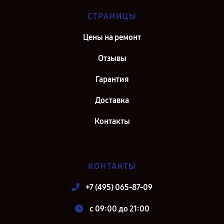
СТРАНИЦЫ
Цены на ремонт
Отзывы
Гарантия
Доставка
Контакты
КОНТАКТЫ
+7 (495) 065-87-09
c 09:00 до 21:00