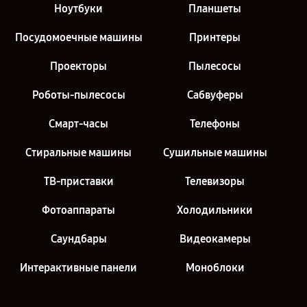
Ноутбуки
Планшеты
Посудомоечные машины
Принтеры
Проекторы
Пылесосы
Роботы-пылесосы
Сабвуферы
Смарт-часы
Телефоны
Стиральные машины
Сушильные машины
ТВ-приставки
Телевизоры
Фотоаппараты
Холодильники
Саундбары
Видеокамеры
Интерактивные панели
Моноблоки