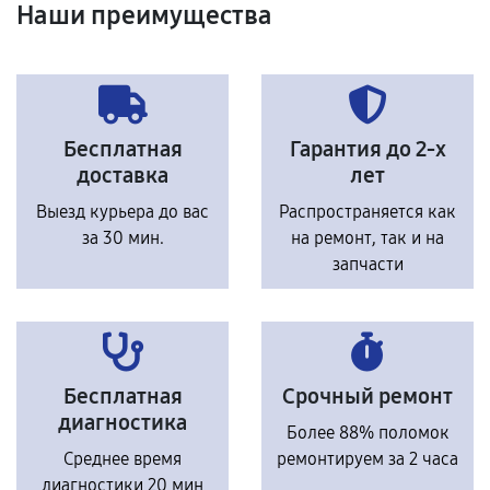
Наши преимущества
Бесплатная
Гарантия до 2-х
доставка
лет
Выезд курьера до вас
Распространяется как
за 30 мин.
на ремонт, так и на
запчасти
Бесплатная
Срочный ремонт
диагностика
Более 88% поломок
Среднее время
ремонтируем за 2 часа
диагностики 20 мин