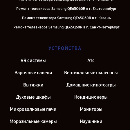
Ремонт телевизора Samsung QE65Q60R в г. Екатеринбург
Ремонт телевизора Samsung QE65Q60R в г. Казань
Ремонт телевизора Samsung QE65Q60R в г. Санкт-Петербург
УСТРОЙСТВА
VR системы
Атс
Варочные панели
Вертикальные пылесосы
Вытяжки
Домашние кинотеатры
Духовые шкафы
Кондиционеры
Микроволновые печи
Мониторы
Морозильные камеры
Наушники