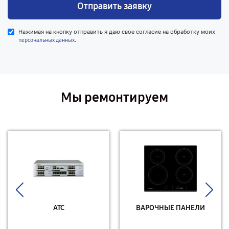
Отправить заявку
Нажимая на кнопку отправить я даю свое согласие на обработку моих
.
персональных данных
Мы ремонтируем
АТС
ВАРОЧНЫЕ ПАНЕЛИ