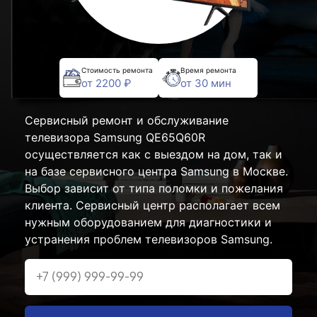
Стоимость ремонта
Время ремонта
от 2200 ₽
от 30 мин
Сервисный ремонт и обслуживание
телевизора Samsung QE65Q60R
осуществляется как с выездом на дом, так и
на базе сервисного центра Samsung в Москве.
Выбор зависит от типа поломки и пожелания
клиента. Сервисный центр располагает всем
нужным оборудованием для диагностики и
устранения проблем телевизоров Samsung.