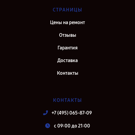
СТРАНИЦЫ
Цены на ремонт
Отзывы
Гарантия
Доставка
Контакты
КОНТАКТЫ
+7 (495) 065-87-09
c 09:00 до 21:00