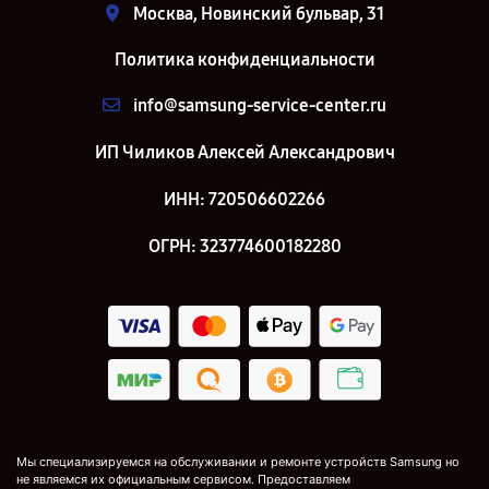
Москва, Новинский бульвар, 31
Политика конфиденциальности
info@samsung-service-center.ru
ИП Чиликов Алексей Александрович
ИНН: 720506602266
ОГРН: 323774600182280
Мы специализируемся на обслуживании и ремонте устройств Samsung но
не являемся их официальным сервисом. Предоставляем