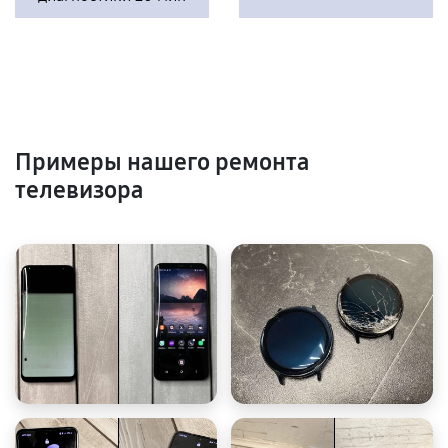
Примеры нашего ремонта
телевизора