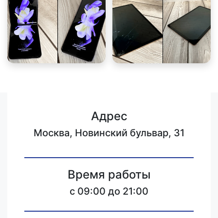
Адрес
Москва, Новинский бульвар, 31
Время работы
c 09:00 до 21:00