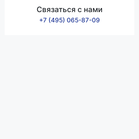
Связаться с нами
+7 (495) 065-87-09