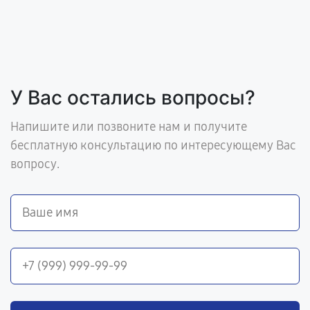
У Вас остались вопросы?
Напишите или позвоните нам и получите
бесплатную консультацию по интересующему Вас
вопросу.