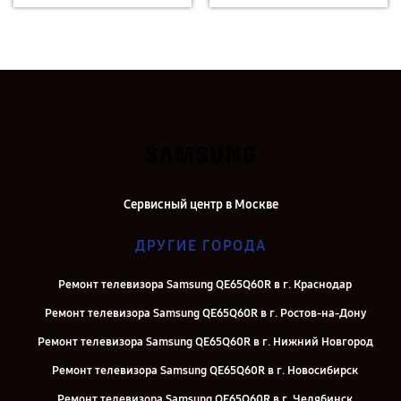
Сервисный центр в Москве
ДРУГИЕ ГОРОДА
Ремонт телевизора Samsung QE65Q60R в г. Краснодар
Ремонт телевизора Samsung QE65Q60R в г. Ростов-на-Дону
Ремонт телевизора Samsung QE65Q60R в г. Нижний Новгород
Ремонт телевизора Samsung QE65Q60R в г. Новосибирск
Ремонт телевизора Samsung QE65Q60R в г. Челябинск