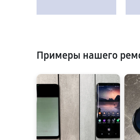
Примеры нашего ремо