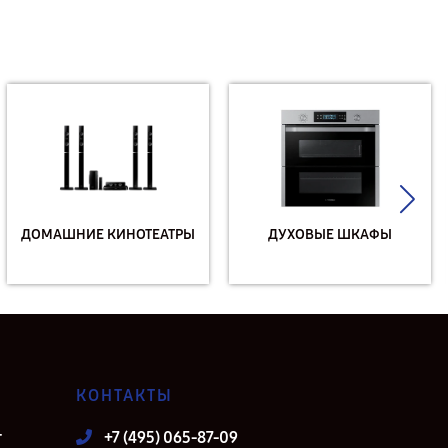
ДОМАШНИЕ КИНОТЕАТРЫ
ДУХОВЫЕ ШКАФЫ
КОНТАКТЫ
т
+7 (495) 065-87-09