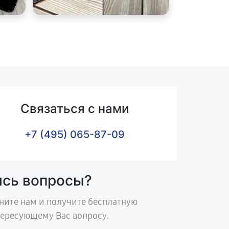
Связаться с нами
+7 (495) 065-87-09
ись вопросы?
ните нам и получите бесплатную
тересующему Вас вопросу.