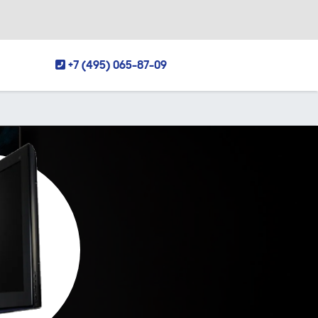
+7 (495) 065-87-09