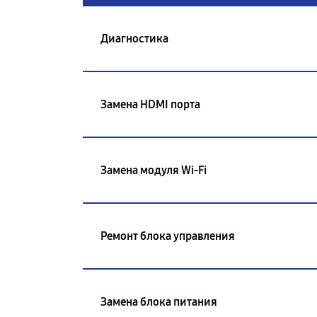
Диагностика
Замена HDMI порта
Замена модуля Wi-Fi
Ремонт блока управления
Замена блока питания