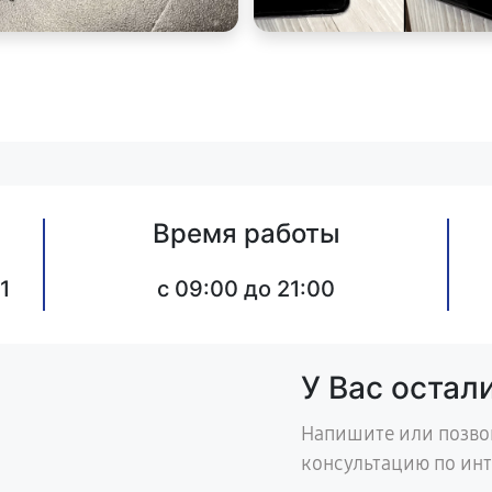
Время работы
1
c 09:00 до 21:00
У Вас остал
Напишите или позво
консультацию по ин