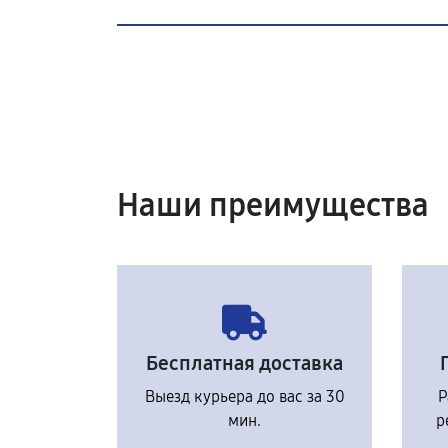
Наши преимущества
Бесплатная доставка
Выезд курьера до вас за 30
Р
мин.
р