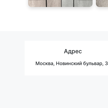
Адрес
Москва, Новинский бульвар, 3