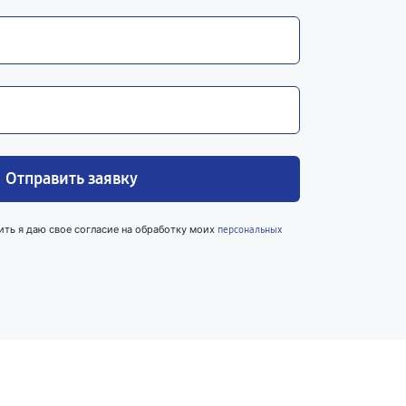
Отправить заявку
ить я даю свое согласие на обработку моих
персональных