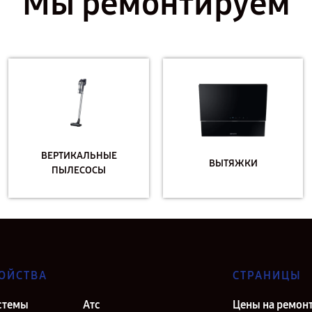
Мы ремонтируем
ВЕРТИКАЛЬНЫЕ
ВЫТЯЖКИ
ПЫЛЕСОСЫ
ОЙСТВА
СТРАНИЦЫ
стемы
Атс
Цены на ремон