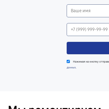
Нажимая на кнопку отправ
.
данных