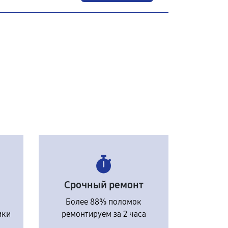
Срочный ремонт
Более 88% поломок
ики
ремонтируем за 2 часа