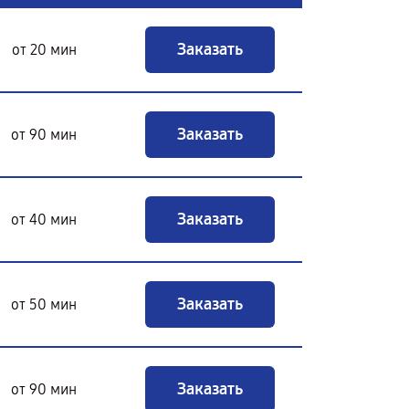
Заказать
от 20 мин
Заказать
от 90 мин
Заказать
от 40 мин
Заказать
от 50 мин
Заказать
от 90 мин