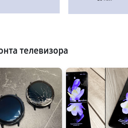
нта телевизора