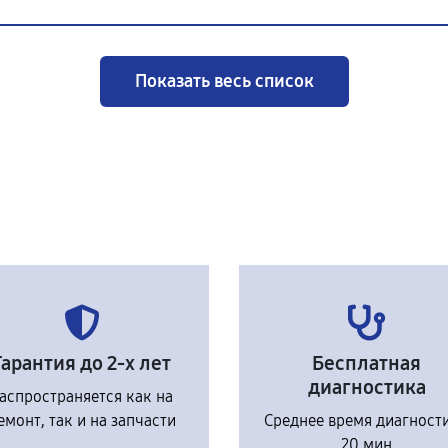
Показать весь список
Гарантия до 2-х лет
Бесплатная
диагностика
аспространяется как на
емонт, так и на запчасти
Среднее время диагност
20 мин