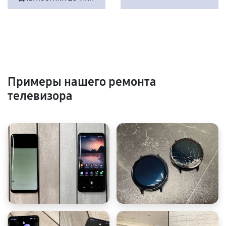
Примеры нашего ремонта
телевизора