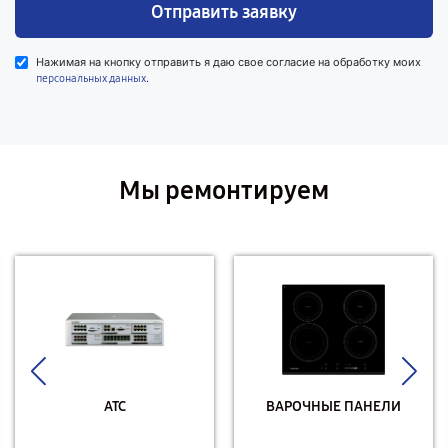
Отправить заявку
Нажимая на кнопку отправить я даю свое согласие на обработку моих
.
персональных данных
Мы ремонтируем
АТС
ВАРОЧНЫЕ ПАНЕЛИ