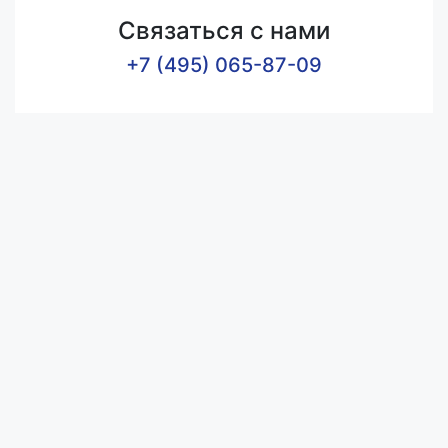
Связаться с нами
+7 (495) 065-87-09