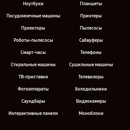
Ноутбуки
Планшеты
Посудомоечные машины
Принтеры
Проекторы
Пылесосы
Роботы-пылесосы
Сабвуферы
Смарт-часы
Телефоны
Стиральные машины
Сушильные машины
ТВ-приставки
Телевизоры
Фотоаппараты
Холодильники
Саундбары
Видеокамеры
Интерактивные панели
Моноблоки