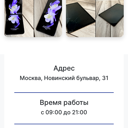
Адрес
Москва, Новинский бульвар, 31
Время работы
c 09:00 до 21:00