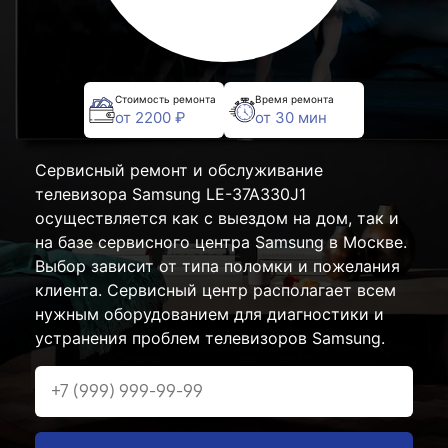
Стоимость ремонта
Время ремонта
от 2200 ₽
от 30 мин
Сервисный ремонт и обслуживание
телевизора Samsung LE-37A330J1
осуществляется как с выездом на дом, так и
на базе сервисного центра Samsung в Москве.
Выбор зависит от типа поломки и пожелания
клиента. Сервисный центр располагает всем
нужным оборудованием для диагностики и
устранения проблем телевизоров Samsung.