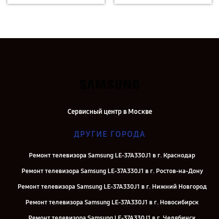
Сервисный центр в Москве
ДРУГИЕ ГОРОДА
Ремонт телевизора Samsung LE-37A330J1 в г. Краснодар
Ремонт телевизора Samsung LE-37A330J1 в г. Ростов-на-Дону
Ремонт телевизора Samsung LE-37A330J1 в г. Нижний Новгород
Ремонт телевизора Samsung LE-37A330J1 в г. Новосибирск
Ремонт телевизора Samsung LE-37A330J1 в г. Челябинск