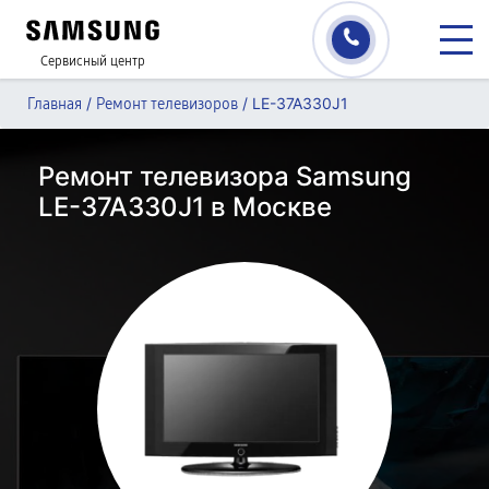
Сервисный центр
/
/
LE-37A330J1
Главная
Ремонт телевизоров
Ремонт телевизора Samsung
LE-37A330J1 в Москве