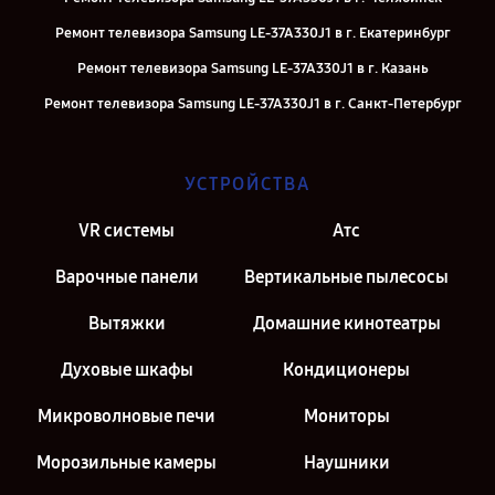
Ремонт телевизора Samsung LE-37A330J1 в г. Екатеринбург
Ремонт телевизора Samsung LE-37A330J1 в г. Казань
Ремонт телевизора Samsung LE-37A330J1 в г. Санкт-Петербург
УСТРОЙСТВА
VR системы
Атс
Варочные панели
Вертикальные пылесосы
Вытяжки
Домашние кинотеатры
Духовые шкафы
Кондиционеры
Микроволновые печи
Мониторы
Морозильные камеры
Наушники