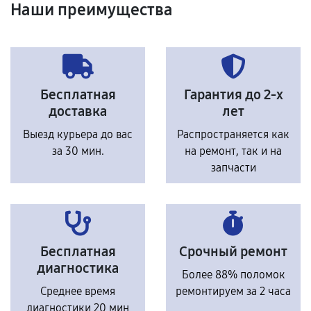
Наши преимущества
Бесплатная
Гарантия до 2-х
доставка
лет
Выезд курьера до вас
Распространяется как
за 30 мин.
на ремонт, так и на
запчасти
Бесплатная
Срочный ремонт
диагностика
Более 88% поломок
Среднее время
ремонтируем за 2 часа
диагностики 20 мин