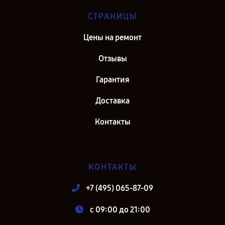
СТРАНИЦЫ
Цены на ремонт
Отзывы
Гарантия
Доставка
Контакты
КОНТАКТЫ
+7 (495) 065-87-09
c 09:00 до 21:00