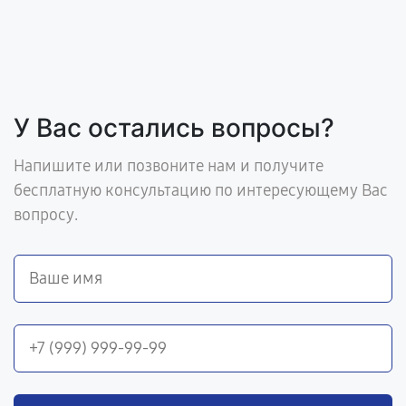
У Вас остались вопросы?
Напишите или позвоните нам и получите
бесплатную консультацию по интересующему Вас
вопросу.