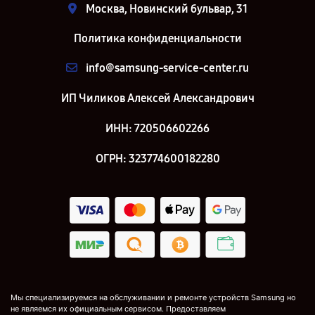
Москва, Новинский бульвар, 31
Политика конфиденциальности
info@samsung-service-center.ru
ИП Чиликов Алексей Александрович
ИНН: 720506602266
ОГРН: 323774600182280
Мы специализируемся на обслуживании и ремонте устройств Samsung но
не являемся их официальным сервисом. Предоставляем