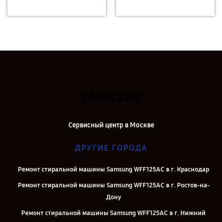
Сервисный центр в Москве
ДРУГИЕ ГОРОДА
Ремонт стиральной машины Samsung WFF125AC в г. Краснодар
Ремонт стиральной машины Samsung WFF125AC в г. Ростов-на-
Дону
Ремонт стиральной машины Samsung WFF125AC в г. Нижний