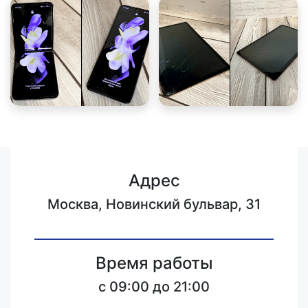
Адрес
Москва, Новинский бульвар, 31
Время работы
c 09:00 до 21:00