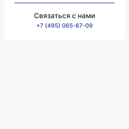
Связаться с нами
+7 (495) 065-87-09