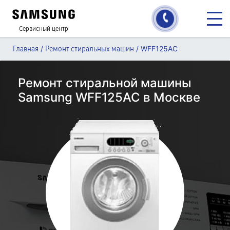
Сервисный центр
/
/
WFF125AC
Главная
Ремонт стиральных машин
Ремонт стиральной машины
Samsung WFF125AC в Москве