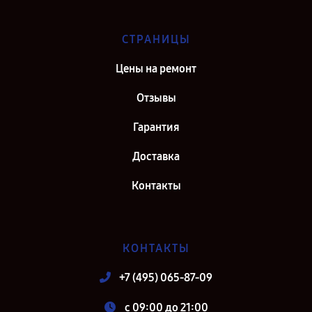
СТРАНИЦЫ
Цены на ремонт
Отзывы
Гарантия
Доставка
Контакты
КОНТАКТЫ
+7 (495) 065-87-09
c 09:00 до 21:00