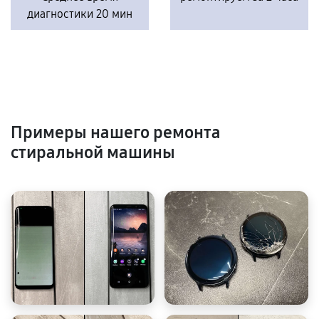
диагностики 20 мин
Примеры нашего ремонта
стиральной машины