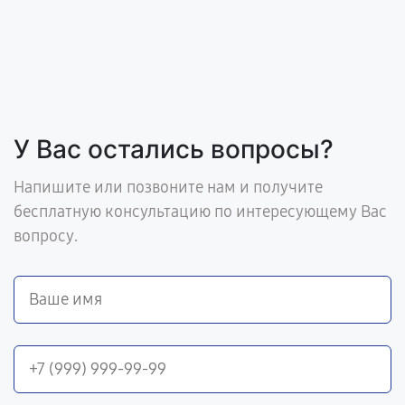
У Вас остались вопросы?
Напишите или позвоните нам и получите
бесплатную консультацию по интересующему Вас
вопросу.