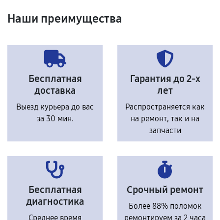
Наши преимущества
Бесплатная
Гарантия до 2-х
доставка
лет
Выезд курьера до вас
Распространяется как
за 30 мин.
на ремонт, так и на
запчасти
Бесплатная
Срочный ремонт
диагностика
Более 88% поломок
Среднее время
ремонтируем за 2 часа