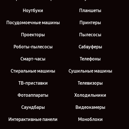
Ноутбуки
Планшеты
Посудомоечные машины
Принтеры
Проекторы
Пылесосы
Роботы-пылесосы
Сабвуферы
Смарт-часы
Телефоны
Стиральные машины
Сушильные машины
ТВ-приставки
Телевизоры
Фотоаппараты
Холодильники
Саундбары
Видеокамеры
Интерактивные панели
Моноблоки