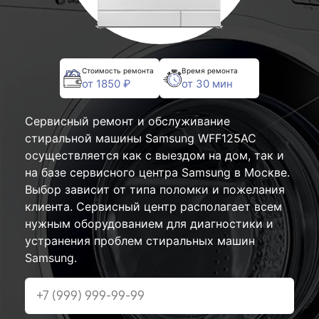
Стоимость ремонта
Время ремонта
от 1850 ₽
от 30 мин
Сервисный ремонт и обслуживание
стиральной машины Samsung WFF125AC
осуществляется как с выездом на дом, так и
на базе сервисного центра Samsung в Москве.
Выбор зависит от типа поломки и пожелания
клиента. Сервисный центр располагает всем
нужным оборудованием для диагностики и
устранения проблем стиральных машин
Samsung.