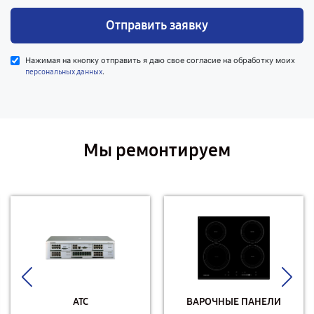
Отправить заявку
Нажимая на кнопку отправить я даю свое согласие на обработку моих
.
персональных данных
Мы ремонтируем
АТС
ВАРОЧНЫЕ ПАНЕЛИ