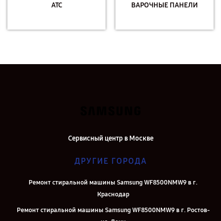
АТС
ВАРОЧНЫЕ ПАНЕЛИ
Сервисный центр в Москве
ДРУГИЕ ГОРОДА
Ремонт стиральной машины Samsung WF8500NMW9 в г.
Краснодар
Ремонт стиральной машины Samsung WF8500NMW9 в г. Ростов-