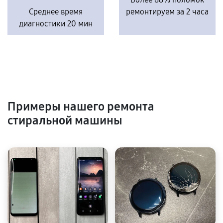
Среднее время
ремонтируем за 2 часа
диагностики 20 мин
Примеры нашего ремонта
стиральной машины