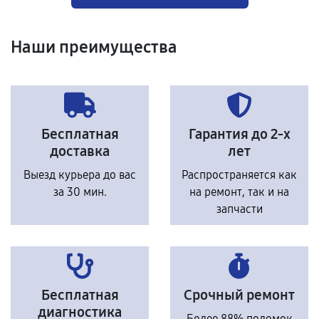
Наши преимущества
Бесплатная
Гарантия до 2-х
доставка
лет
Выезд курьера до вас
Распространяется как
за 30 мин.
на ремонт, так и на
запчасти
Бесплатная
Срочный ремонт
диагностика
Более 88% поломок