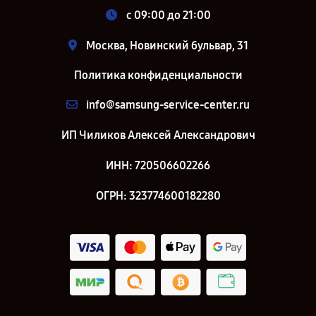
c 09:00 до 21:00
Москва, Новинский бульвар, 31
Политика конфиденциальности
info@samsung-service-center.ru
ИП Чиликов Алексей Александрович
ИНН: 720506602266
ОГРН: 323774600182280