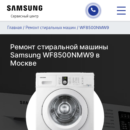
Сервисный центр
/
/
WF8500NMW9
Главная
Ремонт стиральных машин
Ремонт стиральной машины
Samsung WF8500NMW9 в
Москве