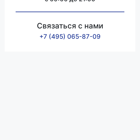
Связаться с нами
+7 (495) 065-87-09