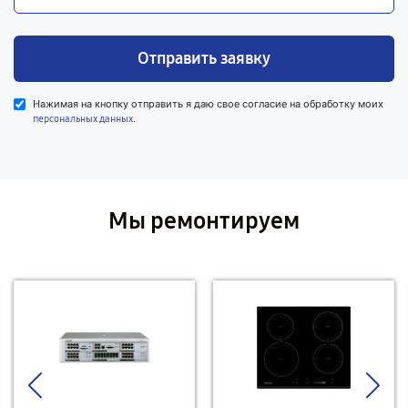
Отправить заявку
Нажимая на кнопку отправить я даю свое согласие на обработку моих
.
персональных данных
Мы ремонтируем