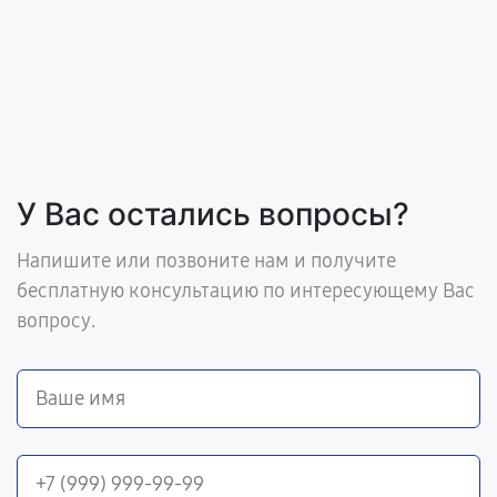
У Вас остались вопросы?
Напишите или позвоните нам и получите
бесплатную консультацию по интересующему Вас
вопросу.