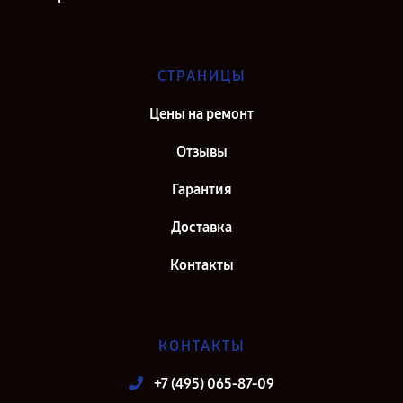
СТРАНИЦЫ
Цены на ремонт
Отзывы
Гарантия
Доставка
Контакты
КОНТАКТЫ
+7 (495) 065-87-09