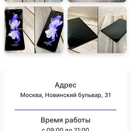
Адрес
Москва, Новинский бульвар, 31
Время работы
c 09:00 до 21:00