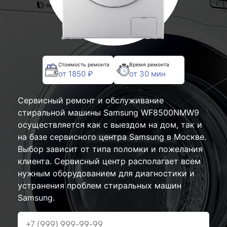
Стоимость ремонта
Время ремонта
от 1850 ₽
от 30 мин
Сервисный ремонт и обслуживание
стиральной машины Samsung WF8500NMW9
осуществляется как с выездом на дом, так и
на базе сервисного центра Samsung в Москве.
Выбор зависит от типа поломки и пожелания
клиента. Сервисный центр располагает всем
нужным оборудованием для диагностики и
устранения проблем стиральных машин
Samsung.