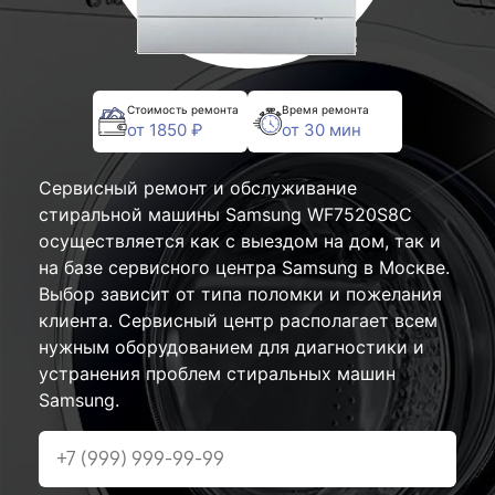
Стоимость ремонта
Время ремонта
от 1850 ₽
от 30 мин
Сервисный ремонт и обслуживание
стиральной машины Samsung WF7520S8C
осуществляется как с выездом на дом, так и
на базе сервисного центра Samsung в Москве.
Выбор зависит от типа поломки и пожелания
клиента. Сервисный центр располагает всем
нужным оборудованием для диагностики и
устранения проблем стиральных машин
Samsung.