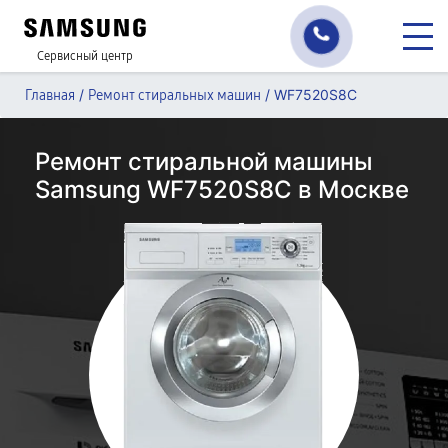
Сервисный центр
/
/
WF7520S8C
Главная
Ремонт стиральных машин
Ремонт стиральной машины
Samsung WF7520S8C в Москве