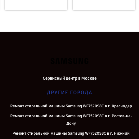
Сервисный центр в Москве
ДРУГИЕ ГОРОДА
Ремонт стиральной машины Samsung WF7520S8C в г. Краснодар
Ремонт стиральной машины Samsung WF7520S8C в г. Ростов-на-
Дону
Ремонт стиральной машины Samsung WF7520S8C в г. Нижний