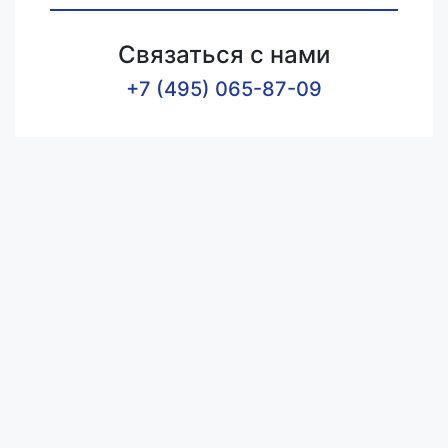
Связаться с нами
+7 (495) 065-87-09