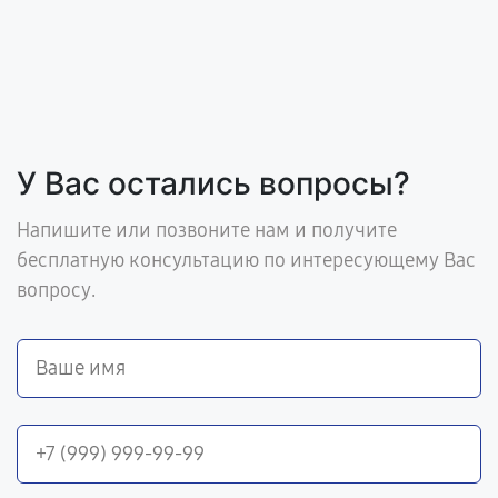
У Вас остались вопросы?
Напишите или позвоните нам и получите
бесплатную консультацию по интересующему Вас
вопросу.