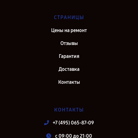
СТРАНИЦЫ
Цены на ремонт
Отзывы
Гарантия
Доставка
Контакты
КОНТАКТЫ
+7 (495) 065-87-09
c 09:00 до 21:00