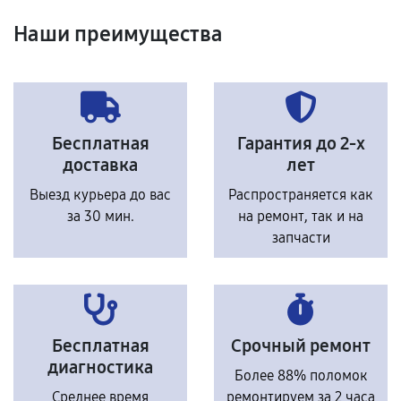
Наши преимущества
Бесплатная
Гарантия до 2-х
доставка
лет
Выезд курьера до вас
Распространяется как
за 30 мин.
на ремонт, так и на
запчасти
Бесплатная
Срочный ремонт
диагностика
Более 88% поломок
Среднее время
ремонтируем за 2 часа