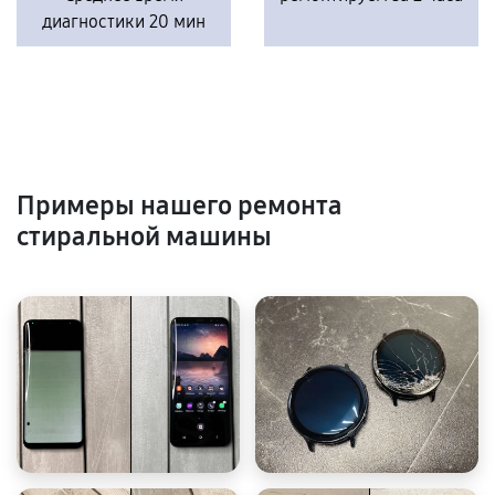
диагностики 20 мин
Примеры нашего ремонта
стиральной машины