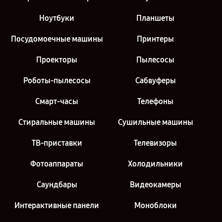
Ноутбуки
Планшеты
Посудомоечные машины
Принтеры
Проекторы
Пылесосы
Роботы-пылесосы
Сабвуферы
Смарт-часы
Телефоны
Стиральные машины
Сушильные машины
ТВ-приставки
Телевизоры
Фотоаппараты
Холодильники
Саундбары
Видеокамеры
Интерактивные панели
Моноблоки