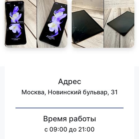
Адрес
Москва, Новинский бульвар, 31
Время работы
c 09:00 до 21:00