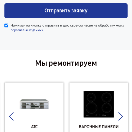
Отправить заявку
Нажимая на кнопку отправить я даю свое согласие на обработку моих
.
персональных данных
Мы ремонтируем
АТС
ВАРОЧНЫЕ ПАНЕЛИ