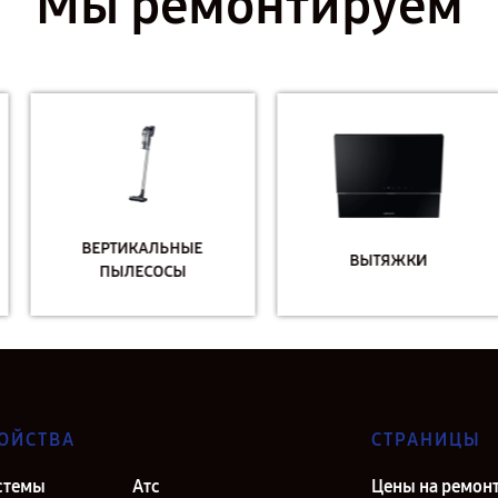
Мы ремонтируем
ВЕРТИКАЛЬНЫЕ
ВЫТЯЖКИ
ПЫЛЕСОСЫ
ОЙСТВА
СТРАНИЦЫ
стемы
Атс
Цены на ремон