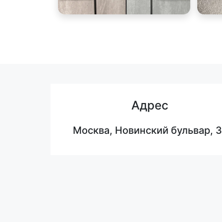
Адрес
Москва, Новинский бульвар, 3