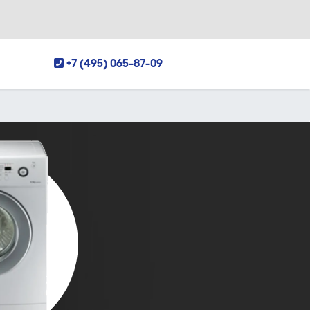
+7 (495) 065-87-09