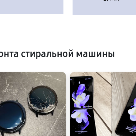
онта стиральной машины