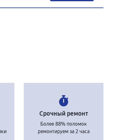
Срочный ремонт
Более 88% поломок
ики
ремонтируем за 2 часа