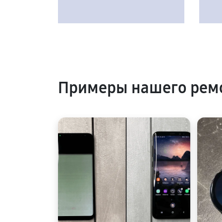
Примеры нашего рем