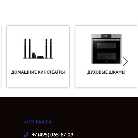
ДОМАШНИЕ КИНОТЕАТРЫ
ДУХОВЫЕ ШКАФЫ
КОНТАКТЫ
т
+7 (495) 065-87-09