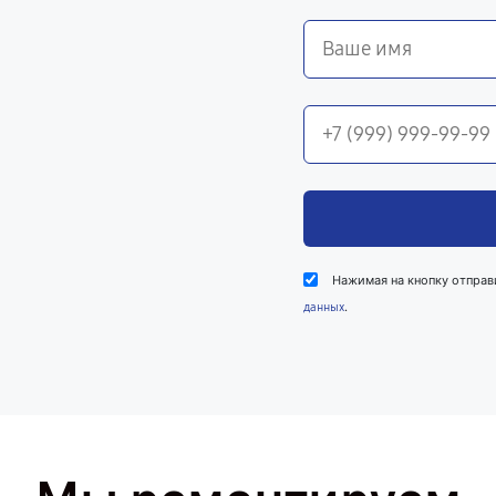
Нажимая на кнопку отправ
.
данных