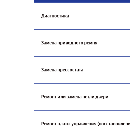
Диагностика
Замена приводного ремня
Замена прессостата
Ремонт или замена петли двери
Ремонт платы управления (восстановлени