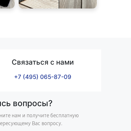
Связаться с нами
+7 (495) 065-87-09
ись вопросы?
ните нам и получите бесплатную
тересующему Вас вопросу.