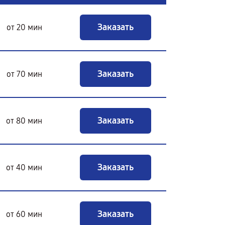
Заказать
от 20 мин
Заказать
от 70 мин
Заказать
от 80 мин
Заказать
от 40 мин
Заказать
от 60 мин