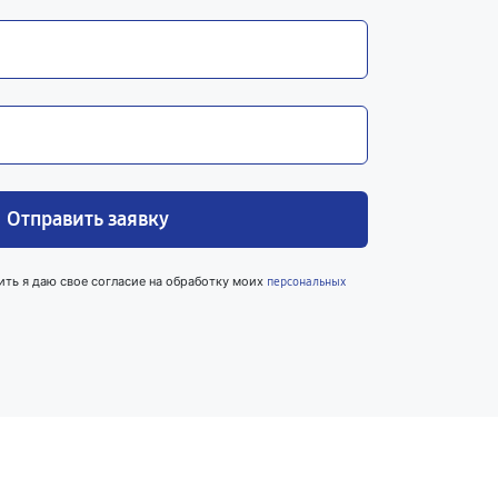
Отправить заявку
ить я даю свое согласие на обработку моих
персональных