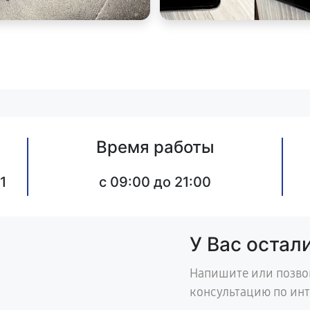
Время работы
1
c 09:00 до 21:00
У Вас остал
Напишите или позво
консультацию по ин