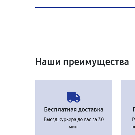
Наши преимущества
Бесплатная доставка
Выезд курьера до вас за 30
Р
мин.
р