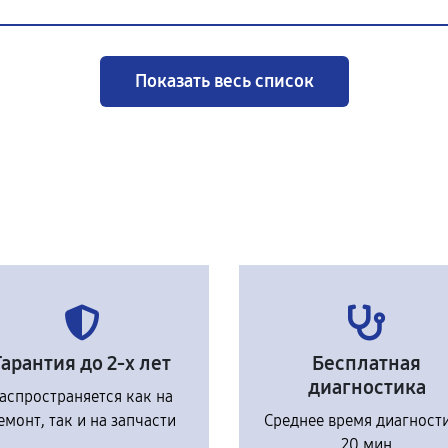
Показать весь список
Гарантия до 2-х лет
Бесплатная
диагностика
аспространяется как на
емонт, так и на запчасти
Среднее время диагност
20 мин