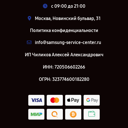
c 09:00 до 21:00
Москва, Новинский бульвар, 31
Политика конфиденциальности
info@samsung-service-center.ru
ИП Чиликов Алексей Александрович
ИНН: 720506602266
ОГРН: 323774600182280