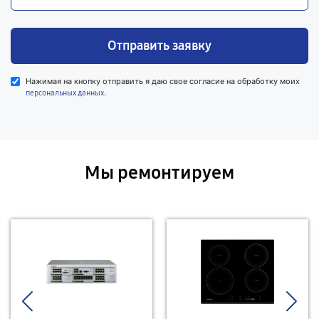
Отправить заявку
Нажимая на кнопку отправить я даю свое согласие на обработку моих
.
персональных данных
Мы ремонтируем