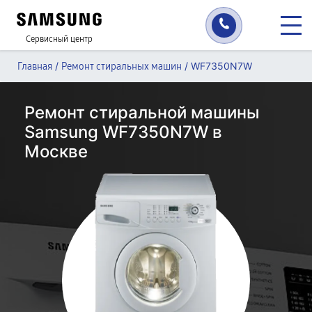
Сервисный центр
/
/
WF7350N7W
Главная
Ремонт стиральных машин
Ремонт стиральной машины
Samsung WF7350N7W в
Москве