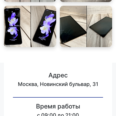
Адрес
Москва, Новинский бульвар, 31
Время работы
c 09:00 до 21:00