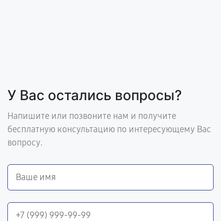
У Вас остались вопросы?
Напишите или позвоните нам и получите
бесплатную консультацию по интересующему Вас
вопросу.