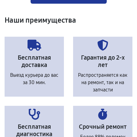
Наши преимущества
Бесплатная
Гарантия до 2-х
доставка
лет
Выезд курьера до вас
Распространяется как
за 30 мин.
на ремонт, так и на
запчасти
Бесплатная
Срочный ремонт
диагностика
Более 88% поломок