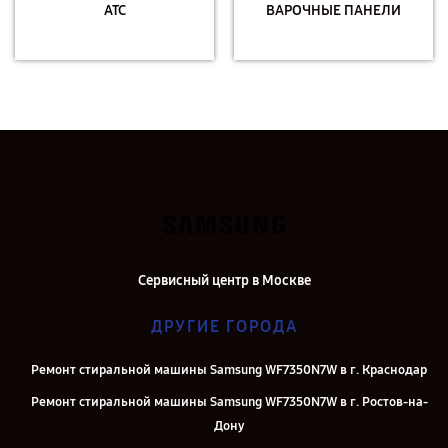
АТС
ВАРОЧНЫЕ ПАНЕЛИ
Сервисный центр в Москве
ДРУГИЕ ГОРОДА
Ремонт стиральной машины Samsung WF7350N7W в г. Краснодар
Ремонт стиральной машины Samsung WF7350N7W в г. Ростов-на-
Дону