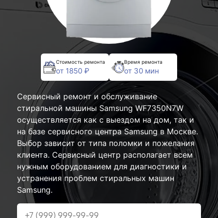
Стоимость ремонта
Время ремонта
от 1850 ₽
от 30 мин
Сервисный ремонт и обслуживание
стиральной машины Samsung WF7350N7W
осуществляется как с выездом на дом, так и
на базе сервисного центра Samsung в Москве.
Выбор зависит от типа поломки и пожелания
клиента. Сервисный центр располагает всем
нужным оборудованием для диагностики и
устранения проблем стиральных машин
Samsung.