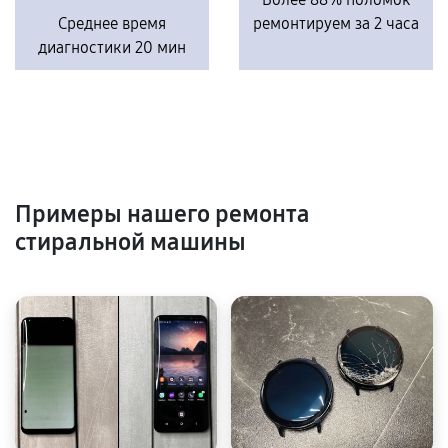
Среднее время
ремонтируем за 2 часа
диагностики 20 мин
Примеры нашего ремонта
стиральной машины