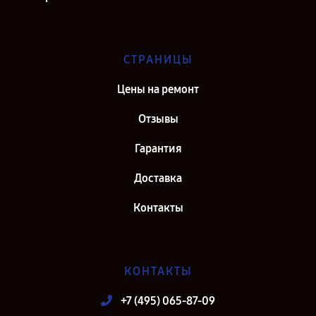
СТРАНИЦЫ
Цены на ремонт
Отзывы
Гарантия
Доставка
Контакты
КОНТАКТЫ
+7 (495) 065-87-09