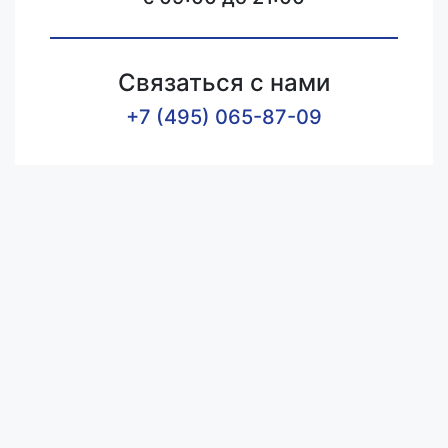
Связаться с нами
+7 (495) 065-87-09