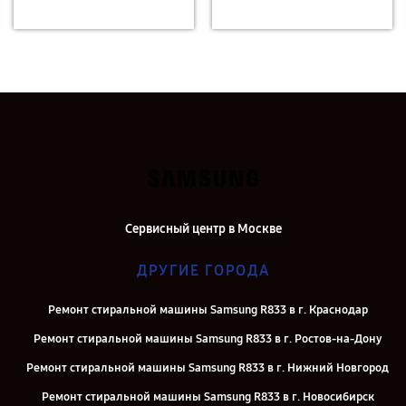
Сервисный центр в Москве
ДРУГИЕ ГОРОДА
Ремонт стиральной машины Samsung R833 в г. Краснодар
Ремонт стиральной машины Samsung R833 в г. Ростов-на-Дону
Ремонт стиральной машины Samsung R833 в г. Нижний Новгород
Ремонт стиральной машины Samsung R833 в г. Новосибирск