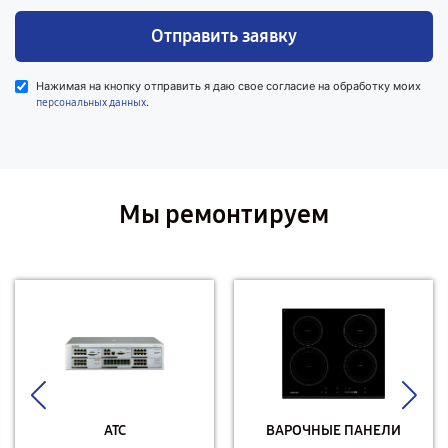
Отправить заявку
Нажимая на кнопку отправить я даю свое согласие на обработку моих
.
персональных данных
Мы ремонтируем
АТС
ВАРОЧНЫЕ ПАНЕЛИ