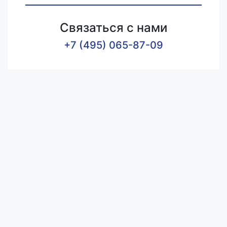
Связаться с нами
+7 (495) 065-87-09