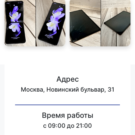
Адрес
Москва, Новинский бульвар, 31
Время работы
c 09:00 до 21:00