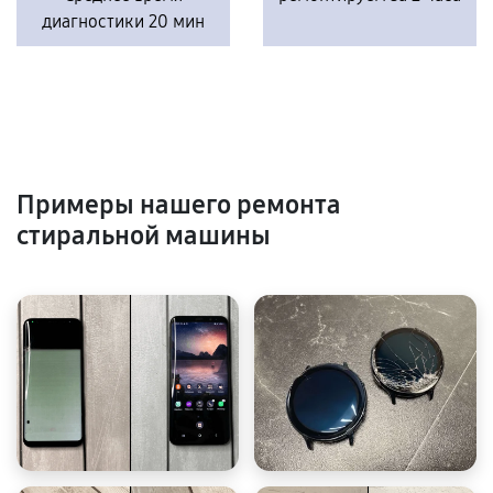
диагностики 20 мин
Примеры нашего ремонта
стиральной машины