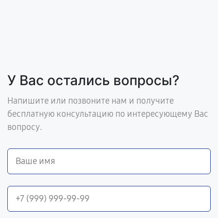
У Вас остались вопросы?
Напишите или позвоните нам и получите
бесплатную консультацию по интересующему Вас
вопросу.