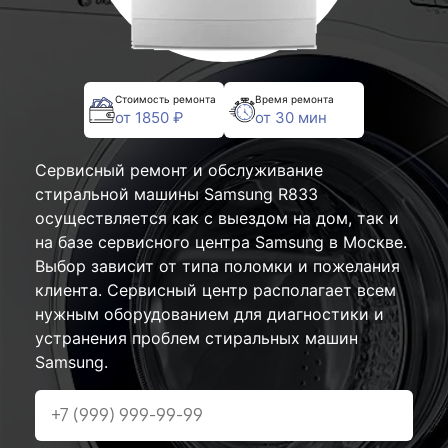
Стоимость ремонта
Время ремонта
от 1850 ₽
от 30 мин
Сервисный ремонт и обслуживание
стиральной машины Samsung R833
осуществляется как с выездом на дом, так и
на базе сервисного центра Samsung в Москве.
Выбор зависит от типа поломки и пожелания
клиента. Сервисный центр располагает всем
нужным оборудованием для диагностики и
устранения проблем стиральных машин
Samsung.