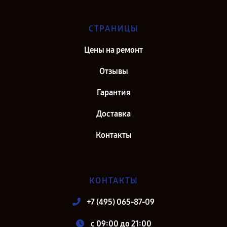
СТРАНИЦЫ
Цены на ремонт
Отзывы
Гарантия
Доставка
Контакты
КОНТАКТЫ
+7 (495) 065-87-09
c 09:00 до 21:00