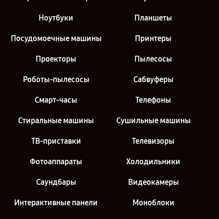
Ноутбуки
Планшеты
Посудомоечные машины
Принтеры
Проекторы
Пылесосы
Роботы-пылесосы
Сабвуферы
Смарт-часы
Телефоны
Стиральные машины
Сушильные машины
ТВ-приставки
Телевизоры
Фотоаппараты
Холодильники
Саундбары
Видеокамеры
Интерактивные панели
Моноблоки