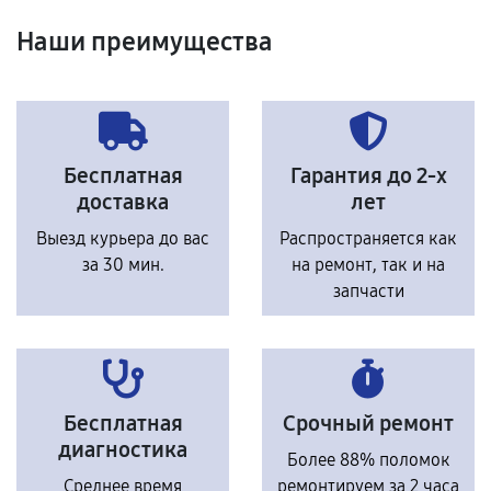
Наши преимущества
Бесплатная
Гарантия до 2-х
доставка
лет
Выезд курьера до вас
Распространяется как
за 30 мин.
на ремонт, так и на
запчасти
Бесплатная
Срочный ремонт
диагностика
Более 88% поломок
Среднее время
ремонтируем за 2 часа