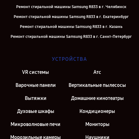
Ремонт стиральной машины Samsung R833 в г. Челябинск
Ремонт стиральной машины Samsung R833 в г. Екатеринбург
Ремонт стиральной машины Samsung R833 в г. Казань
Ремонт стиральной машины Samsung R833 в г. Санкт-Петербург
УСТРОЙСТВА
VR системы
Атс
Варочные панели
Вертикальные пылесосы
Вытяжки
Домашние кинотеатры
Духовые шкафы
Кондиционеры
Микроволновые печи
Мониторы
Морозильные камеры
Наушники