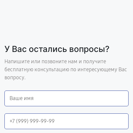
У Вас остались вопросы?
Напишите или позвоните нам и получите
бесплатную консультацию по интересующему Вас
вопросу.