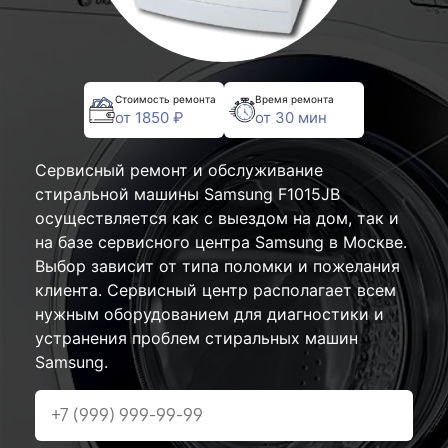
Стоимость ремонта
Время ремонта
от 1850 ₽
от 30 мин
Сервисный ремонт и обслуживание
стиральной машины Samsung F1015JB
осуществляется как с выездом на дом, так и
на базе сервисного центра Samsung в Москве.
Выбор зависит от типа поломки и пожелания
клиента. Сервисный центр располагает всем
нужным оборудованием для диагностики и
устранения проблем стиральных машин
Samsung.