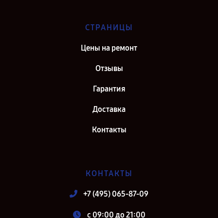
СТРАНИЦЫ
Цены на ремонт
Отзывы
Гарантия
Доставка
Контакты
КОНТАКТЫ
+7 (495) 065-87-09
c 09:00 до 21:00