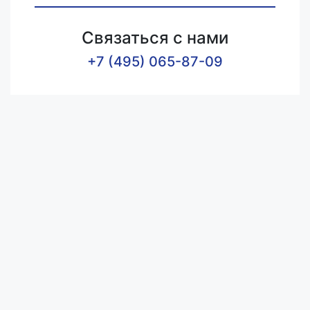
Связаться с нами
+7 (495) 065-87-09