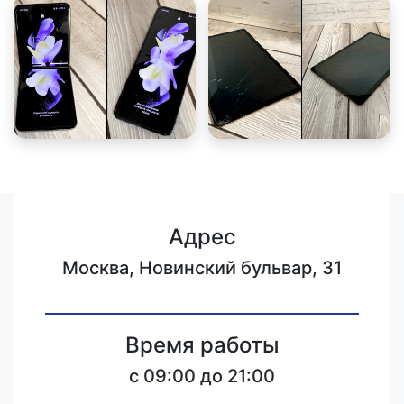
Адрес
Москва, Новинский бульвар, 31
Время работы
c 09:00 до 21:00