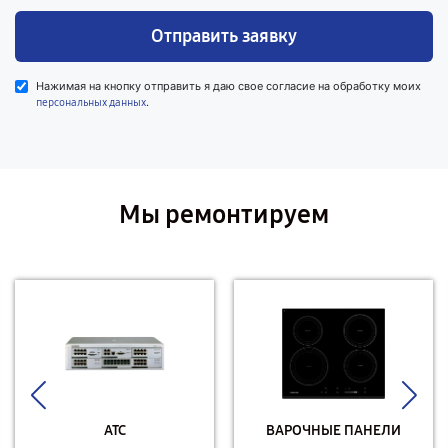
Отправить заявку
Нажимая на кнопку отправить я даю свое согласие на обработку моих
.
персональных данных
Мы ремонтируем
АТС
ВАРОЧНЫЕ ПАНЕЛИ