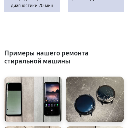
диагностики 20 мин
Примеры нашего ремонта
стиральной машины