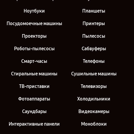
Ноутбуки
Планшеты
Посудомоечные машины
Принтеры
Проекторы
Пылесосы
Роботы-пылесосы
Сабвуферы
Смарт-часы
Телефоны
Стиральные машины
Сушильные машины
ТВ-приставки
Телевизоры
Фотоаппараты
Холодильники
Саундбары
Видеокамеры
Интерактивные панели
Моноблоки