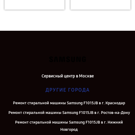
Сервисный центр в Москве
ДРУГИЕ ГОРОДА
Ремонт стиральной машины Samsung F1015JB в г. Краснодар
Ремонт стиральной машины Samsung F1015JB в г. Ростов-на-Дону
Ремонт стиральной машины Samsung F1015JB в г. Нижний
Новгород