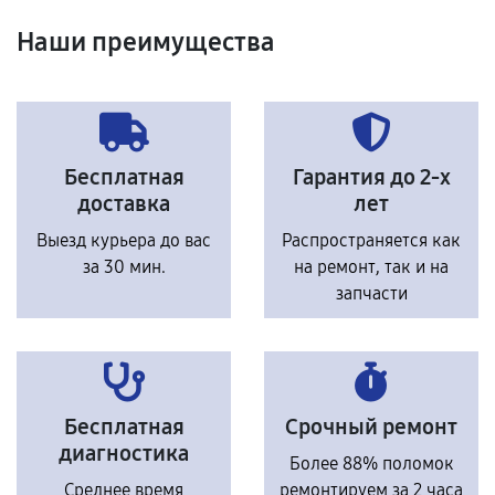
Наши преимущества
Бесплатная
Гарантия до 2-х
доставка
лет
Выезд курьера до вас
Распространяется как
за 30 мин.
на ремонт, так и на
запчасти
Бесплатная
Срочный ремонт
диагностика
Более 88% поломок
Среднее время
ремонтируем за 2 часа