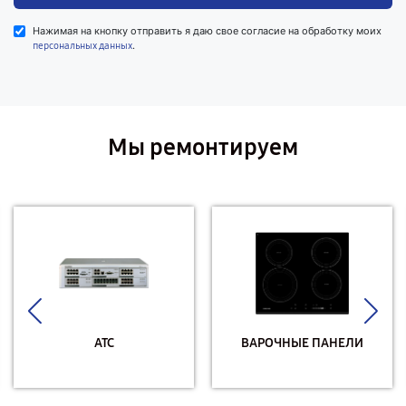
Нажимая на кнопку отправить я даю свое согласие на обработку моих
.
персональных данных
Мы ремонтируем
АТС
ВАРОЧНЫЕ ПАНЕЛИ