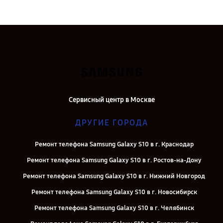
Сервисный центр в Москве
ДРУГИЕ ГОРОДА
Ремонт телефона Samsung Galaxy S10 в г. Краснодар
Ремонт телефона Samsung Galaxy S10 в г. Ростов-на-Дону
Ремонт телефона Samsung Galaxy S10 в г. Нижний Новгород
Ремонт телефона Samsung Galaxy S10 в г. Новосибирск
Ремонт телефона Samsung Galaxy S10 в г. Челябинск