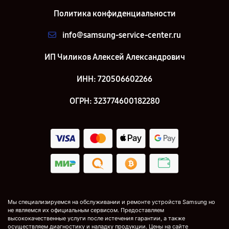
Политика конфиденциальности
info@samsung-service-center.ru
ИП Чиликов Алексей Александрович
ИНН: 720506602266
ОГРН: 323774600182280
Мы специализируемся на обслуживании и ремонте устройств Samsung но
не являемся их официальным сервисом. Предоставляем
высококачественные услуги после истечения гарантии, а также
осуществляем диагностику и наладку продукции. Цены на сайте