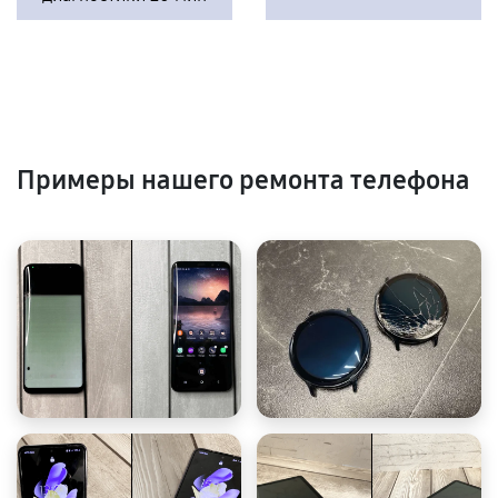
Примеры нашего ремонта телефона