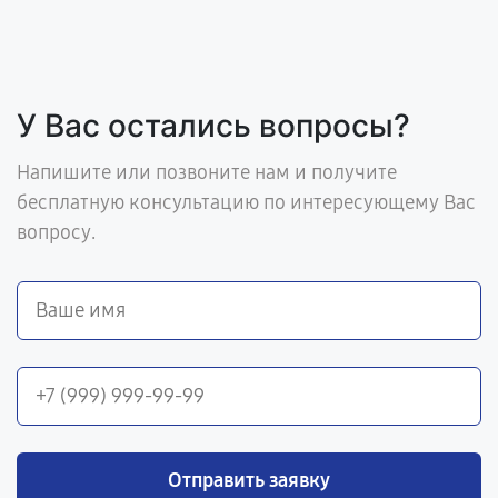
У Вас остались вопросы?
Напишите или позвоните нам и получите
бесплатную консультацию по интересующему Вас
вопросу.
Отправить заявку