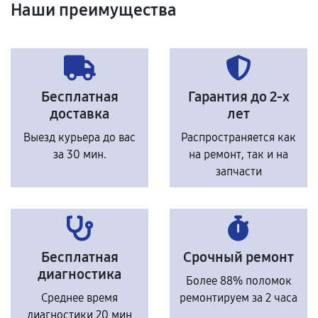
Наши преимущества
Бесплатная
Гарантия до 2-х
доставка
лет
Выезд курьера до вас
Распространяется как
за 30 мин.
на ремонт, так и на
запчасти
Бесплатная
Срочный ремонт
диагностика
Более 88% поломок
Среднее время
ремонтируем за 2 часа
диагностики 20 мин