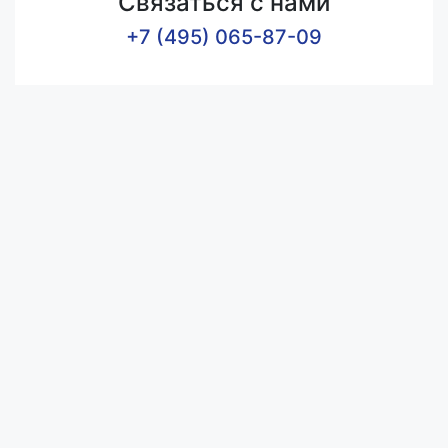
Связаться с нами
+7 (495) 065-87-09