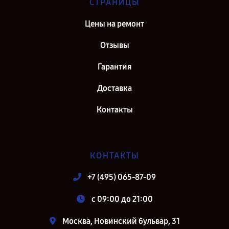
СТРАНИЦЫ
Цены на ремонт
Отзывы
Гарантия
Доставка
Контакты
КОНТАКТЫ
+7 (495) 065-87-09
c 09:00 до 21:00
Москва, Новинский бульвар, 31