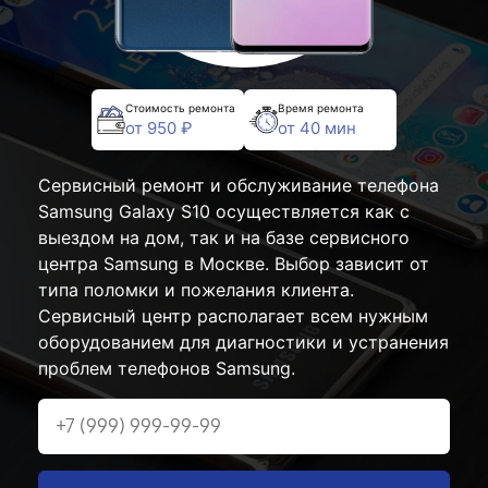
Стоимость ремонта
Время ремонта
от 950 ₽
от 40 мин
Сервисный ремонт и обслуживание телефона
Samsung Galaxy S10 осуществляется как с
выездом на дом, так и на базе сервисного
центра Samsung в Москве. Выбор зависит от
типа поломки и пожелания клиента.
Сервисный центр располагает всем нужным
оборудованием для диагностики и устранения
проблем телефонов Samsung.