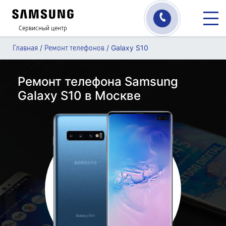
Сервисный центр
/
/
Galaxy S10
Главная
Ремонт телефонов
Ремонт телефона Samsung
Galaxy S10 в Москве