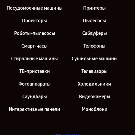
Посудомоечные машины
Принтеры
Проекторы
Пылесосы
Роботы-пылесосы
Сабвуферы
Смарт-часы
Телефоны
Стиральные машины
Сушильные машины
ТВ-приставки
Телевизоры
Фотоаппараты
Холодильники
Саундбары
Видеокамеры
Интерактивные панели
Моноблоки