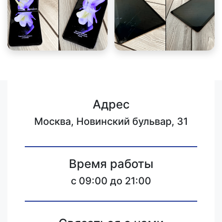
Адрес
Москва, Новинский бульвар, 31
Время работы
c 09:00 до 21:00