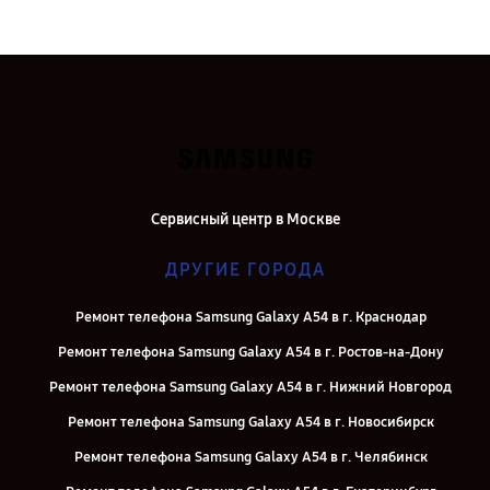
Сервисный центр в Москве
ДРУГИЕ ГОРОДА
Ремонт телефона Samsung Galaxy A54 в г. Краснодар
Ремонт телефона Samsung Galaxy A54 в г. Ростов-на-Дону
Ремонт телефона Samsung Galaxy A54 в г. Нижний Новгород
Ремонт телефона Samsung Galaxy A54 в г. Новосибирск
Ремонт телефона Samsung Galaxy A54 в г. Челябинск