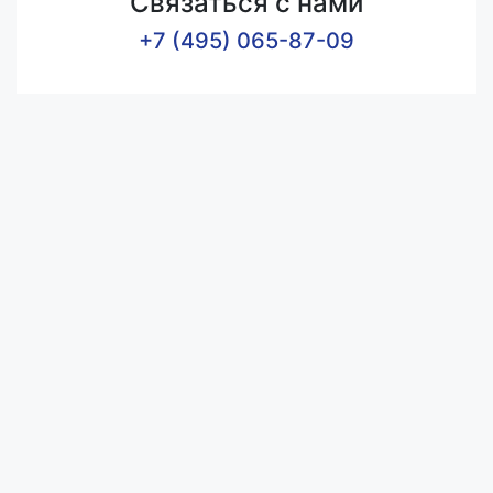
Связаться с нами
+7 (495) 065-87-09