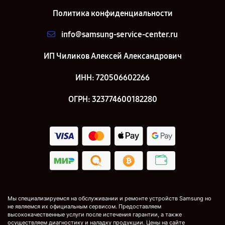
Политика конфиденциальности
info@samsung-service-center.ru
ИП Чиликов Алексей Александрович
ИНН: 720506602266
ОГРН: 323774600182280
Мы специализируемся на обслуживании и ремонте устройств Samsung но
не являемся их официальным сервисом. Предоставляем
высококачественные услуги после истечения гарантии, а также
осуществляем диагностику и наладку продукции. Цены на сайте