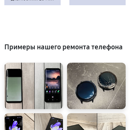
Примеры нашего ремонта телефона