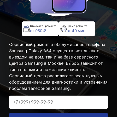
Стоимость ремонта
Время ремонта
от 950 ₽
от 40 мин
Сервисный ремонт и обслуживание телефона
Samsung Galaxy A54 осуществляется как с
выездом на дом, так и на базе сервисного
центра Samsung в Москве. Выбор зависит от
типа поломки и пожелания клиента.
Сервисный центр располагает всем нужным
оборудованием для диагностики и устранения
проблем телефонов Samsung.