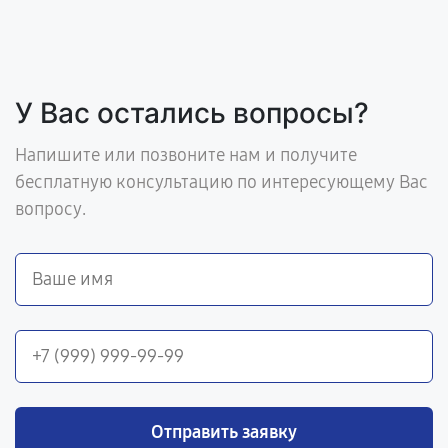
У Вас остались вопросы?
Напишите или позвоните нам и получите
бесплатную консультацию по интересующему Вас
вопросу.
Отправить заявку