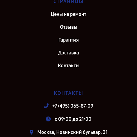
СТРАНИЦЫ
Цены на ремонт
Отзывы
Гарантия
Доставка
Контакты
КОНТАКТЫ
+7 (495) 065-87-09
c 09:00 до 21:00
Москва, Новинский бульвар, 31