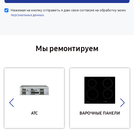
Нажимая на кнопку отправить я даю свое согласие на обработку моих
.
персональных данных
Мы ремонтируем
АТС
ВАРОЧНЫЕ ПАНЕЛИ