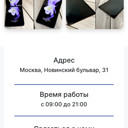
Адрес
Москва, Новинский бульвар, 31
Время работы
c 09:00 до 21:00