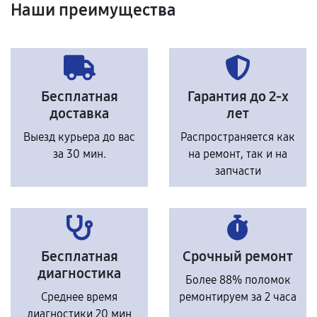
Наши преимущества
Бесплатная
Гарантия до 2-х
доставка
лет
Выезд курьера до вас
Распространяется как
за 30 мин.
на ремонт, так и на
запчасти
Бесплатная
Срочный ремонт
диагностика
Более 88% поломок
Среднее время
ремонтируем за 2 часа
диагностики 20 мин