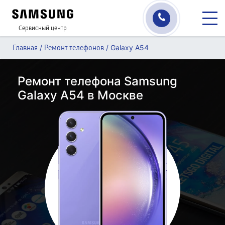
Сервисный центр
/
/
Galaxy A54
Главная
Ремонт телефонов
Ремонт телефона Samsung
Galaxy A54 в Москве