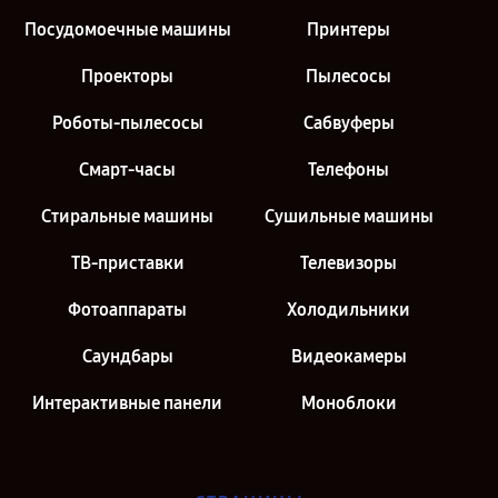
Посудомоечные машины
Принтеры
Проекторы
Пылесосы
Роботы-пылесосы
Сабвуферы
Смарт-часы
Телефоны
Стиральные машины
Сушильные машины
ТВ-приставки
Телевизоры
Фотоаппараты
Холодильники
Саундбары
Видеокамеры
Интерактивные панели
Моноблоки