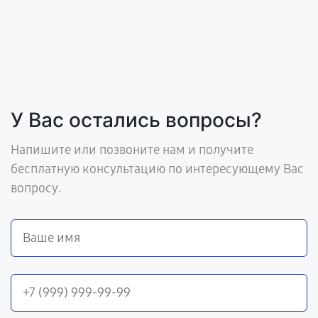
У Вас остались вопросы?
Напишите или позвоните нам и получите
бесплатную консультацию по интересующему Вас
вопросу.