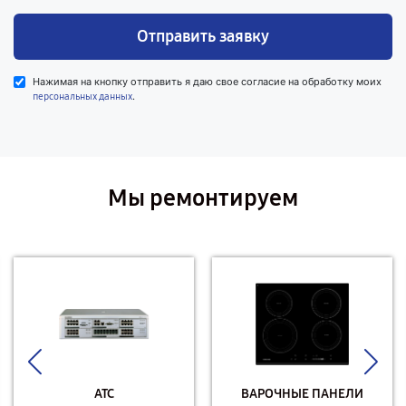
Отправить заявку
Нажимая на кнопку отправить я даю свое согласие на обработку моих
.
персональных данных
Мы ремонтируем
АТС
ВАРОЧНЫЕ ПАНЕЛИ