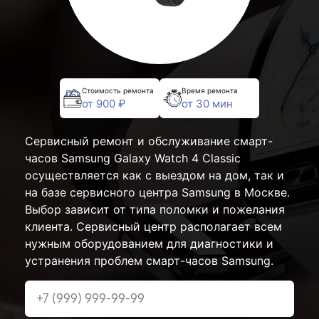
Стоимость ремонта
Время ремонта
от 900 ₽
от 30 мин
Сервисный ремонт и обслуживание смарт-
часов Samsung Galaxy Watch 4 Classic
осуществляется как с выездом на дом, так и
на базе сервисного центра Samsung в Москве.
Выбор зависит от типа поломки и пожелания
клиента. Сервисный центр располагает всем
нужным оборудованием для диагностики и
устранения проблем смарт-часов Samsung.