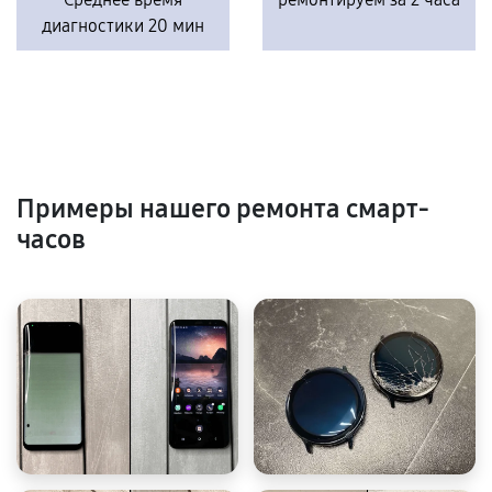
диагностики 20 мин
Примеры нашего ремонта смарт-
часов