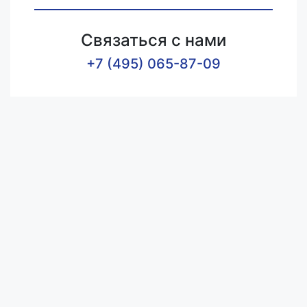
Связаться с нами
+7 (495) 065-87-09