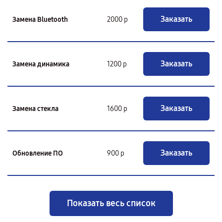
Заказать
Замена Bluetooth
2000 р
Заказать
Замена динамика
1200 р
Заказать
Замена стекла
1600 р
Заказать
Обновление ПО
900 р
Показать весь список