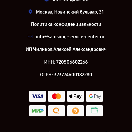
Москва, Новинский бульвар, 31
Политика конфиденциальности
info@samsung-service-center.ru
ИП Чиликов Алексей Александрович
ИНН: 720506602266
ОГРН: 323774600182280