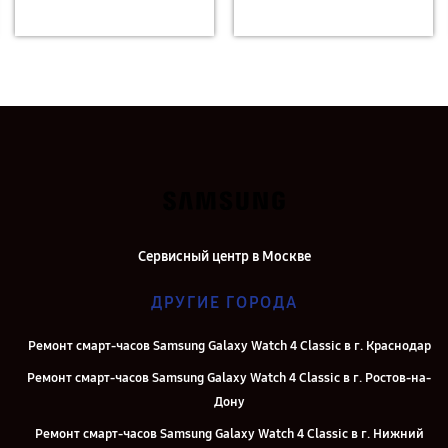
Сервисный центр в Москве
ДРУГИЕ ГОРОДА
Ремонт смарт-часов Samsung Galaxy Watch 4 Classic в г. Краснодар
Ремонт смарт-часов Samsung Galaxy Watch 4 Classic в г. Ростов-на-
Дону
Ремонт смарт-часов Samsung Galaxy Watch 4 Classic в г. Нижний