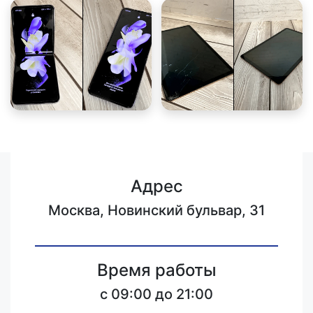
Адрес
Москва, Новинский бульвар, 31
Время работы
c 09:00 до 21:00