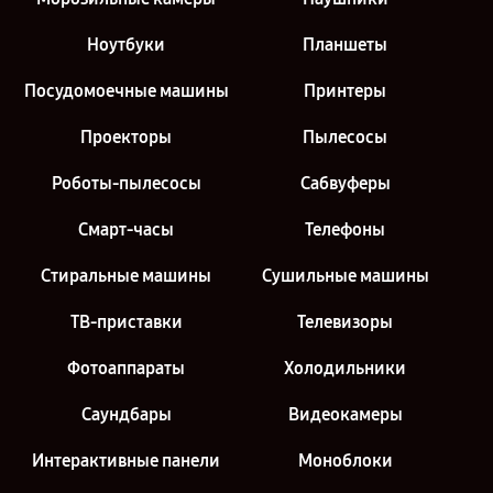
Ноутбуки
Планшеты
Посудомоечные машины
Принтеры
Проекторы
Пылесосы
Роботы-пылесосы
Сабвуферы
Смарт-часы
Телефоны
Стиральные машины
Сушильные машины
ТВ-приставки
Телевизоры
Фотоаппараты
Холодильники
Саундбары
Видеокамеры
Интерактивные панели
Моноблоки