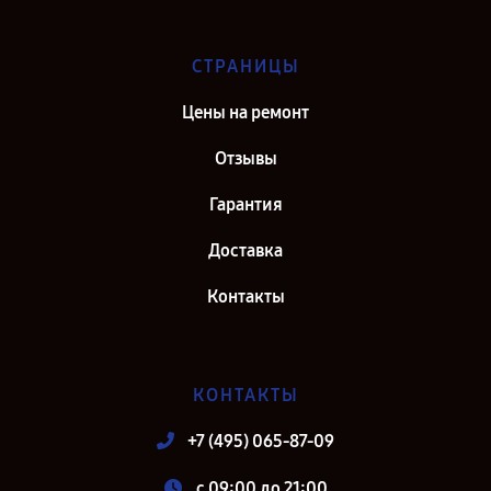
СТРАНИЦЫ
Цены на ремонт
Отзывы
Гарантия
Доставка
Контакты
КОНТАКТЫ
+7 (495) 065-87-09
c 09:00 до 21:00