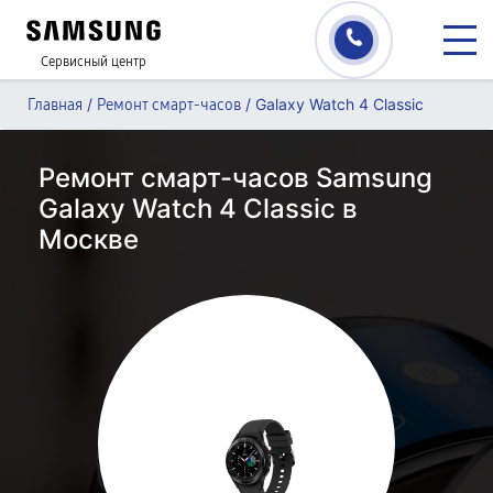
Сервисный центр
/
/
Galaxy Watch 4 Classic
Главная
Ремонт смарт-часов
Ремонт смарт-часов Samsung
Galaxy Watch 4 Classic в
Москве