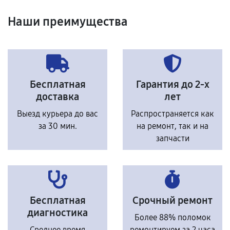
Наши преимущества
Бесплатная
Гарантия до 2-х
доставка
лет
Выезд курьера до вас
Распространяется как
за 30 мин.
на ремонт, так и на
запчасти
Бесплатная
Срочный ремонт
диагностика
Более 88% поломок
Среднее время
ремонтируем за 2 часа