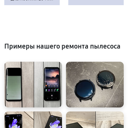
Примеры нашего ремонта пылесоса