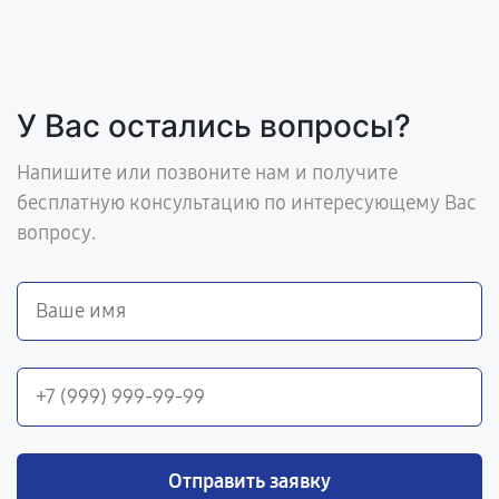
У Вас остались вопросы?
Напишите или позвоните нам и получите
бесплатную консультацию по интересующему Вас
вопросу.
Отправить заявку