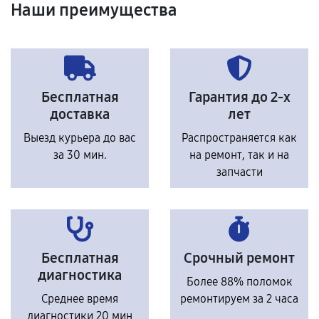
Наши преимущества
Бесплатная
Гарантия до 2-х
доставка
лет
Выезд курьера до вас
Распространяется как
за 30 мин.
на ремонт, так и на
запчасти
Бесплатная
Срочный ремонт
диагностика
Более 88% поломок
Среднее время
ремонтируем за 2 часа
диагностики 20 мин