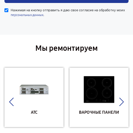
Нажимая на кнопку отправить я даю свое согласие на обработку моих
.
персональных данных
Мы ремонтируем
АТС
ВАРОЧНЫЕ ПАНЕЛИ