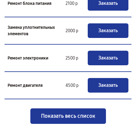
Заказать
Ремонт блока питания
2100 р
Замена уплотнительных
Заказать
2000 р
элементов
Заказать
Ремонт электроники
2500 р
Заказать
Ремонт двигателя
4500 р
Показать весь список