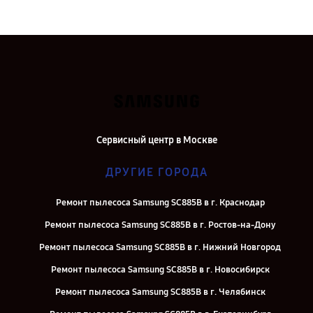
Сервисный центр в Москве
ДРУГИЕ ГОРОДА
Ремонт пылесоса Samsung SC885B в г. Краснодар
Ремонт пылесоса Samsung SC885B в г. Ростов-на-Дону
Ремонт пылесоса Samsung SC885B в г. Нижний Новгород
Ремонт пылесоса Samsung SC885B в г. Новосибирск
Ремонт пылесоса Samsung SC885B в г. Челябинск