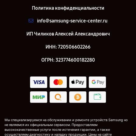
Политика конфиденциальности
info@samsung-service-center.ru
ИП Чиликов Алексей Александрович
ИНН: 720506602266
ОГРН: 323774600182280
Мы специализируемся на обслуживании и ремонте устройств Samsung но
не являемся их официальным сервисом. Предоставляем
высококачественные услуги после истечения гарантии, а также
осуществляем диагностику и наладку продукции. Цены на сайте