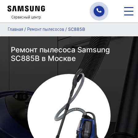
Сервисный центр
/
/
SC885B
Главная
Ремонт пылесосов
Ремонт пылесоса Samsung
SC885B в Москве