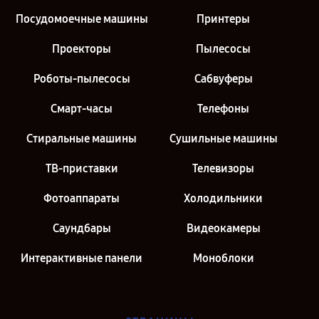
Посудомоечные машины
Принтеры
Проекторы
Пылесосы
Роботы-пылесосы
Сабвуферы
Смарт-часы
Телефоны
Стиральные машины
Сушильные машины
ТВ-приставки
Телевизоры
Фотоаппараты
Холодильники
Саундбары
Видеокамеры
Интерактивные панели
Моноблоки