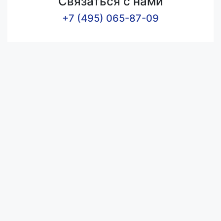
Связаться с нами
+7 (495) 065-87-09