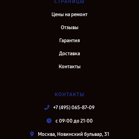
СТРАНИЦЫ
Цены на ремонт
Отзывы
Гарантия
Доставка
Контакты
КОНТАКТЫ
+7 (495) 065-87-09
c 09:00 до 21:00
Москва, Новинский бульвар, 31