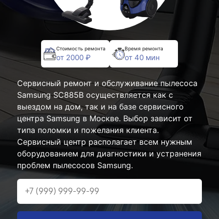
Стоимость ремонта
Время ремонта
от 2000 ₽
от 40 мин
Сервисный ремонт и обслуживание пылесоса
Samsung SC885B осуществляется как с
выездом на дом, так и на базе сервисного
центра Samsung в Москве. Выбор зависит от
типа поломки и пожелания клиента.
Сервисный центр располагает всем нужным
оборудованием для диагностики и устранения
проблем пылесосов Samsung.