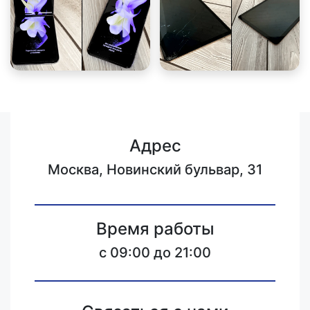
Адрес
Москва, Новинский бульвар, 31
Время работы
c 09:00 до 21:00