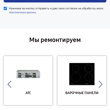
Нажимая на кнопку отправить я даю свое согласие на обработку моих
.
персональных данных
Мы ремонтируем
АТС
ВАРОЧНЫЕ ПАНЕЛИ