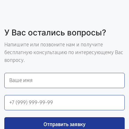
У Вас остались вопросы?
Напишите или позвоните нам и получите
бесплатную консультацию по интересующему Вас
вопросу.
Отправить заявку