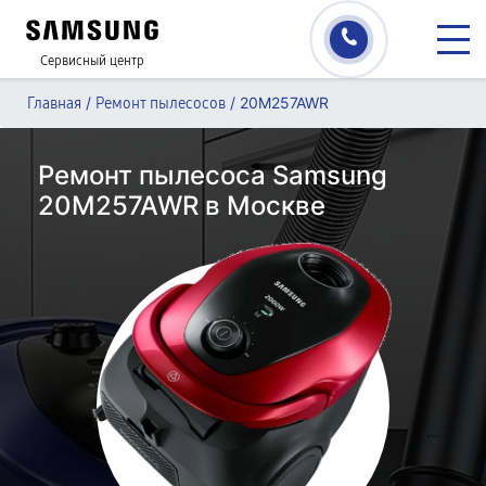
Сервисный центр
/
/
20M257AWR
Главная
Ремонт пылесосов
Ремонт пылесоса Samsung
20M257AWR в Москве