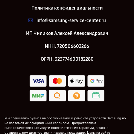
Политика конфиденциальности
info@samsung-service-center.ru
ИП Чиликов Алексей Александрович
ИНН: 720506602266
ОГРН: 323774600182280
Мы специализируемся на обслуживании и ремонте устройств Samsung но
не являемся их официальным сервисом. Предоставляем
высококачественные услуги после истечения гарантии, а также
осуществляем диагностику и наладку продукции. Цены на сайте