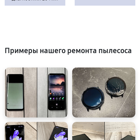
Примеры нашего ремонта пылесоса