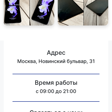
Адрес
Москва, Новинский бульвар, 31
Время работы
c 09:00 до 21:00