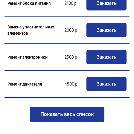
Заказать
Ремонт блока питания
2100 р
Замена уплотнительных
Заказать
2000 р
элементов
Заказать
Ремонт электроники
2500 р
Заказать
Ремонт двигателя
4500 р
Показать весь список