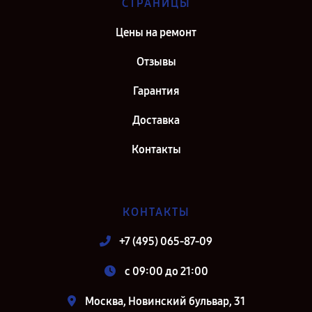
СТРАНИЦЫ
Цены на ремонт
Отзывы
Гарантия
Доставка
Контакты
КОНТАКТЫ
+7 (495) 065-87-09
c 09:00 до 21:00
Москва, Новинский бульвар, 31