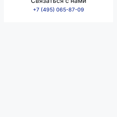
Связаться с нами
+7 (495) 065-87-09