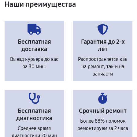
Наши преимущества
Бесплатная
Гарантия до 2-х
доставка
лет
Выезд курьера до вас
Распространяется как
за 30 мин.
на ремонт, так и на
запчасти
Бесплатная
Срочный ремонт
диагностика
Более 88% поломок
Среднее время
ремонтируем за 2 часа
диагностики 20 мин