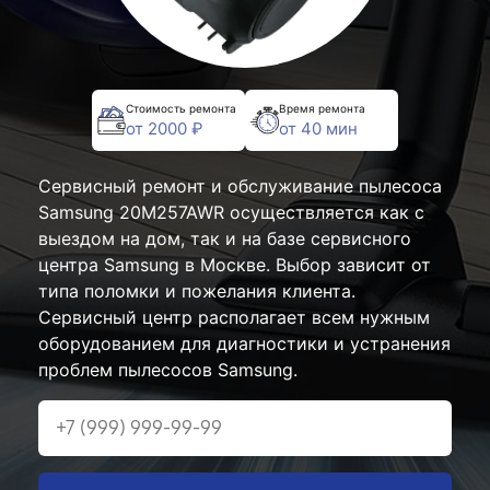
Стоимость ремонта
Время ремонта
от 2000 ₽
от 40 мин
Сервисный ремонт и обслуживание пылесоса
Samsung 20M257AWR осуществляется как с
выездом на дом, так и на базе сервисного
центра Samsung в Москве. Выбор зависит от
типа поломки и пожелания клиента.
Сервисный центр располагает всем нужным
оборудованием для диагностики и устранения
проблем пылесосов Samsung.