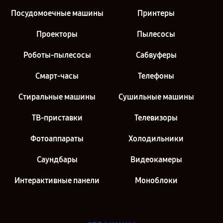
Посудомоечные машины
Принтеры
Проекторы
Пылесосы
Роботы-пылесосы
Сабвуферы
Смарт-часы
Телефоны
Стиральные машины
Сушильные машины
ТВ-приставки
Телевизоры
Фотоаппараты
Холодильники
Саундбары
Видеокамеры
Интерактивные панели
Моноблоки