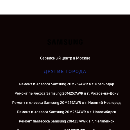
Сервисный центр в Москве
ДРУГИЕ ГОРОДА
Ремонт пылесоса Samsung 20M257AWR в г. Краснодар
Ремонт пылесоса Samsung 20M257AWR в г. Ростов-на-Дону
Ремонт пылесоса Samsung 20M257AWR в г. Нижний Новгород
Ремонт пылесоса Samsung 20M257AWR в г. Новосибирск
Ремонт пылесоса Samsung 20M257AWR в г. Челябинск