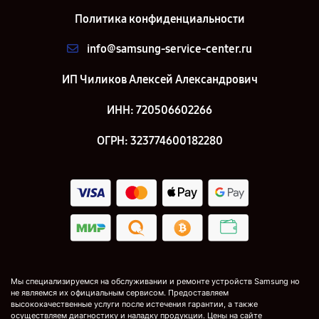
Политика конфиденциальности
info@samsung-service-center.ru
ИП Чиликов Алексей Александрович
ИНН: 720506602266
ОГРН: 323774600182280
Мы специализируемся на обслуживании и ремонте устройств Samsung но
не являемся их официальным сервисом. Предоставляем
высококачественные услуги после истечения гарантии, а также
осуществляем диагностику и наладку продукции. Цены на сайте