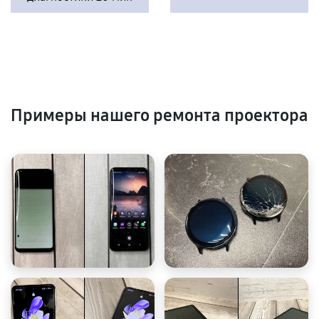
Примеры нашего ремонта проектора