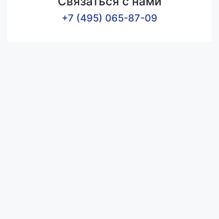
Связаться с нами
+7 (495) 065-87-09