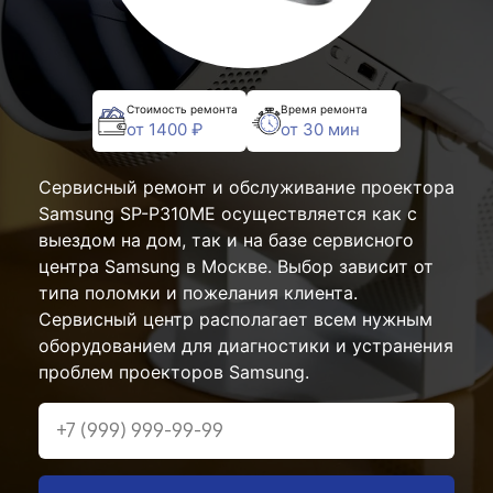
Стоимость ремонта
Время ремонта
от 1400 ₽
от 30 мин
Сервисный ремонт и обслуживание проектора
Samsung SP-P310ME осуществляется как с
выездом на дом, так и на базе сервисного
центра Samsung в Москве. Выбор зависит от
типа поломки и пожелания клиента.
Сервисный центр располагает всем нужным
оборудованием для диагностики и устранения
проблем проекторов Samsung.