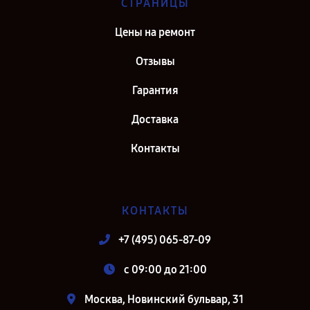
СТРАНИЦЫ
Цены на ремонт
Отзывы
Гарантия
Доставка
Контакты
КОНТАКТЫ
+7 (495) 065-87-09
c 09:00 до 21:00
Москва, Новинский бульвар, 31