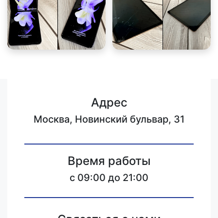
Адрес
Москва, Новинский бульвар, 31
Время работы
c 09:00 до 21:00