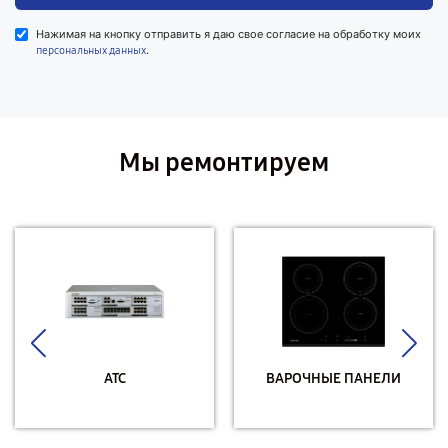
Нажимая на кнопку отправить я даю свое согласие на обработку моих
.
персональных данных
Мы ремонтируем
АТС
ВАРОЧНЫЕ ПАНЕЛИ