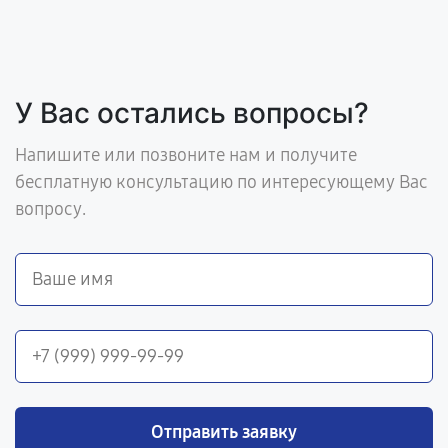
У Вас остались вопросы?
Напишите или позвоните нам и получите
бесплатную консультацию по интересующему Вас
вопросу.
Отправить заявку