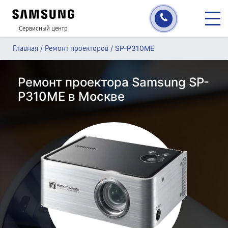
Сервисный центр
/
/
SP-P310ME
Главная
Ремонт проекторов
Ремонт проектора Samsung SP-
P310ME в Москве