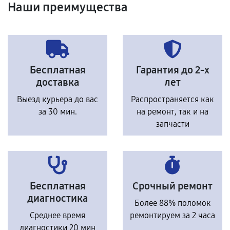
Наши преимущества
Бесплатная
Гарантия до 2-х
доставка
лет
Выезд курьера до вас
Распространяется как
за 30 мин.
на ремонт, так и на
запчасти
Бесплатная
Срочный ремонт
диагностика
Более 88% поломок
Среднее время
ремонтируем за 2 часа
диагностики 20 мин