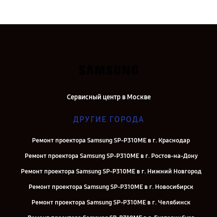
Сервисный центр в Москве
ДРУГИЕ ГОРОДА
Ремонт проектора Samsung SP-P310ME в г. Краснодар
Ремонт проектора Samsung SP-P310ME в г. Ростов-на-Дону
Ремонт проектора Samsung SP-P310ME в г. Нижний Новгород
Ремонт проектора Samsung SP-P310ME в г. Новосибирск
Ремонт проектора Samsung SP-P310ME в г. Челябинск