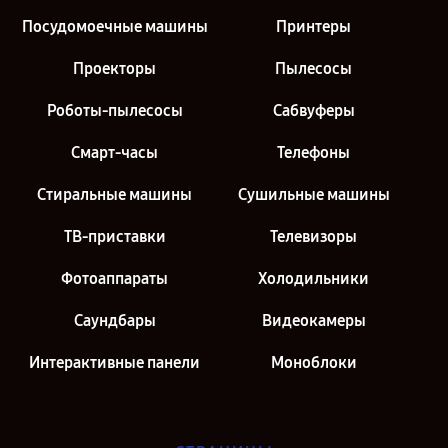
Посудомоечные машины
Принтеры
Проекторы
Пылесосы
Роботы-пылесосы
Сабвуферы
Смарт-часы
Телефоны
Стиральные машины
Сушильные машины
ТВ-приставки
Телевизоры
Фотоаппараты
Холодильники
Саундбары
Видеокамеры
Интерактивные панели
Моноблоки