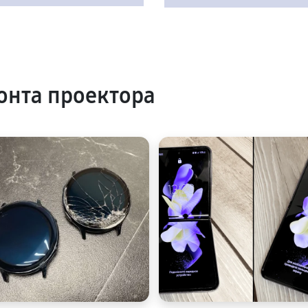
нта проектора