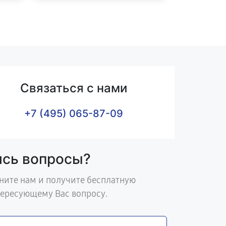
Связаться с нами
+7 (495) 065-87-09
ись вопросы?
ните нам и получите бесплатную
тересующему Вас вопросу.