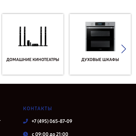
ДОМАШНИЕ КИНОТЕАТРЫ
ДУХОВЫЕ ШКАФЫ
КОНТАКТЫ
т
+7 (495) 065-87-09
c 09:00 до 21:00