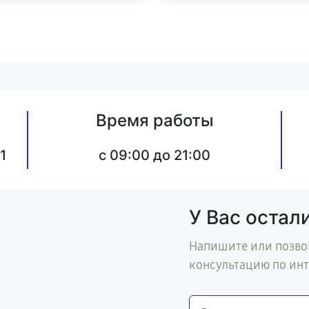
Время работы
1
c 09:00 до 21:00
У Вас остал
Напишите или позво
консультацию по ин