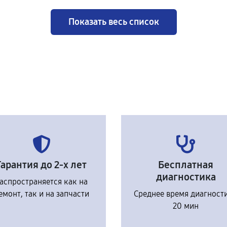
Показать весь список
Гарантия до 2-х лет
Бесплатная
диагностика
аспространяется как на
емонт, так и на запчасти
Среднее время диагност
20 мин