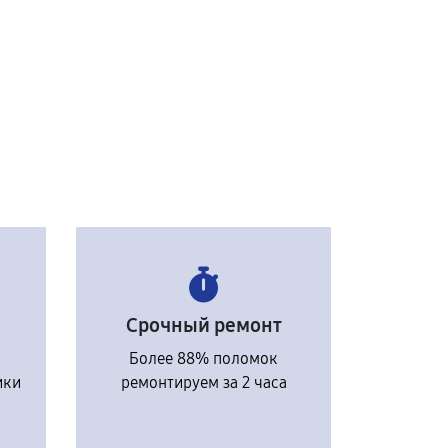
Срочный ремонт
Более 88% поломок
ики
ремонтируем за 2 часа