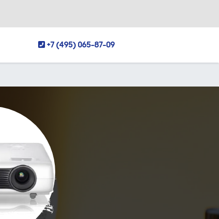
+7 (495) 065-87-09