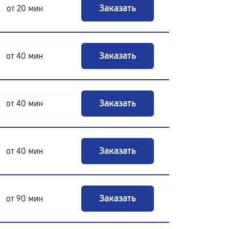
Заказать
от 20 мин
Заказать
от 40 мин
Заказать
от 40 мин
Заказать
от 40 мин
Заказать
от 90 мин