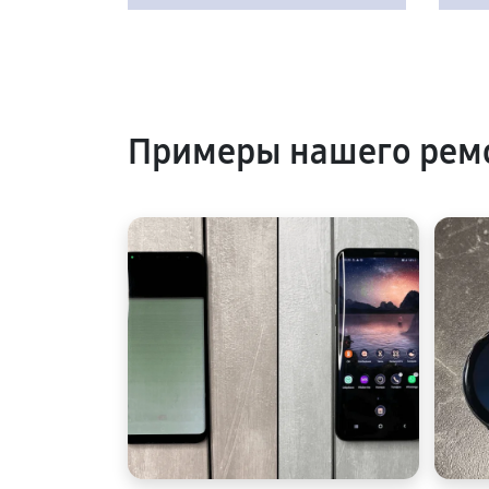
Примеры нашего ремо