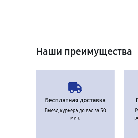
Наши преимущества
Бесплатная доставка
Выезд курьера до вас за 30
Р
мин.
р