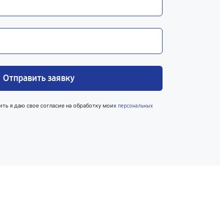
Отправить заявку
ить я даю свое согласие на обработку моих
персональных