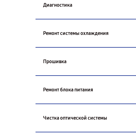
Диагностика
Ремонт системы охлаждения
Прошивка
Ремонт блока питания
Чистка оптической системы