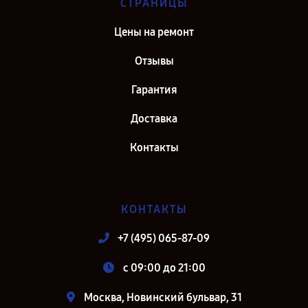
СТРАНИЦЫ
Цены на ремонт
Отзывы
Гарантия
Доставка
Контакты
КОНТАКТЫ
+7 (495) 065-87-09
c 09:00 до 21:00
Москва, Новинский бульвар, 31