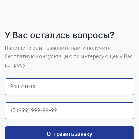
У Вас остались вопросы?
Напишите или позвоните нам и получите
бесплатную консультацию по интересующему Вас
вопросу.
Отправить заявку