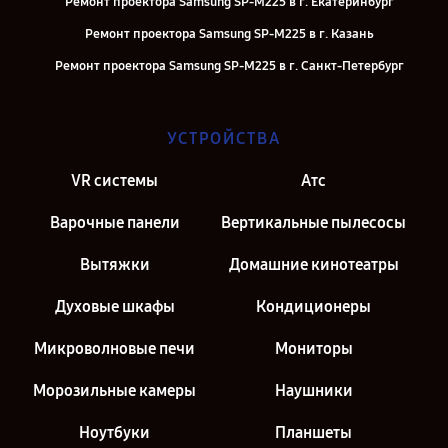
Ремонт проектора Samsung SP-M225 в г. Екатеринбург
Ремонт проектора Samsung SP-M225 в г. Казань
Ремонт проектора Samsung SP-M225 в г. Санкт-Петербург
УСТРОЙСТВА
VR системы
Атс
Варочные панели
Вертикальные пылесосы
Вытяжки
Домашние кинотеатры
Духовые шкафы
Кондиционеры
Микроволновые печи
Мониторы
Морозильные камеры
Наушники
Ноутбуки
Планшеты