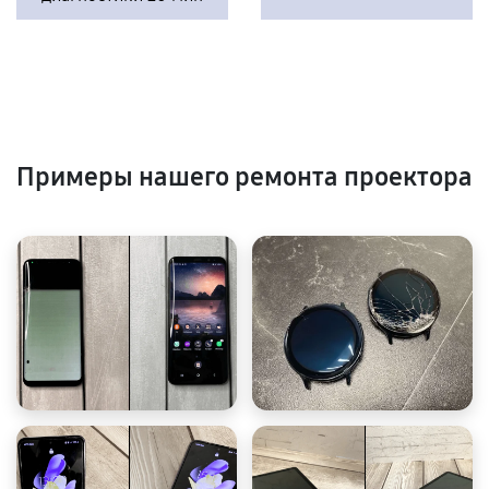
Примеры нашего ремонта проектора