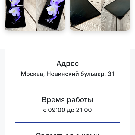
Адрес
Москва, Новинский бульвар, 31
Время работы
c 09:00 до 21:00