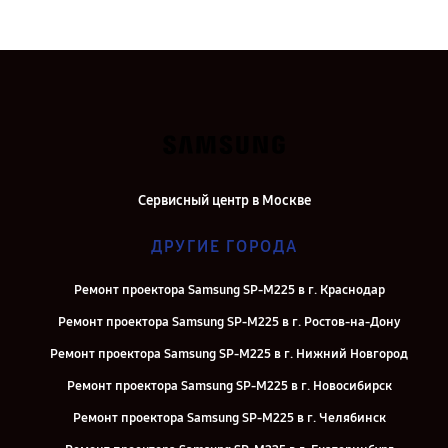
Сервисный центр в Москве
ДРУГИЕ ГОРОДА
Ремонт проектора Samsung SP-M225 в г. Краснодар
Ремонт проектора Samsung SP-M225 в г. Ростов-на-Дону
Ремонт проектора Samsung SP-M225 в г. Нижний Новгород
Ремонт проектора Samsung SP-M225 в г. Новосибирск
Ремонт проектора Samsung SP-M225 в г. Челябинск