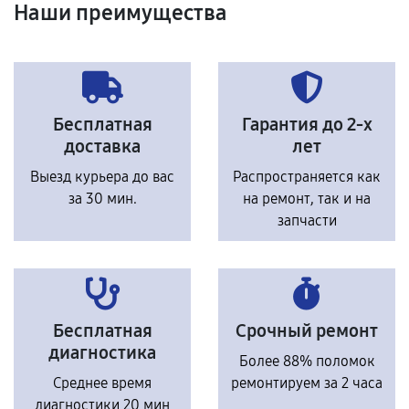
Наши преимущества
Бесплатная
Гарантия до 2-х
доставка
лет
Выезд курьера до вас
Распространяется как
за 30 мин.
на ремонт, так и на
запчасти
Бесплатная
Срочный ремонт
диагностика
Более 88% поломок
Среднее время
ремонтируем за 2 часа
диагностики 20 мин