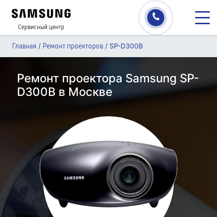
Сервисный центр
/
/
SP-D300B
Главная
Ремонт проекторов
Ремонт проектора Samsung SP-
D300B в Москве