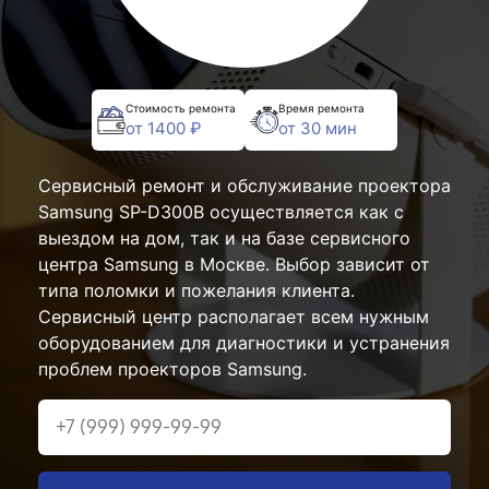
Стоимость ремонта
Время ремонта
от 1400 ₽
от 30 мин
Сервисный ремонт и обслуживание проектора
Samsung SP-D300B осуществляется как с
выездом на дом, так и на базе сервисного
центра Samsung в Москве. Выбор зависит от
типа поломки и пожелания клиента.
Сервисный центр располагает всем нужным
оборудованием для диагностики и устранения
проблем проекторов Samsung.