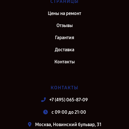
СТРАНИЦЫ
Цены на ремонт
Отзывы
Гарантия
Доставка
Контакты
КОНТАКТЫ
+7 (495) 065-87-09
c 09:00 до 21:00
Москва, Новинский бульвар, 31