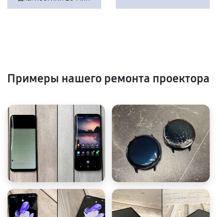
Примеры нашего ремонта проектора