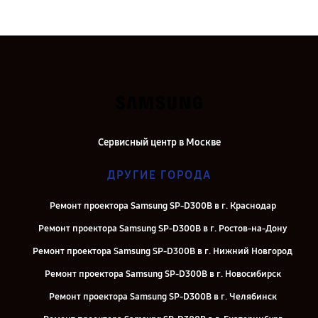
Сервисный центр в Москве
ДРУГИЕ ГОРОДА
Ремонт проектора Samsung SP-D300B в г. Краснодар
Ремонт проектора Samsung SP-D300B в г. Ростов-на-Дону
Ремонт проектора Samsung SP-D300B в г. Нижний Новгород
Ремонт проектора Samsung SP-D300B в г. Новосибирск
Ремонт проектора Samsung SP-D300B в г. Челябинск