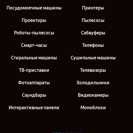
Посудомоечные машины
Принтеры
Проекторы
Пылесосы
Роботы-пылесосы
Сабвуферы
Смарт-часы
Телефоны
Стиральные машины
Сушильные машины
ТВ-приставки
Телевизоры
Фотоаппараты
Холодильники
Саундбары
Видеокамеры
Интерактивные панели
Моноблоки