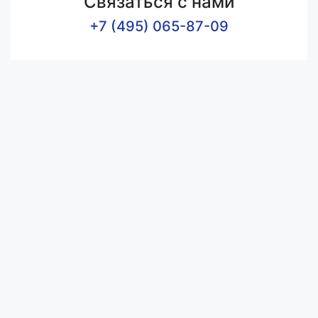
Связаться с нами
+7 (495) 065-87-09