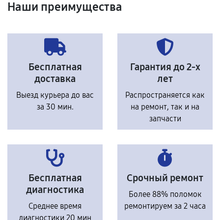
Наши преимущества
Бесплатная
Гарантия до 2-х
доставка
лет
Выезд курьера до вас
Распространяется как
за 30 мин.
на ремонт, так и на
запчасти
Бесплатная
Срочный ремонт
диагностика
Более 88% поломок
Среднее время
ремонтируем за 2 часа
диагностики 20 мин