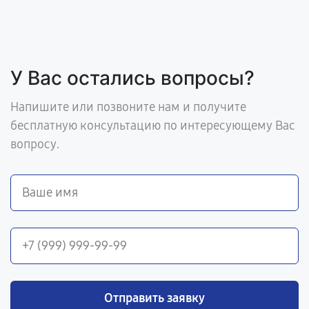
У Вас остались вопросы?
Напишите или позвоните нам и получите
бесплатную консультацию по интересующему Вас
вопросу.
Отправить заявку