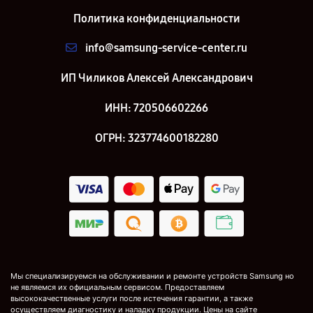
Политика конфиденциальности
info@samsung-service-center.ru
ИП Чиликов Алексей Александрович
ИНН: 720506602266
ОГРН: 323774600182280
Мы специализируемся на обслуживании и ремонте устройств Samsung но
не являемся их официальным сервисом. Предоставляем
высококачественные услуги после истечения гарантии, а также
осуществляем диагностику и наладку продукции. Цены на сайте