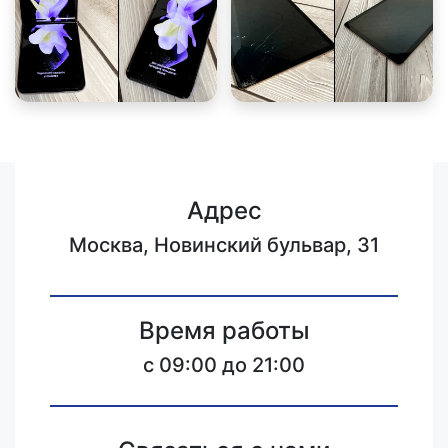
Адрес
Москва, Новинский бульвар, 31
Время работы
c 09:00 до 21:00