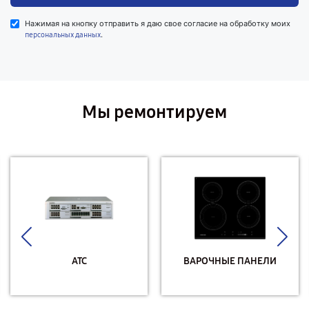
Нажимая на кнопку отправить я даю свое согласие на обработку моих
.
персональных данных
Мы ремонтируем
АТС
ВАРОЧНЫЕ ПАНЕЛИ