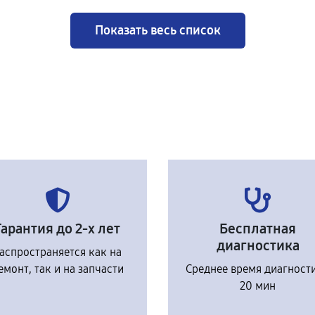
Показать весь список
Гарантия до 2-х лет
Бесплатная
диагностика
аспространяется как на
емонт, так и на запчасти
Среднее время диагност
20 мин