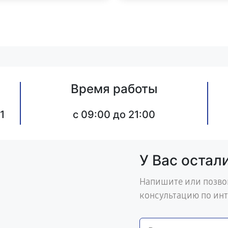
Время работы
1
c 09:00 до 21:00
У Вас остал
Напишите или позво
консультацию по ин