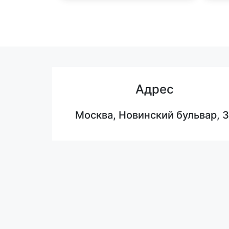
Адрес
Москва, Новинский бульвар, 3