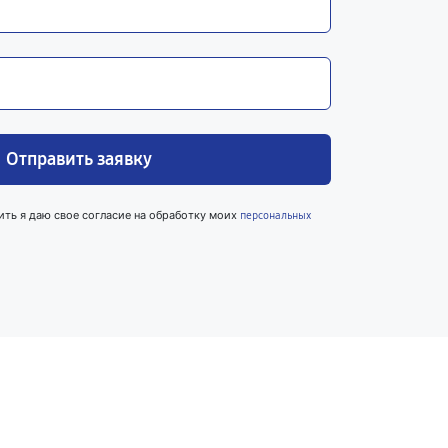
Отправить заявку
ить я даю свое согласие на обработку моих
персональных