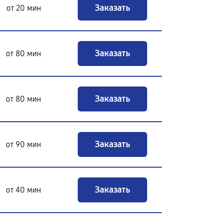
Заказать
от 20 мин
Заказать
от 80 мин
Заказать
от 80 мин
Заказать
от 90 мин
Заказать
от 40 мин