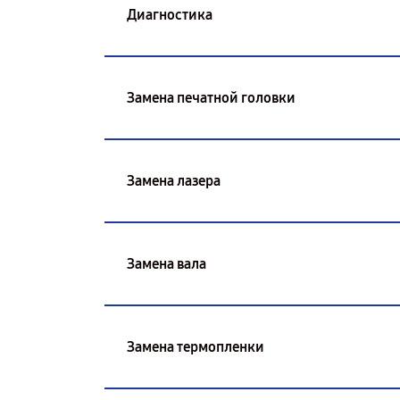
Диагностика
Замена печатной головки
Замена лазера
Замена вала
Замена термопленки