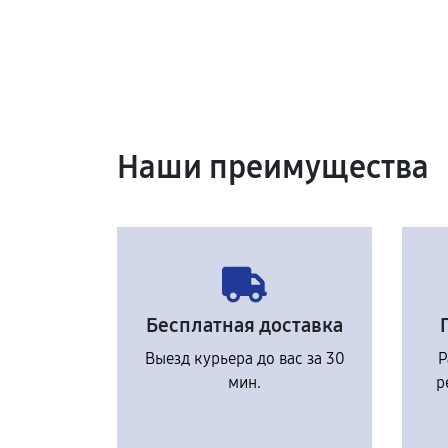
Наши преимущества
Бесплатная доставка
Выезд курьера до вас за 30
Р
мин.
р