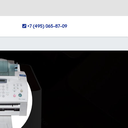
+7 (495) 065-87-09