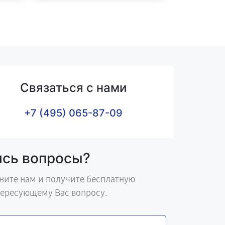
Связаться с нами
+7 (495) 065-87-09
ись вопросы?
ните нам и получите бесплатную
тересующему Вас вопросу.