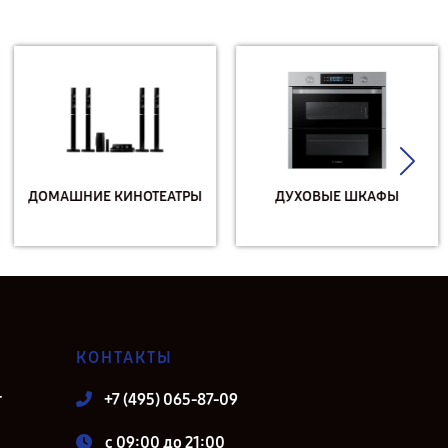
ДОМАШНИЕ КИНОТЕАТРЫ
ДУХОВЫЕ ШКАФЫ
КОНТАКТЫ
т
+7 (495) 065-87-09
c 09:00 до 21:00