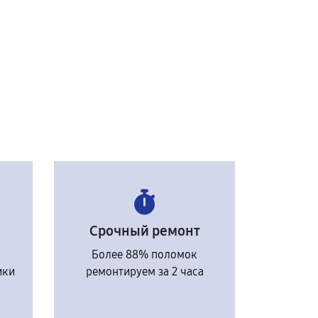
Срочный ремонт
Более 88% поломок
ики
ремонтируем за 2 часа