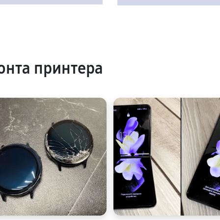
онта принтера