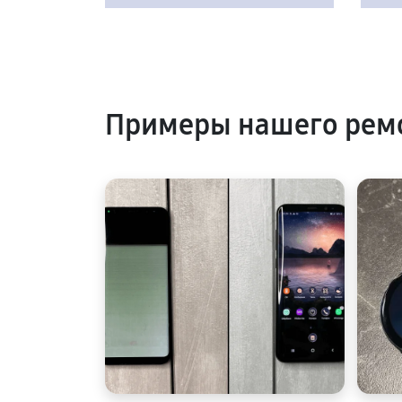
Примеры нашего рем