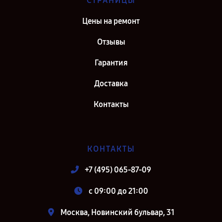
СТРАНИЦЫ
Цены на ремонт
Отзывы
Гарантия
Доставка
Контакты
КОНТАКТЫ
+7 (495) 065-87-09
c 09:00 до 21:00
Москва, Новинский бульвар, 31