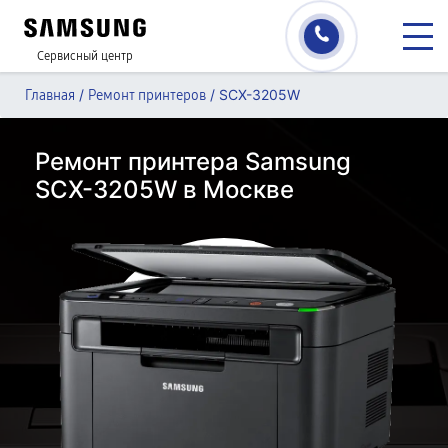
Сервисный центр
/
/
SCX-3205W
Главная
Ремонт принтеров
Ремонт принтера Samsung
SCX-3205W в Москве