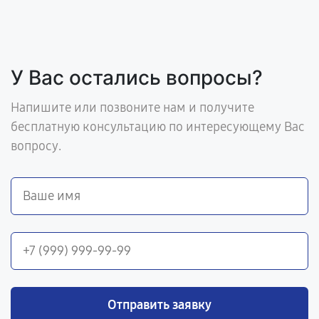
У Вас остались вопросы?
Напишите или позвоните нам и получите
бесплатную консультацию по интересующему Вас
вопросу.
Отправить заявку