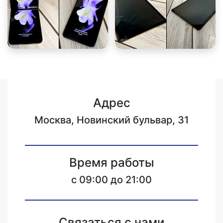
Адрес
Москва, Новинский бульвар, 31
Время работы
c 09:00 до 21:00
Связаться с нами