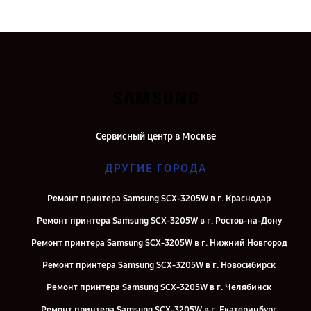
Сервисный центр в Москве
ДРУГИЕ ГОРОДА
Ремонт принтера Samsung SCX-3205W в г. Краснодар
Ремонт принтера Samsung SCX-3205W в г. Ростов-на-Дону
Ремонт принтера Samsung SCX-3205W в г. Нижний Новгород
Ремонт принтера Samsung SCX-3205W в г. Новосибирск
Ремонт принтера Samsung SCX-3205W в г. Челябинск
Ремонт принтера Samsung SCX-3205W в г. Екатеринбург