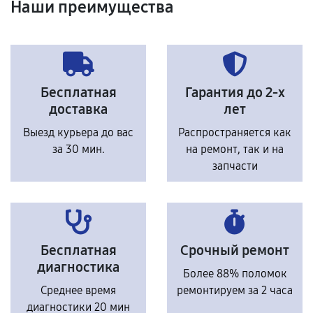
Наши преимущества
Бесплатная
Гарантия до 2-х
доставка
лет
Выезд курьера до вас
Распространяется как
за 30 мин.
на ремонт, так и на
запчасти
Бесплатная
Срочный ремонт
диагностика
Более 88% поломок
Среднее время
ремонтируем за 2 часа
диагностики 20 мин