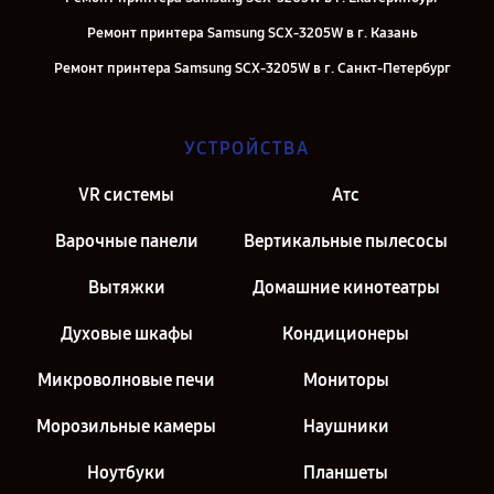
Ремонт принтера Samsung SCX-3205W в г. Казань
Ремонт принтера Samsung SCX-3205W в г. Санкт-Петербург
УСТРОЙСТВА
VR системы
Атс
Варочные панели
Вертикальные пылесосы
Вытяжки
Домашние кинотеатры
Духовые шкафы
Кондиционеры
Микроволновые печи
Мониторы
Морозильные камеры
Наушники
Ноутбуки
Планшеты