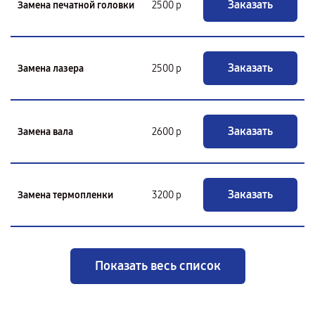
Заказать
Замена печатной головки
2500 р
Заказать
Замена лазера
2500 р
Заказать
Замена вала
2600 р
Заказать
Замена термопленки
3200 р
Показать весь список