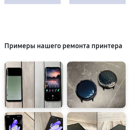
Примеры нашего ремонта принтера