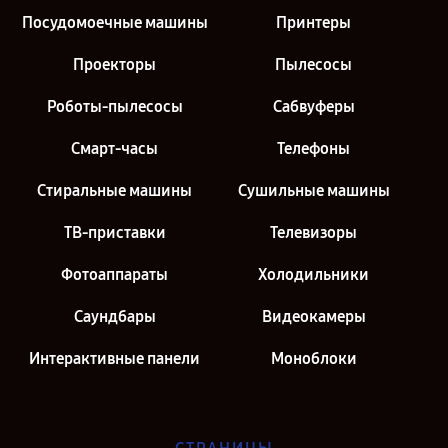
Посудомоечные машины
Принтеры
Проекторы
Пылесосы
Роботы-пылесосы
Сабвуферы
Смарт-часы
Телефоны
Стиральные машины
Сушильные машины
ТВ-приставки
Телевизоры
Фотоаппараты
Холодильники
Саундбары
Видеокамеры
Интерактивные панели
Моноблоки