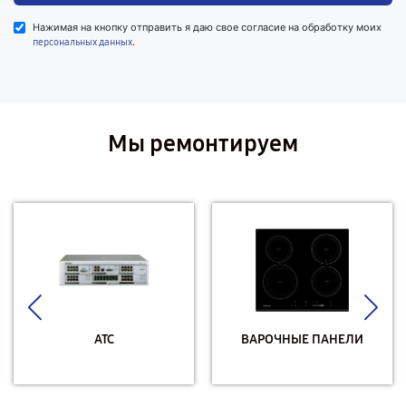
Нажимая на кнопку отправить я даю свое согласие на обработку моих
.
персональных данных
Мы ремонтируем
АТС
ВАРОЧНЫЕ ПАНЕЛИ