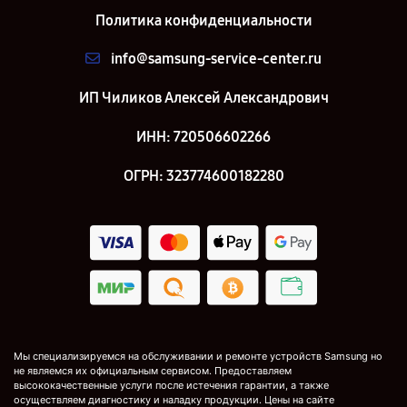
Политика конфиденциальности
info@samsung-service-center.ru
ИП Чиликов Алексей Александрович
ИНН: 720506602266
ОГРН: 323774600182280
Мы специализируемся на обслуживании и ремонте устройств Samsung но
не являемся их официальным сервисом. Предоставляем
высококачественные услуги после истечения гарантии, а также
осуществляем диагностику и наладку продукции. Цены на сайте