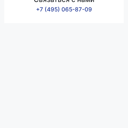
+7 (495) 065-87-09