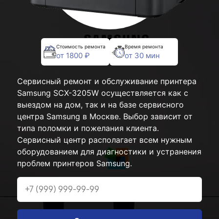
Стоимость ремонта
Время ремонта
от 1800 ₽
от 30 мин
Сервисный ремонт и обслуживание принтера
Samsung SCX-3205W осуществляется как с
выездом на дом, так и на базе сервисного
центра Samsung в Москве. Выбор зависит от
типа поломки и пожелания клиента.
Сервисный центр располагает всем нужным
оборудованием для диагностики и устранения
проблем принтеров Samsung.