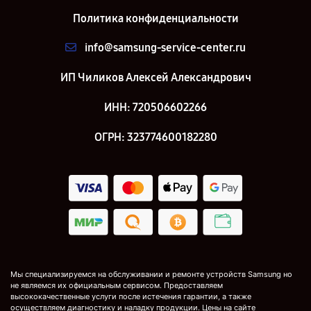
Политика конфиденциальности
info@samsung-service-center.ru
ИП Чиликов Алексей Александрович
ИНН: 720506602266
ОГРН: 323774600182280
Мы специализируемся на обслуживании и ремонте устройств Samsung но
не являемся их официальным сервисом. Предоставляем
высококачественные услуги после истечения гарантии, а также
осуществляем диагностику и наладку продукции. Цены на сайте