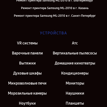
Ремонт принтера Samsung ML-2010 в г. Екатеринбург
Ремонт принтера Samsung ML-2010 в г. Казань
Ремонт принтера Samsung ML-2010 в г. Санкт-Петербург
УСТРОЙСТВА
VR системы
Атс
Варочные панели
Вертикальные пылесосы
Вытяжки
Домашние кинотеатры
Духовые шкафы
Кондиционеры
Микроволновые печи
Мониторы
Морозильные камеры
Наушники
Ноутбуки
Планшеты