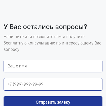
У Вас остались вопросы?
Напишите или позвоните нам и получите
бесплатную консультацию по интересующему Вас
вопросу.
Отправить заявку