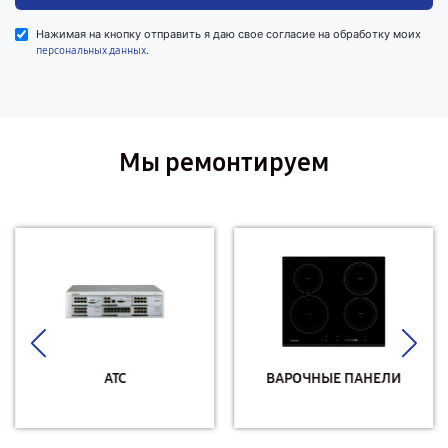
Нажимая на кнопку отправить я даю свое согласие на обработку моих
.
персональных данных
Мы ремонтируем
АТС
ВАРОЧНЫЕ ПАНЕЛИ