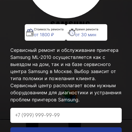
Стоимость ремонта
Время ремонта
от 1800 ₽
от 30 мин
Сервисный ремонт и обслуживание принтера
Samsung ML-2010 осуществляется как с
выездом на дом, так и на базе сервисного
центра Samsung в Москве. Выбор зависит от
типа поломки и пожелания клиента.
Сервисный центр располагает всем нужным
оборудованием для диагностики и устранения
проблем принтеров Samsung.