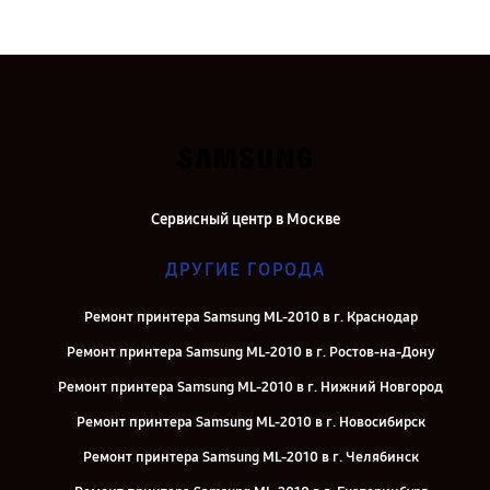
Сервисный центр в Москве
ДРУГИЕ ГОРОДА
Ремонт принтера Samsung ML-2010 в г. Краснодар
Ремонт принтера Samsung ML-2010 в г. Ростов-на-Дону
Ремонт принтера Samsung ML-2010 в г. Нижний Новгород
Ремонт принтера Samsung ML-2010 в г. Новосибирск
Ремонт принтера Samsung ML-2010 в г. Челябинск