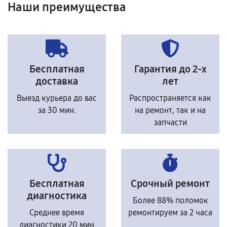
Наши преимущества
Бесплатная
Гарантия до 2-х
доставка
лет
Выезд курьера до вас
Распространяется как
за 30 мин.
на ремонт, так и на
запчасти
Бесплатная
Срочный ремонт
диагностика
Более 88% поломок
Среднее время
ремонтируем за 2 часа
диагностики 20 мин