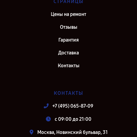
СТРАНИЦЫ
Цены на ремонт
Отзывы
Гарантия
Доставка
Контакты
КОНТАКТЫ
+7 (495) 065-87-09
c 09:00 до 21:00
Москва, Новинский бульвар, 31