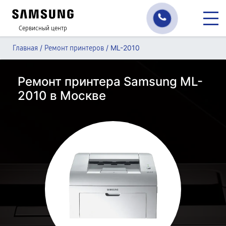
Сервисный центр
/
/
ML-2010
Главная
Ремонт принтеров
Ремонт принтера Samsung ML-
2010 в Москве