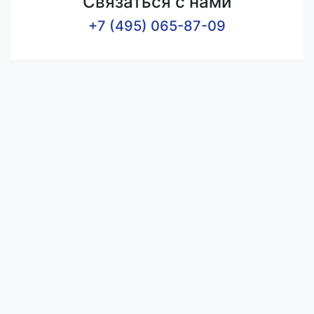
Связаться с нами
+7 (495) 065-87-09