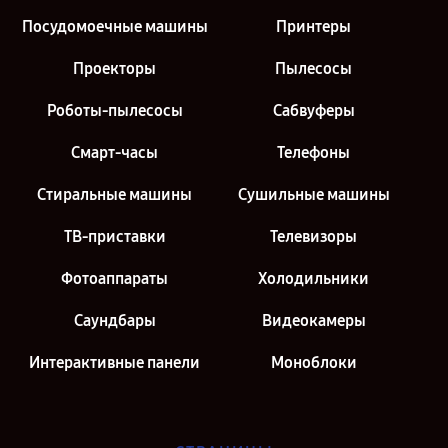
Посудомоечные машины
Принтеры
Проекторы
Пылесосы
Роботы-пылесосы
Сабвуферы
Смарт-часы
Телефоны
Стиральные машины
Сушильные машины
ТВ-приставки
Телевизоры
Фотоаппараты
Холодильники
Саундбары
Видеокамеры
Интерактивные панели
Моноблоки