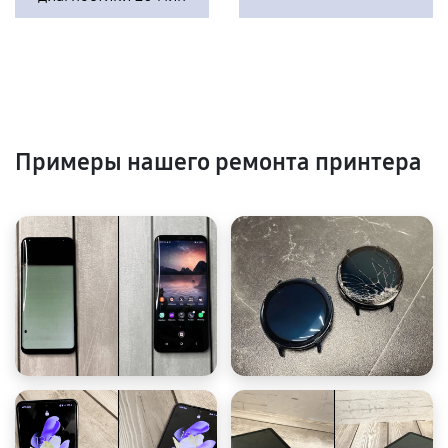
Примеры нашего ремонта принтера