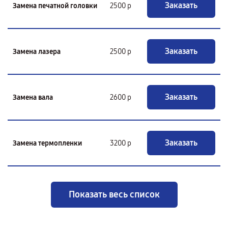
Заказать
Замена печатной головки
2500 р
Заказать
Замена лазера
2500 р
Заказать
Замена вала
2600 р
Заказать
Замена термопленки
3200 р
Показать весь список