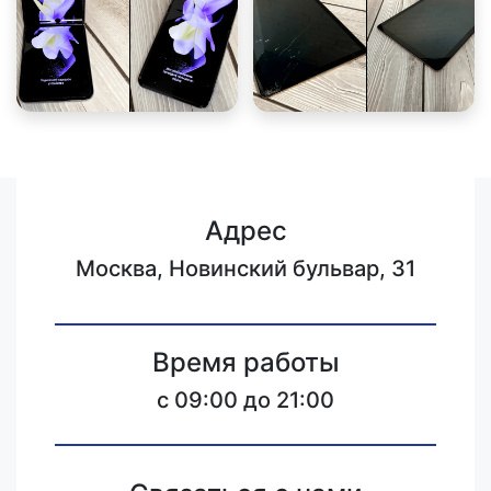
Адрес
Москва, Новинский бульвар, 31
Время работы
c 09:00 до 21:00