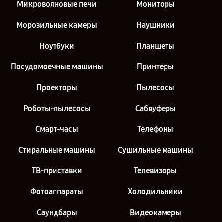
Микроволновые печи
Мониторы
Морозильные камеры
Наушники
Ноутбуки
Планшеты
Посудомоечные машины
Принтеры
Проекторы
Пылесосы
Роботы-пылесосы
Сабвуферы
Смарт-часы
Телефоны
Стиральные машины
Сушильные машины
ТВ-приставки
Телевизоры
Фотоаппараты
Холодильники
Саундбары
Видеокамеры