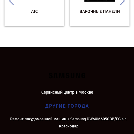
АТС
ВАРОЧНЫЕ ПАНЕЛИ
Сервисный центр в Москве
ДРУГИЕ ГОРОДА
Ремонт посудомоечной машины Samsung DW60M6050BB/EG в г.
Краснодар