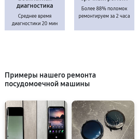
диагностика
Более 88% поломок
Среднее время
ремонтируем за 2 часа
диагностики 20 мин
Примеры нашего ремонта
посудомоечной машины