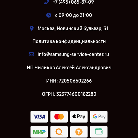
+7 (495) 065-87-09
c 09:00 до 21:00
Москва, Новинский бульвар, 31
Политика конфиденциальности
info@samsung-service-center.ru
ИП Чиликов Алексей Александрович
ИНН: 720506602266
ОГРН: 323774600182280