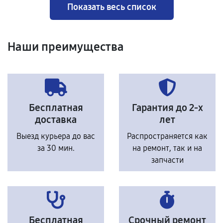
Показать весь список
Наши преимущества
Бесплатная
Гарантия до 2-х
доставка
лет
Выезд курьера до вас
Распространяется как
за 30 мин.
на ремонт, так и на
запчасти
Бесплатная
Срочный ремонт