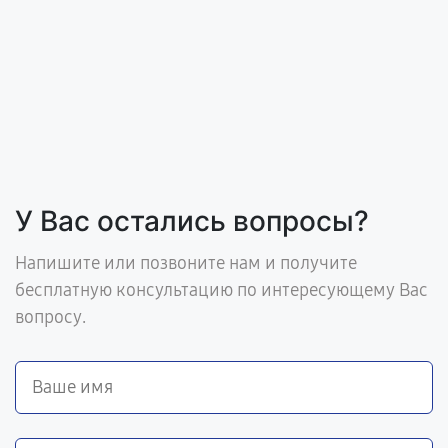
У Вас остались вопросы?
Напишите или позвоните нам и получите
бесплатную консультацию по интересующему Вас
вопросу.