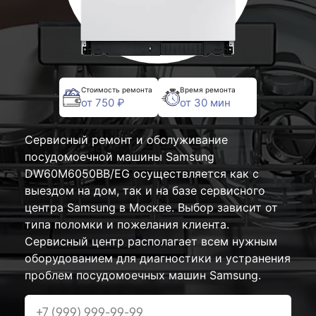
Стоимость ремонта
Время ремонта
от 750 ₽
от 30 мин
Сервисный ремонт и обслуживание
посудомоечной машины Samsung
DW60M6050BB/EG осуществляется как с
выездом на дом, так и на базе сервисного
центра Samsung в Москве. Выбор зависит от
типа поломки и пожелания клиента.
Сервисный центр располагает всем нужным
оборудованием для диагностики и устранения
проблем посудомоечных машин Samsung.