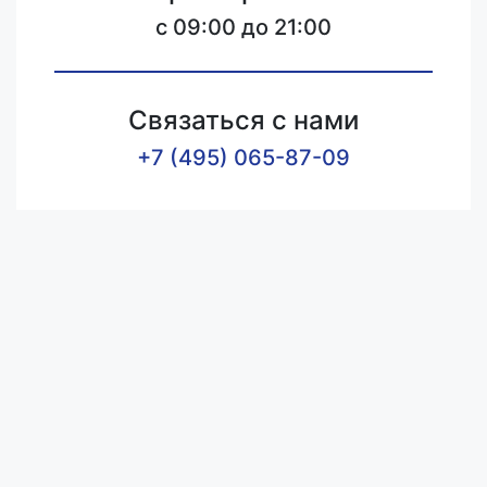
c 09:00 до 21:00
Связаться с нами
+7 (495) 065-87-09