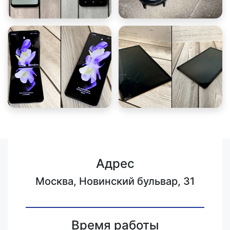
Адрес
Москва, Новинский бульвар, 31
Время работы