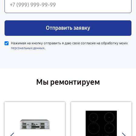
Отправить заявку
Нажимая на кнопку отправить я даю свое согласие на обработку моих
.
персональных данных
Мы ремонтируем