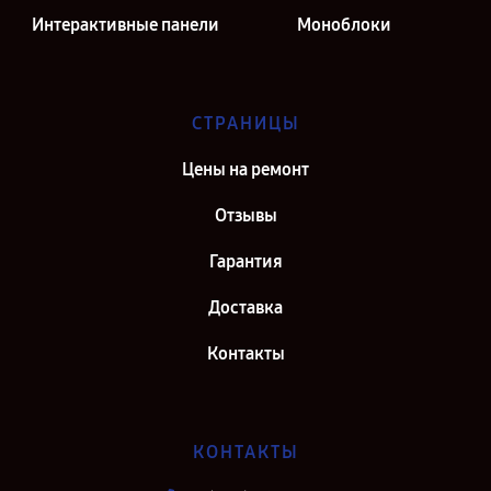
Интерактивные панели
Моноблоки
СТРАНИЦЫ
Цены на ремонт
Отзывы
Гарантия
Доставка
Контакты
КОНТАКТЫ