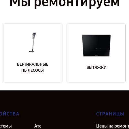
Мы ремонтируем
ВЕРТИКАЛЬНЫЕ
ВЫТЯЖКИ
ПЫЛЕСОСЫ
ОЙСТВА
СТРАНИЦЫ
стемы
Атс
Цены на ремон