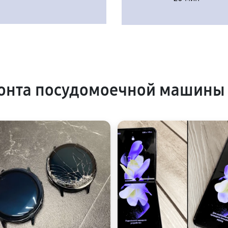
онта посудомоечной машины