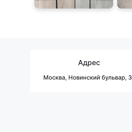
Адрес
Москва, Новинский бульвар, 3