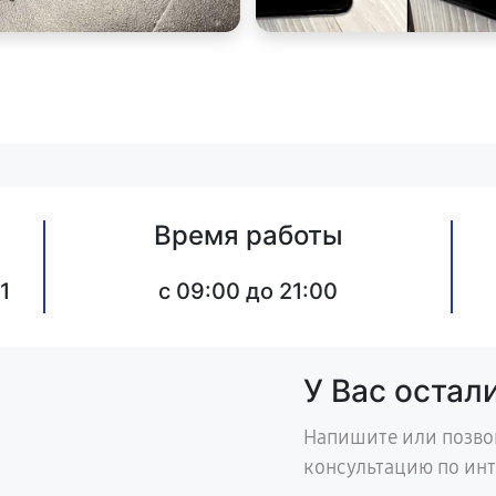
Время работы
1
c 09:00 до 21:00
У Вас остал
Напишите или позво
консультацию по ин