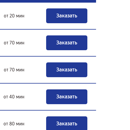
Заказать
от 20 мин
Заказать
от 70 мин
Заказать
от 70 мин
Заказать
от 40 мин
Заказать
от 80 мин