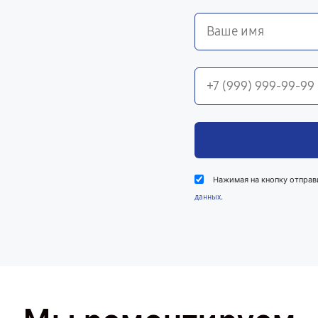
Нажимая на кнопку отправ
.
данных