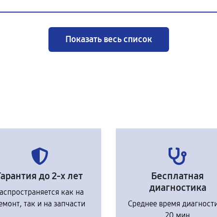
Показать весь список
Гарантия до 2-х лет
Бесплатная
диагностика
аспространяется как на
емонт, так и на запчасти
Среднее время диагност
20 мин