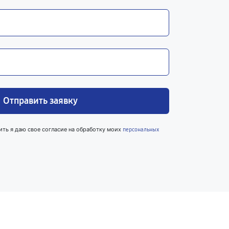
Отправить заявку
ить я даю свое согласие на обработку моих
персональных