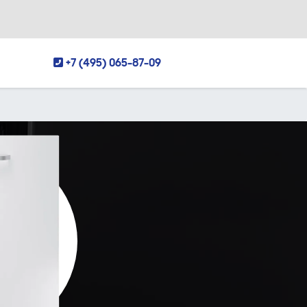
+7 (495) 065-87-09