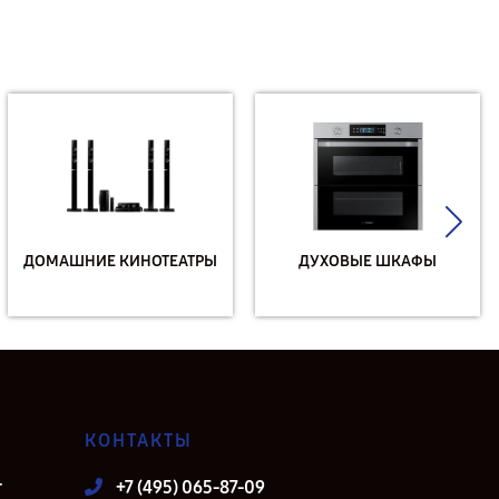
ДОМАШНИЕ КИНОТЕАТРЫ
ДУХОВЫЕ ШКАФЫ
КОНТАКТЫ
т
+7 (495) 065-87-09