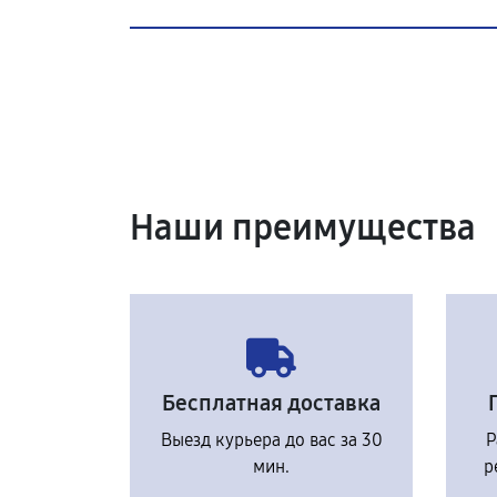
Наши преимущества
Бесплатная доставка
Выезд курьера до вас за 30
Р
мин.
р