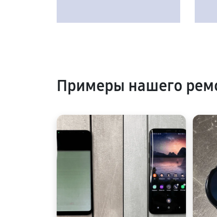
Примеры нашего рем