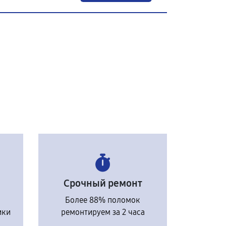
Срочный ремонт
Более 88% поломок
ики
ремонтируем за 2 часа