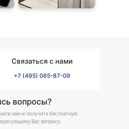
Связаться с нами
+7 (495) 065-87-09
ись вопросы?
ните нам и получите бесплатную
тересующему Вас вопросу.