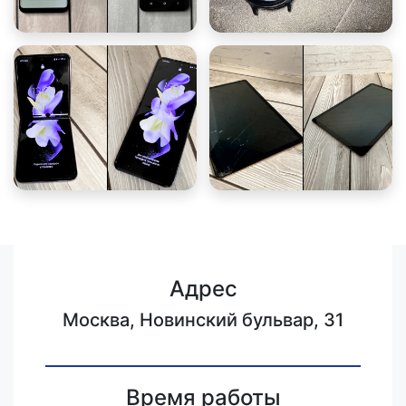
Адрес
Москва, Новинский бульвар, 31
Время работы