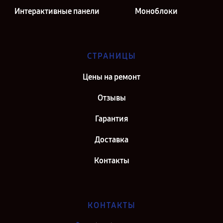
Интерактивные панели
Моноблоки
СТРАНИЦЫ
Цены на ремонт
Отзывы
Гарантия
Доставка
Контакты
КОНТАКТЫ