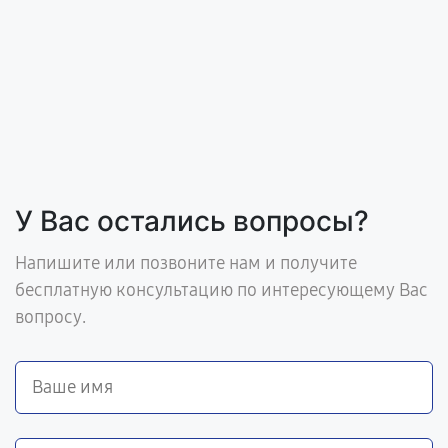
У Вас остались вопросы?
Напишите или позвоните нам и получите
бесплатную консультацию по интересующему Вас
вопросу.