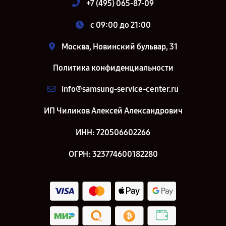
+7 (495) 065-87-09
c 09:00 до 21:00
Москва, Новинский бульвар, 31
Политика конфиденциальности
info@samsung-service-center.ru
ИП Чиликов Алексей Александрович
ИНН: 720506602266
ОГРН: 323774600182280