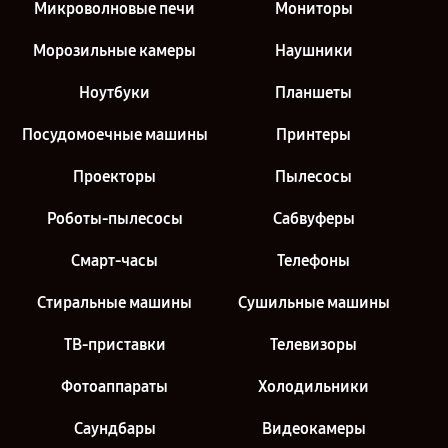
Микроволновые печи
Мониторы
Морозильные камеры
Наушники
Ноутбуки
Планшеты
Посудомоечные машины
Принтеры
Проекторы
Пылесосы
Роботы-пылесосы
Сабвуферы
Смарт-часы
Телефоны
Стиральные машины
Сушильные машины
ТВ-приставки
Телевизоры
Фотоаппараты
Холодильники
Саундбары
Видеокамеры