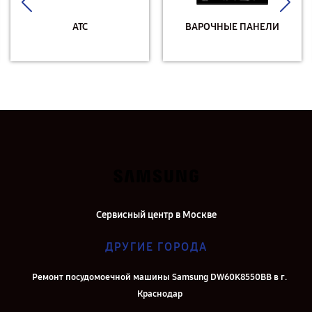
АТС
ВАРОЧНЫЕ ПАНЕЛИ
Сервисный центр в Москве
ДРУГИЕ ГОРОДА
Ремонт посудомоечной машины Samsung DW60K8550BB в г.
Краснодар