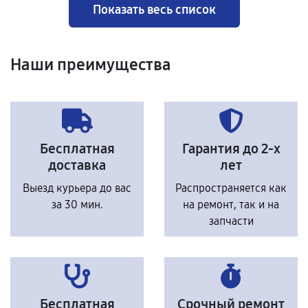
Показать весь список
Наши преимущества
Бесплатная
Гарантия до 2-х
доставка
лет
Выезд курьера до вас
Распространяется как
за 30 мин.
на ремонт, так и на
запчасти
Бесплатная
Срочный ремонт