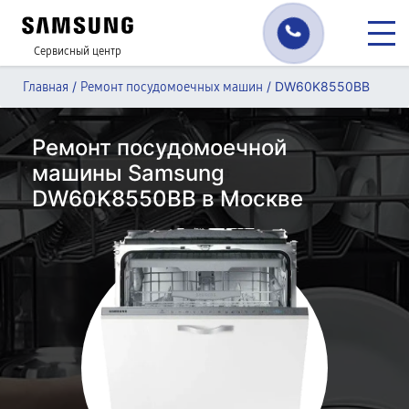
Сервисный центр
/
/
DW60K8550BB
Главная
Ремонт посудомоечных машин
Ремонт посудомоечной
машины Samsung
DW60K8550BB в Москве