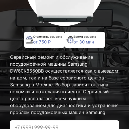
Стоимость ремонта
Время ремонта
от 750 ₽
от 30 мин
Сервисный ремонт и обслуживание
посудомоечной машины Samsung
DW60K8550BB осуществляется как с выездом
на дом, так и на базе сервисного центра
Samsung в Москве. Выбор зависит от типа
поломки и пожелания клиента. Сервисный
центр располагает всем нужным
оборудованием для диагностики и устранения
проблем посудомоечных машин Samsung.