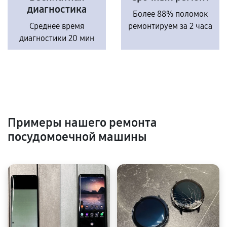
диагностика
Более 88% поломок
Среднее время
ремонтируем за 2 часа
диагностики 20 мин
Примеры нашего ремонта
посудомоечной машины