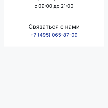
c 09:00 до 21:00
Связаться с нами
+7 (495) 065-87-09