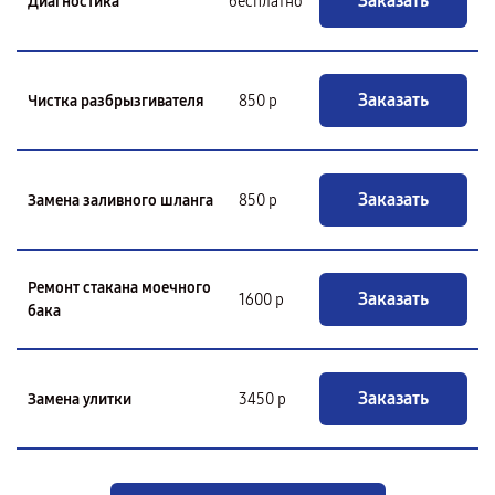
Заказать
Диагностика
бесплатно
Заказать
Чистка разбрызгивателя
850 р
Заказать
Замена заливного шланга
850 р
Ремонт стакана моечного
Заказать
1600 р
бака
Заказать
Замена улитки
3450 р