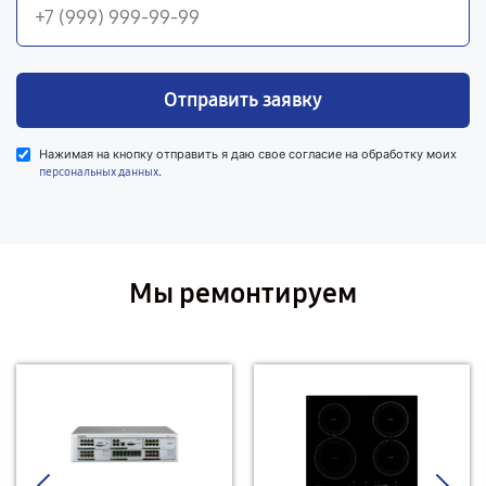
Отправить заявку
Нажимая на кнопку отправить я даю свое согласие на обработку моих
.
персональных данных
Мы ремонтируем