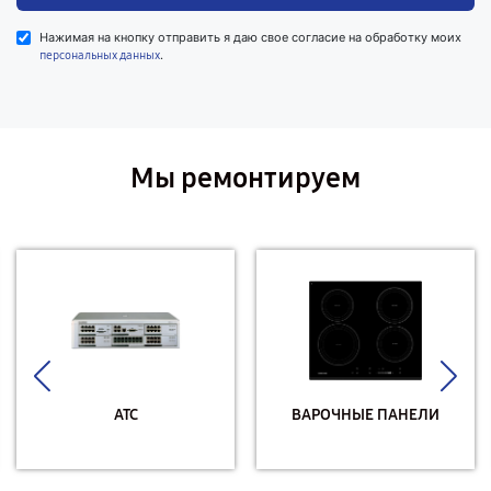
Нажимая на кнопку отправить я даю свое согласие на обработку моих
.
персональных данных
Мы ремонтируем
АТС
ВАРОЧНЫЕ ПАНЕЛИ