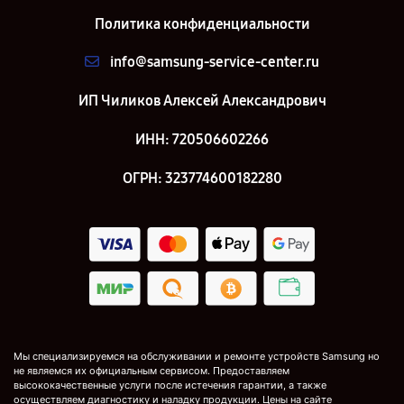
Политика конфиденциальности
info@samsung-service-center.ru
ИП Чиликов Алексей Александрович
ИНН: 720506602266
ОГРН: 323774600182280
Мы специализируемся на обслуживании и ремонте устройств Samsung но
не являемся их официальным сервисом. Предоставляем
высококачественные услуги после истечения гарантии, а также
осуществляем диагностику и наладку продукции. Цены на сайте