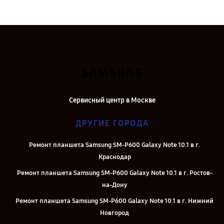
Сервисный центр в Москве
ДРУГИЕ ГОРОДА
Ремонт планшета Samsung SM-P600 Galaxy Note 10.1 в г.
Краснодар
Ремонт планшета Samsung SM-P600 Galaxy Note 10.1 в г. Ростов-
на-Дону
Ремонт планшета Samsung SM-P600 Galaxy Note 10.1 в г. Нижний
Новгород