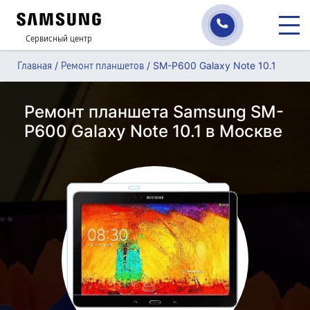
Сервисный центр
/
/
SM-P600 Galaxy Note 10.1
Главная
Ремонт планшетов
Ремонт планшета Samsung SM-
P600 Galaxy Note 10.1 в Москве