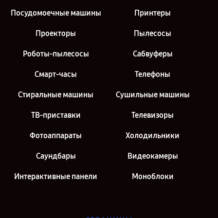
Посудомоечные машины
Принтеры
Проекторы
Пылесосы
Роботы-пылесосы
Сабвуферы
Смарт-часы
Телефоны
Стиральные машины
Сушильные машины
ТВ-приставки
Телевизоры
Фотоаппараты
Холодильники
Саундбары
Видеокамеры
Интерактивные панели
Моноблоки