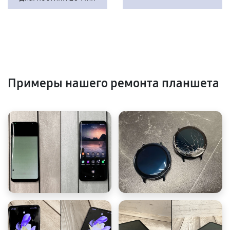
Примеры нашего ремонта планшета