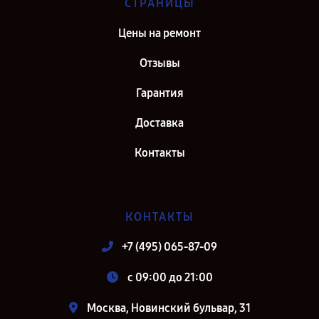
СТРАНИЦЫ
Цены на ремонт
Отзывы
Гарантия
Доставка
Контакты
КОНТАКТЫ
+7 (495) 065-87-09
c 09:00 до 21:00
Москва, Новинский бульвар, 31