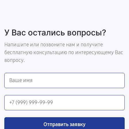
У Вас остались вопросы?
Напишите или позвоните нам и получите
бесплатную консультацию по интересующему Вас
вопросу.
Отправить заявку