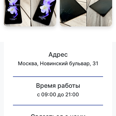
Адрес
Москва, Новинский бульвар, 31
Время работы
c 09:00 до 21:00