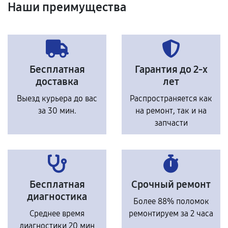
Наши преимущества
Бесплатная
Гарантия до 2-х
доставка
лет
Выезд курьера до вас
Распространяется как
за 30 мин.
на ремонт, так и на
запчасти
Бесплатная
Срочный ремонт
диагностика
Более 88% поломок
Среднее время
ремонтируем за 2 часа
диагностики 20 мин