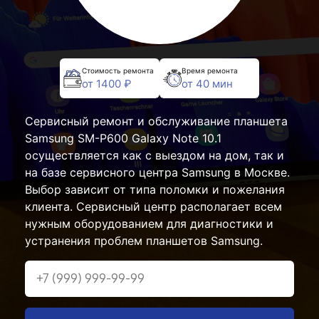
Стоимость ремонта
Время ремонта
от 1400 ₽
от 40 мин
Сервисный ремонт и обслуживание планшета
Samsung SM-P600 Galaxy Note 10.1
осуществляется как с выездом на дом, так и
на базе сервисного центра Samsung в Москве.
Выбор зависит от типа поломки и пожелания
клиента. Сервисный центр располагает всем
нужным оборудованием для диагностики и
устранения проблем планшетов Samsung.