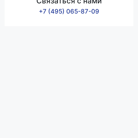
Связаться с нами
+7 (495) 065-87-09