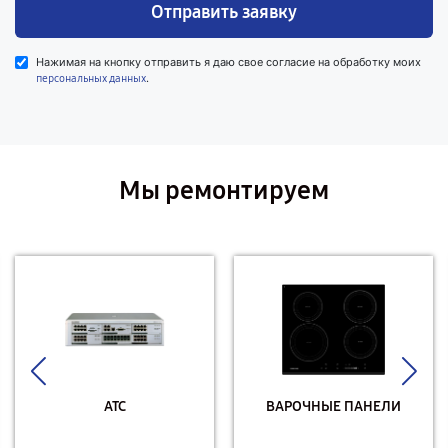
Отправить заявку
Нажимая на кнопку отправить я даю свое согласие на обработку моих
.
персональных данных
Мы ремонтируем
АТС
ВАРОЧНЫЕ ПАНЕЛИ