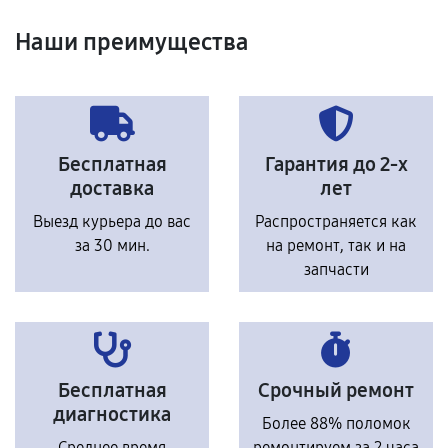
Наши преимущества
Бесплатная
Гарантия до 2-х
доставка
лет
Выезд курьера до вас
Распространяется как
за 30 мин.
на ремонт, так и на
запчасти
Бесплатная
Срочный ремонт
диагностика
Более 88% поломок
Среднее время
ремонтируем за 2 часа