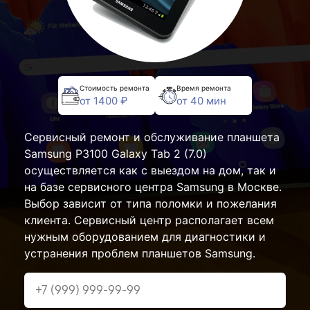
Стоимость ремонта
Время ремонта
от 1400 ₽
от 40 мин
Сервисный ремонт и обслуживание планшета
Samsung P3100 Galaxy Tab 2 (7.0)
осуществляется как с выездом на дом, так и
на базе сервисного центра Samsung в Москве.
Выбор зависит от типа поломки и пожелания
клиента. Сервисный центр располагает всем
нужным оборудованием для диагностики и
устранения проблем планшетов Samsung.