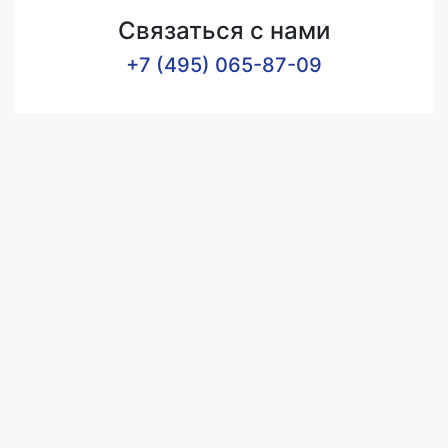
Связаться с нами
+7 (495) 065-87-09