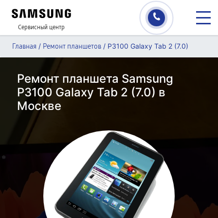
Сервисный центр
/
/
P3100 Galaxy Tab 2 (7.0)
Главная
Ремонт планшетов
Ремонт планшета Samsung
P3100 Galaxy Tab 2 (7.0) в
Москве