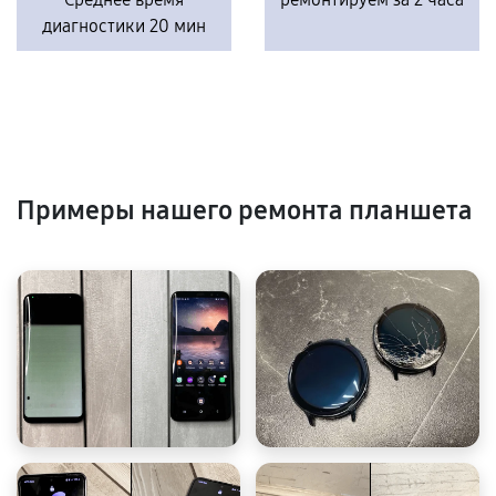
диагностики 20 мин
Примеры нашего ремонта планшета