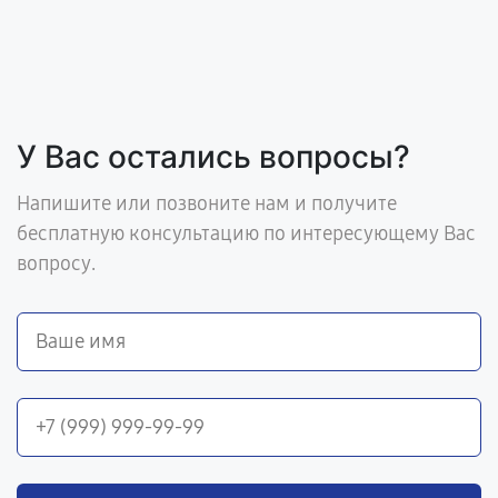
У Вас остались вопросы?
Напишите или позвоните нам и получите
бесплатную консультацию по интересующему Вас
вопросу.