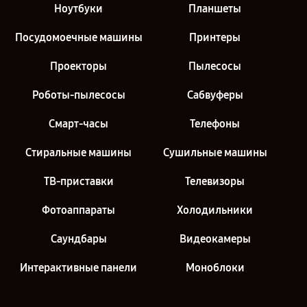
Ноутбуки
Планшеты
Посудомоечные машины
Принтеры
Проекторы
Пылесосы
Роботы-пылесосы
Сабвуферы
Смарт-часы
Телефоны
Стиральные машины
Сушильные машины
ТВ-приставки
Телевизоры
Фотоаппараты
Холодильники
Саундбары
Видеокамеры
Интерактивные панели
Моноблоки