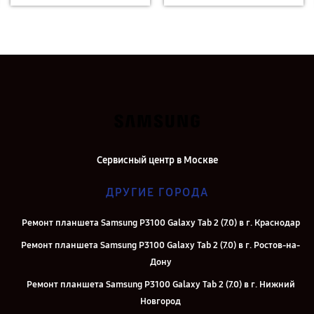
Сервисный центр в Москве
ДРУГИЕ ГОРОДА
Ремонт планшета Samsung P3100 Galaxy Tab 2 (7.0) в г. Краснодар
Ремонт планшета Samsung P3100 Galaxy Tab 2 (7.0) в г. Ростов-на-
Дону
Ремонт планшета Samsung P3100 Galaxy Tab 2 (7.0) в г. Нижний
Новгород