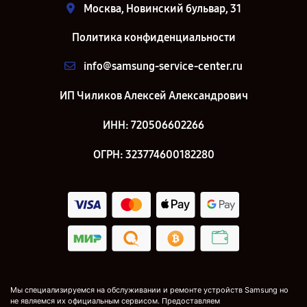
Москва, Новинский бульвар, 31
Политика конфиденциальности
info@samsung-service-center.ru
ИП Чиликов Алексей Александрович
ИНН: 720506602266
ОГРН: 323774600182280
Мы специализируемся на обслуживании и ремонте устройств Samsung но
не являемся их официальным сервисом. Предоставляем