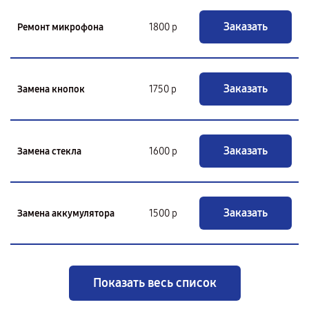
Заказать
Ремонт микрофона
1800 р
Заказать
Замена кнопок
1750 р
Заказать
Замена стекла
1600 р
Заказать
Замена аккумулятора
1500 р
Показать весь список