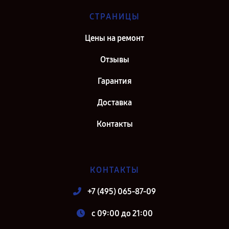
СТРАНИЦЫ
Цены на ремонт
Отзывы
Гарантия
Доставка
Контакты
КОНТАКТЫ
+7 (495) 065-87-09
c 09:00 до 21:00