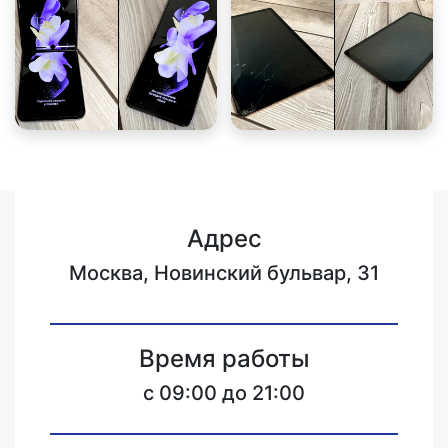
Адрес
Москва, Новинский бульвар, 31
Время работы
c 09:00 до 21:00