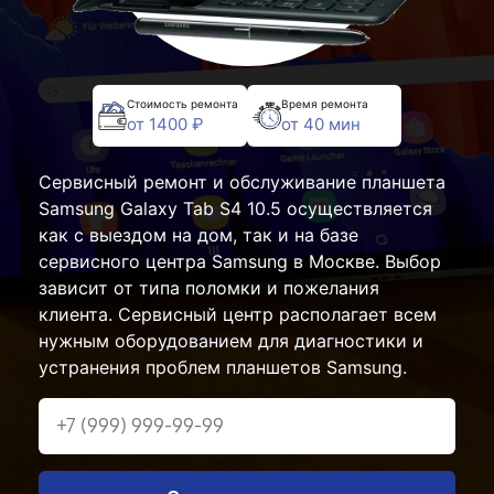
Стоимость ремонта
Время ремонта
от 1400 ₽
от 40 мин
Сервисный ремонт и обслуживание планшета
Samsung Galaxy Tab S4 10.5 осуществляется
как с выездом на дом, так и на базе
сервисного центра Samsung в Москве. Выбор
зависит от типа поломки и пожелания
клиента. Сервисный центр располагает всем
нужным оборудованием для диагностики и
устранения проблем планшетов Samsung.