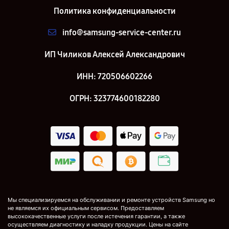
Политика конфиденциальности
info@samsung-service-center.ru
ИП Чиликов Алексей Александрович
ИНН: 720506602266
ОГРН: 323774600182280
Мы специализируемся на обслуживании и ремонте устройств Samsung но
не являемся их официальным сервисом. Предоставляем
высококачественные услуги после истечения гарантии, а также
осуществляем диагностику и наладку продукции. Цены на сайте