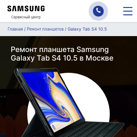
Сервисный центр
/
/
Galaxy Tab S4 10.5
Главная
Ремонт планшетов
Ремонт планшета Samsung
Galaxy Tab S4 10.5 в Москве