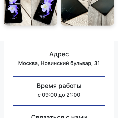
Адрес
Москва, Новинский бульвар, 31
Время работы
c 09:00 до 21:00
Связаться с нами