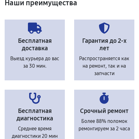
Наши преимущества
Бесплатная
Гарантия до 2-х
доставка
лет
Выезд курьера до вас
Распространяется как
за 30 мин.
на ремонт, так и на
запчасти
Бесплатная
Срочный ремонт
диагностика
Более 88% поломок
Среднее время
ремонтируем за 2 часа
диагностики 20 мин