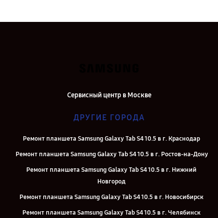
Сервисный центр в Москве
ДРУГИЕ ГОРОДА
Ремонт планшета Samsung Galaxy Tab S4 10.5 в г. Краснодар
Ремонт планшета Samsung Galaxy Tab S4 10.5 в г. Ростов-на-Дону
Ремонт планшета Samsung Galaxy Tab S4 10.5 в г. Нижний
Новгород
Ремонт планшета Samsung Galaxy Tab S4 10.5 в г. Новосибирск
Ремонт планшета Samsung Galaxy Tab S4 10.5 в г. Челябинск