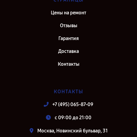
Цены на ремонт
Отзывы
Гарантия
Доставка
Контакты
КОНТАКТЫ
+7 (495) 065-87-09
c 09:00 до 21:00
Москва, Новинский бульвар, 31