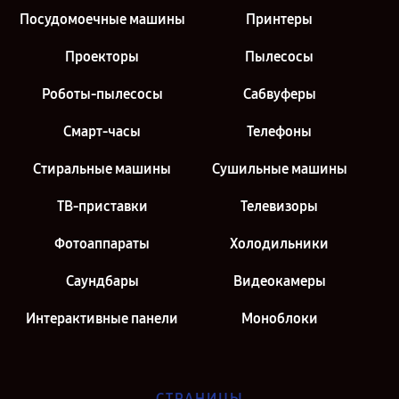
Посудомоечные машины
Принтеры
Проекторы
Пылесосы
Роботы-пылесосы
Сабвуферы
Смарт-часы
Телефоны
Стиральные машины
Сушильные машины
ТВ-приставки
Телевизоры
Фотоаппараты
Холодильники
Саундбары
Видеокамеры
Интерактивные панели
Моноблоки
СТРАНИЦЫ