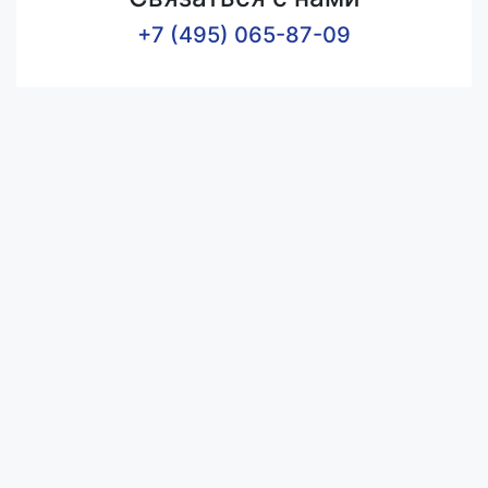
+7 (495) 065-87-09