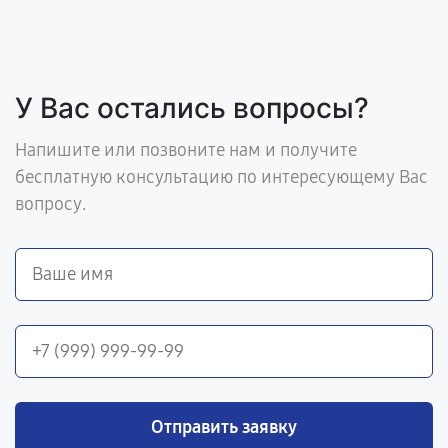
У Вас остались вопросы?
Напишите или позвоните нам и получите
бесплатную консультацию по интересующему Вас
вопросу.
Отправить заявку