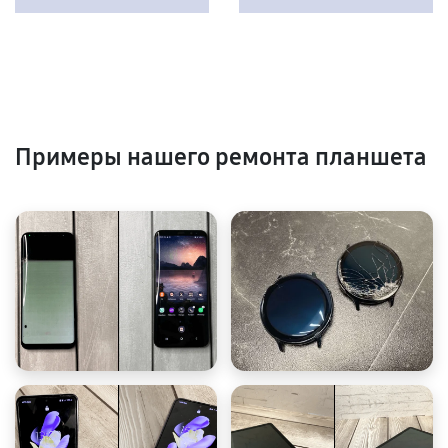
Примеры нашего ремонта планшета