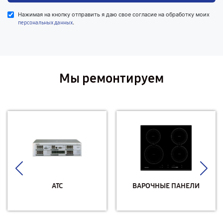
Нажимая на кнопку отправить я даю свое согласие на обработку моих
.
персональных данных
Мы ремонтируем
АТС
ВАРОЧНЫЕ ПАНЕЛИ