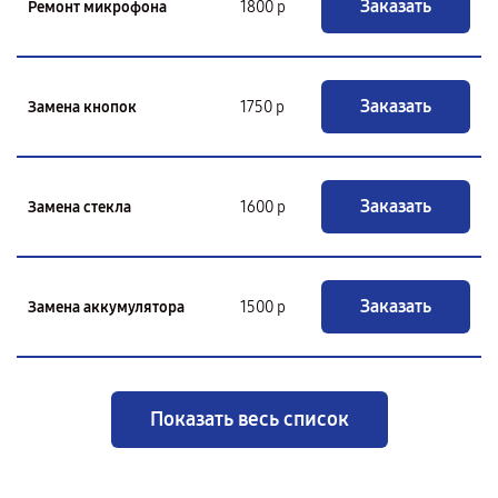
Заказать
Ремонт микрофона
1800 р
Заказать
Замена кнопок
1750 р
Заказать
Замена стекла
1600 р
Заказать
Замена аккумулятора
1500 р
Показать весь список