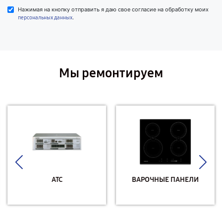
Нажимая на кнопку отправить я даю свое согласие на обработку моих
.
персональных данных
Мы ремонтируем
АТС
ВАРОЧНЫЕ ПАНЕЛИ