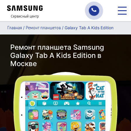
Сервисный центр
/
/
Galaxy Tab A Kids Edition
Главная
Ремонт планшетов
Ремонт планшета Samsung
Galaxy Tab A Kids Edition в
Москве