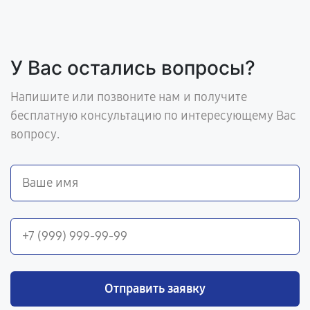
У Вас остались вопросы?
Напишите или позвоните нам и получите
бесплатную консультацию по интересующему Вас
вопросу.
Отправить заявку