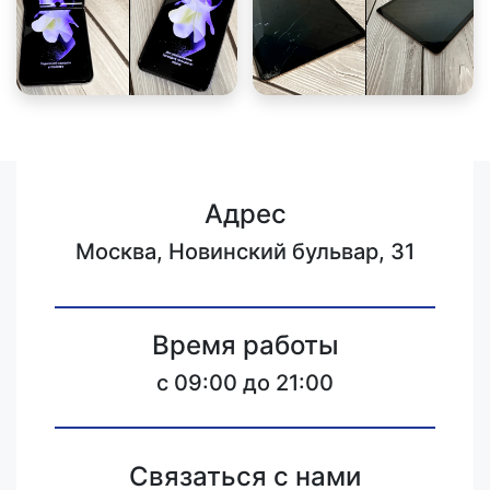
Адрес
Москва, Новинский бульвар, 31
Время работы
c 09:00 до 21:00
Связаться с нами