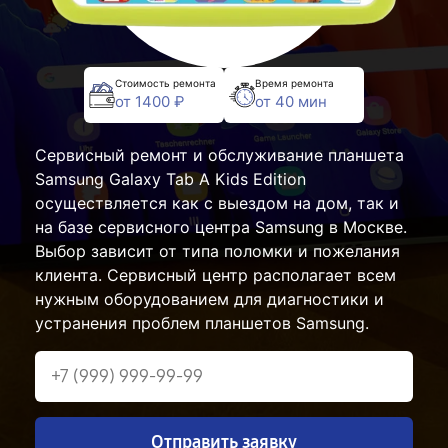
Стоимость ремонта
Время ремонта
от 1400 ₽
от 40 мин
Сервисный ремонт и обслуживание планшета
Samsung Galaxy Tab A Kids Edition
осуществляется как с выездом на дом, так и
на базе сервисного центра Samsung в Москве.
Выбор зависит от типа поломки и пожелания
клиента. Сервисный центр располагает всем
нужным оборудованием для диагностики и
устранения проблем планшетов Samsung.
Отправить заявку