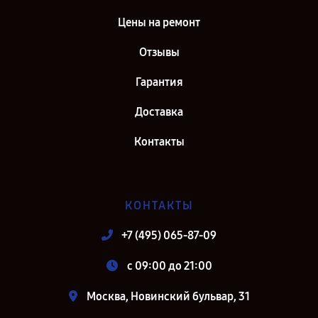
Цены на ремонт
Отзывы
Гарантия
Доставка
Контакты
КОНТАКТЫ
+7 (495) 065-87-09
c 09:00 до 21:00
Москва, Новинский бульвар, 31