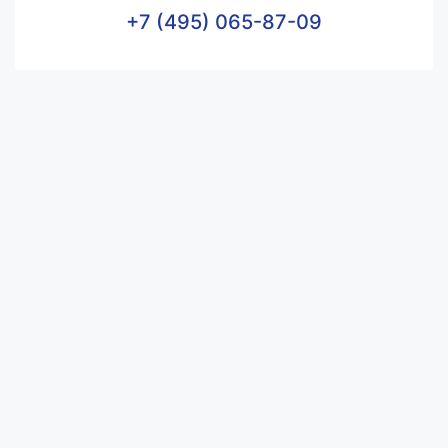
+7 (495) 065-87-09