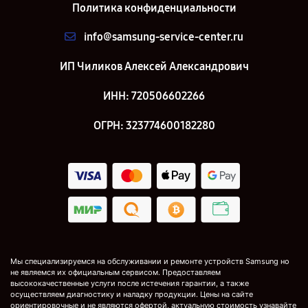
Политика конфиденциальности
info@samsung-service-center.ru
ИП Чиликов Алексей Александрович
ИНН: 720506602266
ОГРН: 323774600182280
Мы специализируемся на обслуживании и ремонте устройств Samsung но
не являемся их официальным сервисом. Предоставляем
высококачественные услуги после истечения гарантии, а также
осуществляем диагностику и наладку продукции. Цены на сайте
ориентировочные и не являются офертой, актуальную стоимость узнавайте