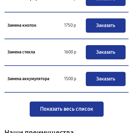
Заказать
Замена кнопок
1750 р
Заказать
Замена стекла
1600 р
Заказать
Замена аккумулятора
1500 р
Показать весь список
Наши преимущества