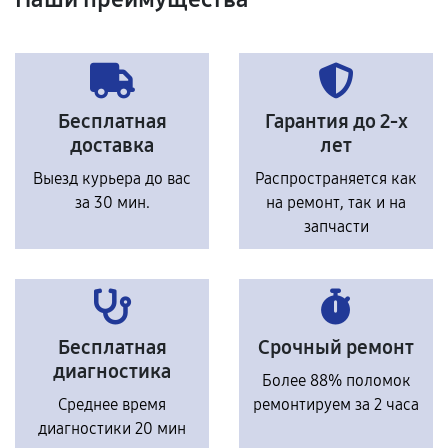
Бесплатная
Гарантия до 2-х
доставка
лет
Выезд курьера до вас
Распространяется как
за 30 мин.
на ремонт, так и на
запчасти
Бесплатная
Срочный ремонт
диагностика
Более 88% поломок
Среднее время
ремонтируем за 2 часа
диагностики 20 мин