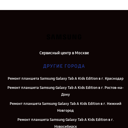
Сервисный центр в Москве
ДРУГИЕ ГОРОДА
Ремонт планшета Samsung Galaxy Tab A Kids Edition в г. Краснодар
Ремонт планшета Samsung Galaxy Tab A Kids Edition в г. Ростов-на-
Дону
Ремонт планшета Samsung Galaxy Tab A Kids Edition в г. Нижний
Новгород
Ремонт планшета Samsung Galaxy Tab A Kids Edition в г.
Новосибирск