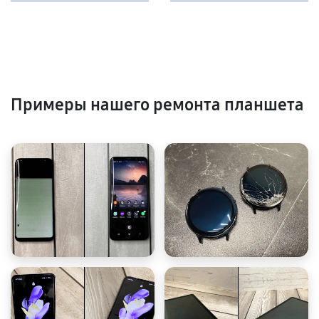
Примеры нашего ремонта планшета