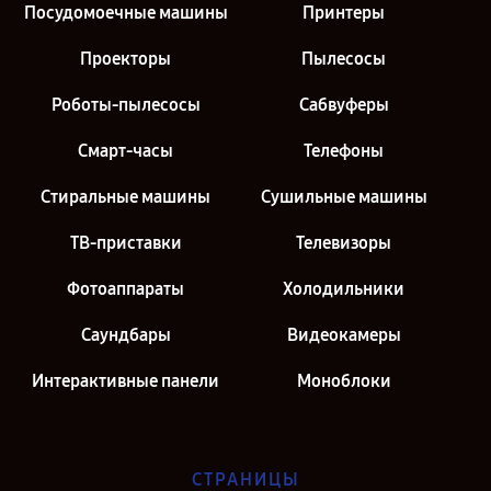
Посудомоечные машины
Принтеры
Проекторы
Пылесосы
Роботы-пылесосы
Сабвуферы
Смарт-часы
Телефоны
Стиральные машины
Сушильные машины
ТВ-приставки
Телевизоры
Фотоаппараты
Холодильники
Саундбары
Видеокамеры
Интерактивные панели
Моноблоки
СТРАНИЦЫ