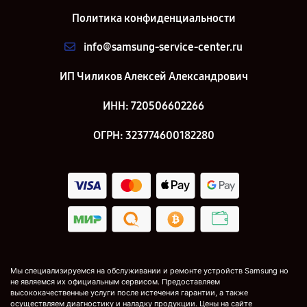
Политика конфиденциальности
info@samsung-service-center.ru
ИП Чиликов Алексей Александрович
ИНН: 720506602266
ОГРН: 323774600182280
Мы специализируемся на обслуживании и ремонте устройств Samsung но
не являемся их официальным сервисом. Предоставляем
высококачественные услуги после истечения гарантии, а также
осуществляем диагностику и наладку продукции. Цены на сайте