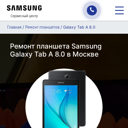
Сервисный центр
/
/
Galaxy Tab A 8.0
Главная
Ремонт планшетов
Ремонт планшета Samsung
Galaxy Tab A 8.0 в Москве