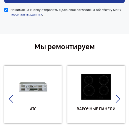
Нажимая на кнопку отправить я даю свое согласие на обработку моих
.
персональных данных
Мы ремонтируем
АТС
ВАРОЧНЫЕ ПАНЕЛИ