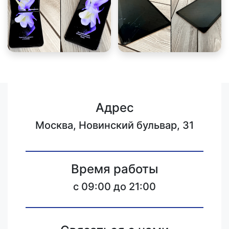
Адрес
Москва, Новинский бульвар, 31
Время работы
c 09:00 до 21:00