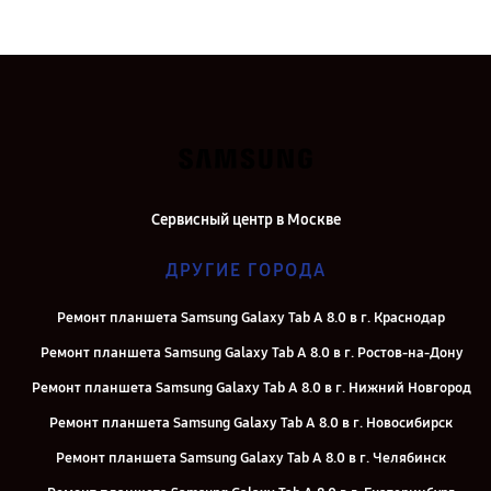
Сервисный центр в Москве
ДРУГИЕ ГОРОДА
Ремонт планшета Samsung Galaxy Tab A 8.0 в г. Краснодар
Ремонт планшета Samsung Galaxy Tab A 8.0 в г. Ростов-на-Дону
Ремонт планшета Samsung Galaxy Tab A 8.0 в г. Нижний Новгород
Ремонт планшета Samsung Galaxy Tab A 8.0 в г. Новосибирск
Ремонт планшета Samsung Galaxy Tab A 8.0 в г. Челябинск