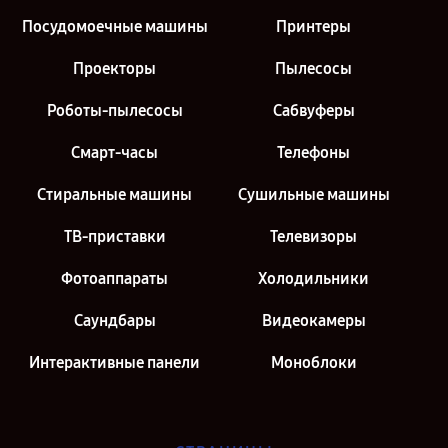
Посудомоечные машины
Принтеры
Проекторы
Пылесосы
Роботы-пылесосы
Сабвуферы
Смарт-часы
Телефоны
Стиральные машины
Сушильные машины
ТВ-приставки
Телевизоры
Фотоаппараты
Холодильники
Саундбары
Видеокамеры
Интерактивные панели
Моноблоки