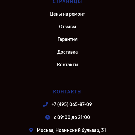
СТРАНИЦЫ
Цены на ремонт
Отзывы
Гарантия
Доставка
Контакты
КОНТАКТЫ
+7 (495) 065-87-09
c 09:00 до 21:00
Москва, Новинский бульвар, 31