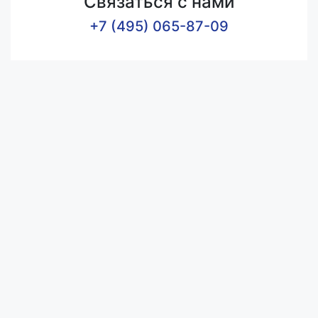
Связаться с нами
+7 (495) 065-87-09