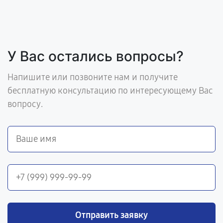
У Вас остались вопросы?
Напишите или позвоните нам и получите
бесплатную консультацию по интересующему Вас
вопросу.
Отправить заявку