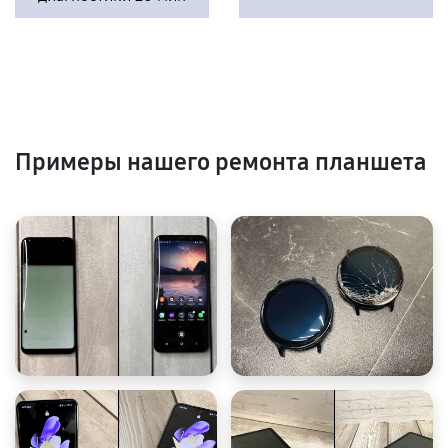
Примеры нашего ремонта планшета