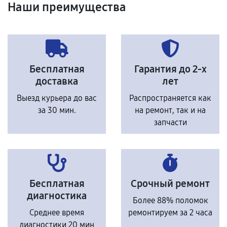
Наши преимущества
Бесплатная
Гарантия до 2-х
доставка
лет
Выезд курьера до вас
Распространяется как
за 30 мин.
на ремонт, так и на
запчасти
Бесплатная
Срочный ремонт
диагностика
Более 88% поломок
Среднее время
ремонтируем за 2 часа
диагностики 20 мин