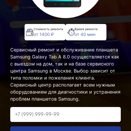
Стоимость ремонта
Время ремонта
от 1400 ₽
от 40 мин
Сервисный ремонт и обслуживание планшета
Samsung Galaxy Tab A 8.0 осуществляется как
с выездом на дом, так и на базе сервисного
центра Samsung в Москве. Выбор зависит от
типа поломки и пожелания клиента.
Сервисный центр располагает всем нужным
оборудованием для диагностики и устранения
проблем планшетов Samsung.