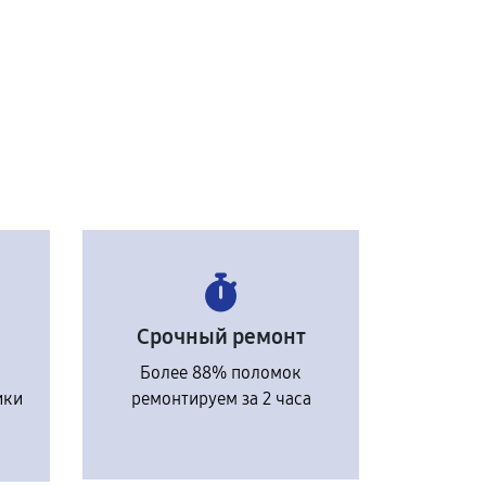
Срочный ремонт
Более 88% поломок
ики
ремонтируем за 2 часа