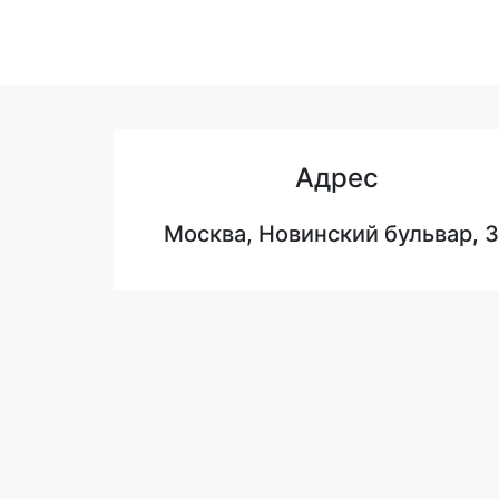
Адрес
Москва, Новинский бульвар, 3