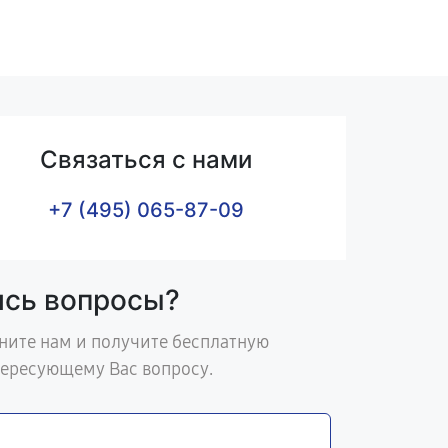
Связаться с нами
+7 (495) 065-87-09
ись вопросы?
ните нам и получите бесплатную
тересующему Вас вопросу.