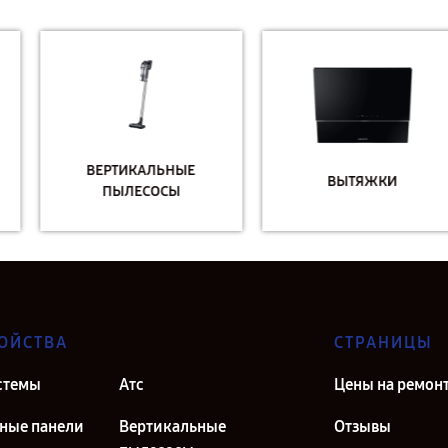
ВЕРТИКАЛЬНЫЕ
ВЫТЯЖКИ
ПЫЛЕСОСЫ
ОЙСТВА
СТРАНИЦЫ
стемы
Атс
Цены на ремон
ные панели
Вертикальные
Отзывы