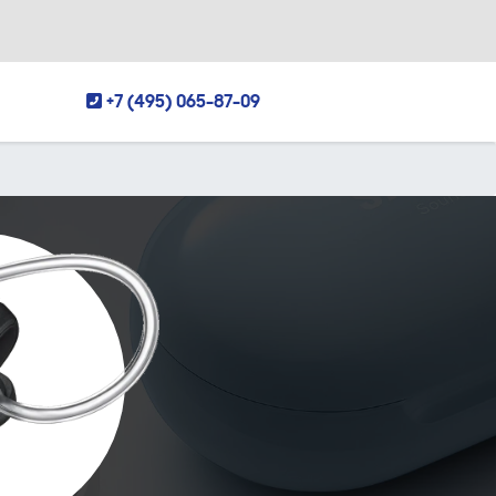
+7 (495) 065-87-09