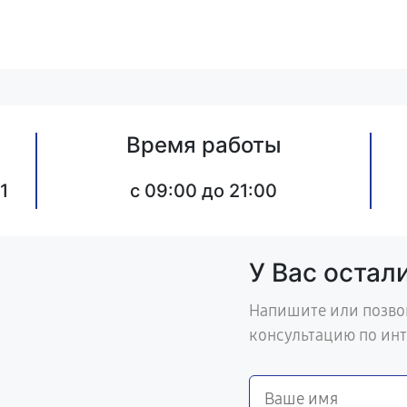
Время работы
1
c 09:00 до 21:00
У Вас остал
Напишите или позво
консультацию по ин