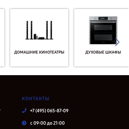
ДОМАШНИЕ КИНОТЕАТРЫ
ДУХОВЫЕ ШКАФЫ
КОНТАКТЫ
т
+7 (495) 065-87-09
c 09:00 до 21:00