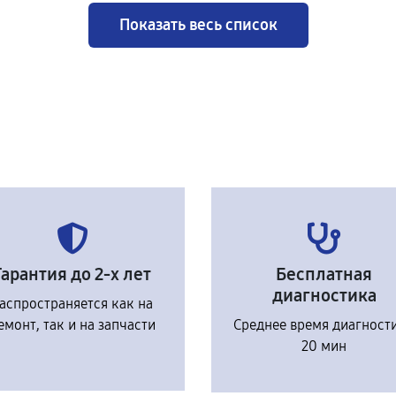
Показать весь список
Гарантия до 2-х лет
Бесплатная
диагностика
аспространяется как на
емонт, так и на запчасти
Среднее время диагност
20 мин