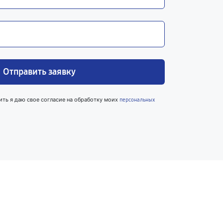
Отправить заявку
ить я даю свое согласие на обработку моих
персональных