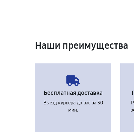
Наши преимущества
Бесплатная доставка
Выезд курьера до вас за 30
Р
мин.
р