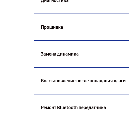
Диагностика
Прошивка
Замена динамика
Восстановление после попадания влаги
Ремонт Bluetooth передатчика