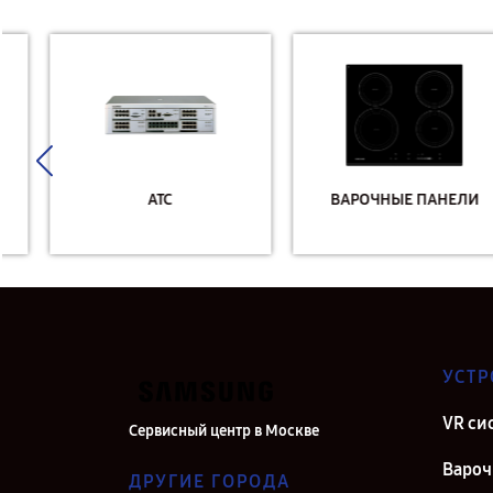
АТС
ВАРОЧНЫЕ ПАНЕЛИ
УСТР
VR си
Сервисный центр в Москве
Вароч
ДРУГИЕ ГОРОДА