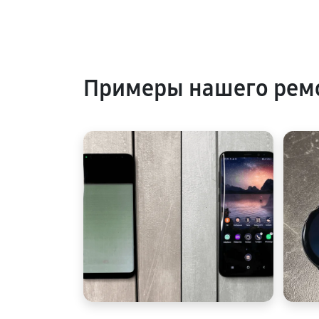
Примеры нашего рем