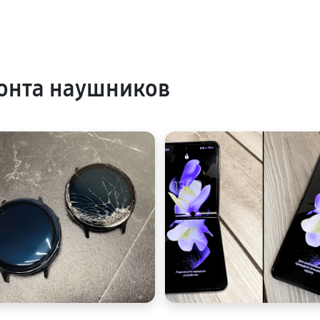
онта наушников