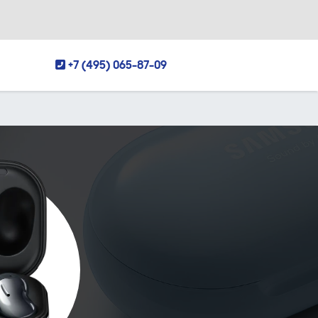
+7 (495) 065-87-09