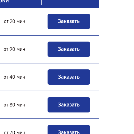
оки
Заказать
от 20 мин
Заказать
от 90 мин
Заказать
от 40 мин
Заказать
от 80 мин
Заказать
от 70 мин