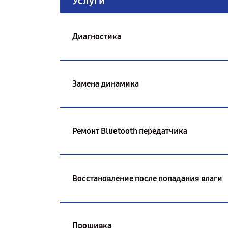
Услуги
Диагностика
Замена динамика
Ремонт Bluetooth передатчика
Восстановление после попадания влаги
Прошивка