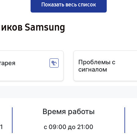
Показать весь список
ников Samsung
Проблемы с
тарея
сигналом
Время работы
1
c 09:00 до 21:00