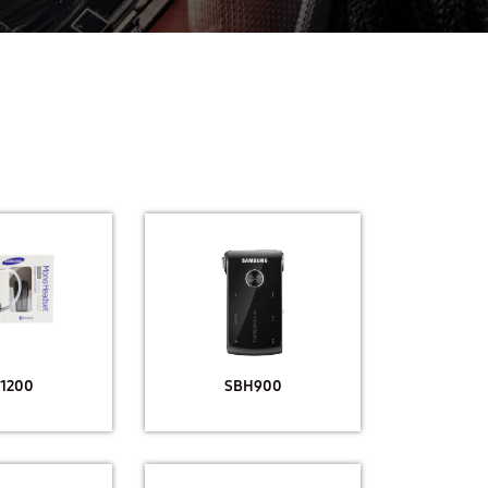
1200
SBH900