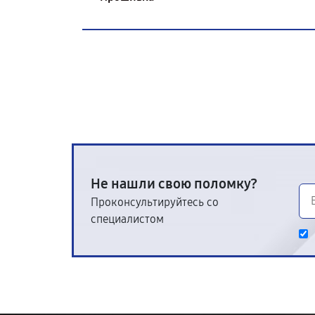
Не нашли свою поломку?
Проконсультируйтесь со
специалистом