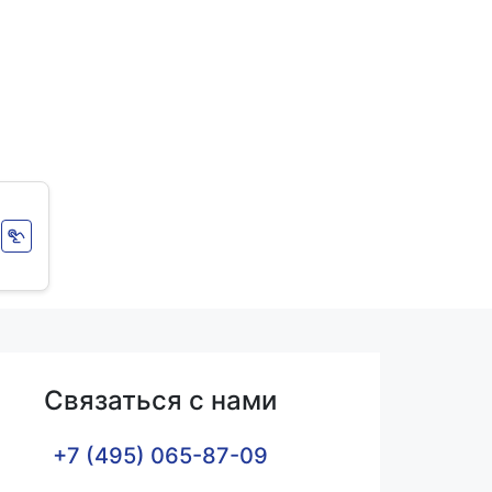
Связаться с нами
+7 (495) 065-87-09