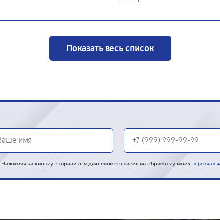
Показать весь список
Нажимая на кнопку отправить я даю свое согласие на обработку моих
персональ