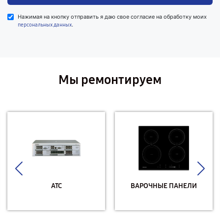
Нажимая на кнопку отправить я даю свое согласие на обработку моих
.
персональных данных
Мы ремонтируем
АТС
ВАРОЧНЫЕ ПАНЕЛИ