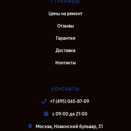
СТРАНИЦЫ
Цены на ремонт
Отзывы
Гарантия
Доставка
Контакты
КОНТАКТЫ
+7 (495) 065-87-09
c 09:00 до 21:00
Москва, Новинский бульвар, 31