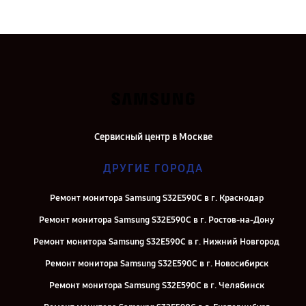
Сервисный центр в Москве
ДРУГИЕ ГОРОДА
Ремонт монитора Samsung S32E590C в г. Краснодар
Ремонт монитора Samsung S32E590C в г. Ростов-на-Дону
Ремонт монитора Samsung S32E590C в г. Нижний Новгород
Ремонт монитора Samsung S32E590C в г. Новосибирск
Ремонт монитора Samsung S32E590C в г. Челябинск