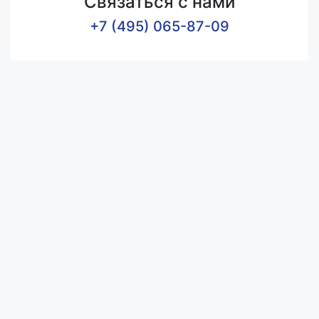
Связаться с нами
+7 (495) 065-87-09