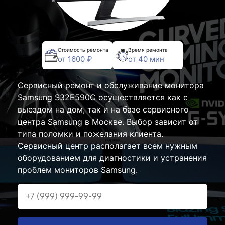
Стоимость ремонта
Время ремонта
от 1600 ₽
от 40 мин
Сервисный ремонт и обслуживание монитора
Samsung S32E590C осуществляется как с
выездом на дом, так и на базе сервисного
центра Samsung в Москве. Выбор зависит от
типа поломки и пожелания клиента.
Сервисный центр располагает всем нужным
оборудованием для диагностики и устранения
проблем мониторов Samsung.