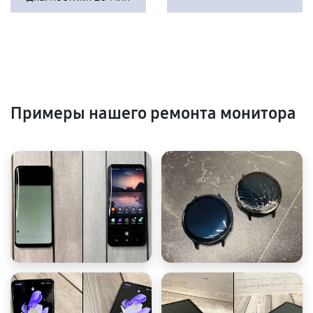
Примеры нашего ремонта монитора