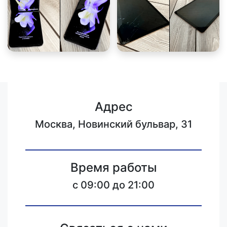
Адрес
Москва, Новинский бульвар, 31
Время работы
c 09:00 до 21:00