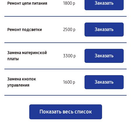
Заказать
Ремонт цепи питания
1800 р
Заказать
Ремонт подсветки
2500 р
Замена материнской
Заказать
3300 р
платы
Замена кнопок
Заказать
1600 р
управления
Показать весь список