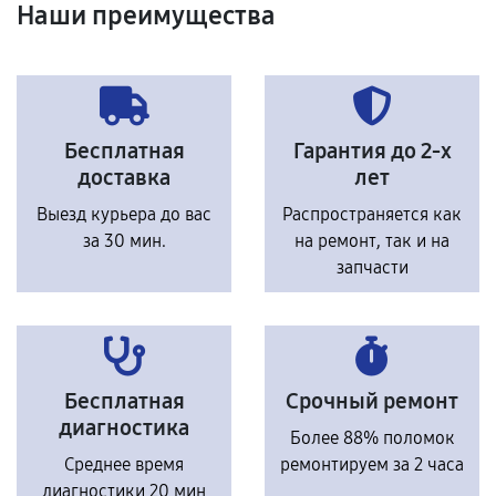
Наши преимущества
Бесплатная
Гарантия до 2-х
доставка
лет
Выезд курьера до вас
Распространяется как
за 30 мин.
на ремонт, так и на
запчасти
Бесплатная
Срочный ремонт
диагностика
Более 88% поломок
Среднее время
ремонтируем за 2 часа
диагностики 20 мин