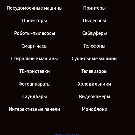
Посудомоечные машины
Принтеры
Проекторы
Пылесосы
Роботы-пылесосы
Сабвуферы
Смарт-часы
Телефоны
Стиральные машины
Сушильные машины
ТВ-приставки
Телевизоры
Фотоаппараты
Холодильники
Саундбары
Видеокамеры
Интерактивные панели
Моноблоки