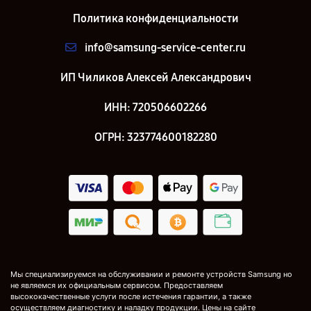
Политика конфиденциальности
info@samsung-service-center.ru
ИП Чиликов Алексей Александрович
ИНН: 720506602266
ОГРН: 323774600182280
Мы специализируемся на обслуживании и ремонте устройств Samsung но
не являемся их официальным сервисом. Предоставляем
высококачественные услуги после истечения гарантии, а также
осуществляем диагностику и наладку продукции. Цены на сайте