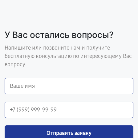
У Вас остались вопросы?
Напишите или позвоните нам и получите
бесплатную консультацию по интересующему Вас
вопросу.
Отправить заявку