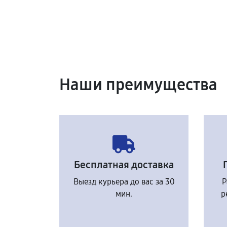
Наши преимущества
Бесплатная доставка
Выезд курьера до вас за 30
Р
мин.
р