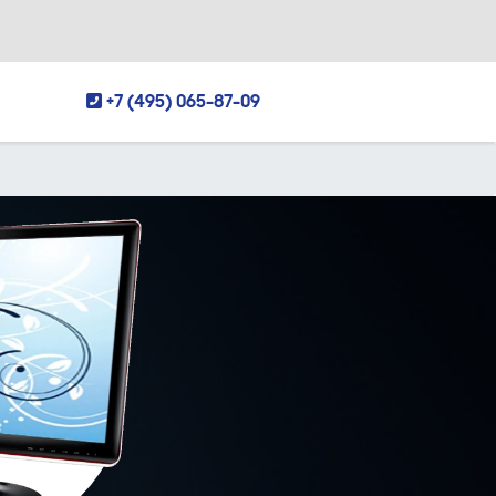
+7 (495) 065-87-09