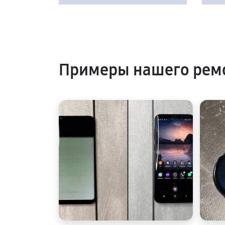
Примеры нашего рем