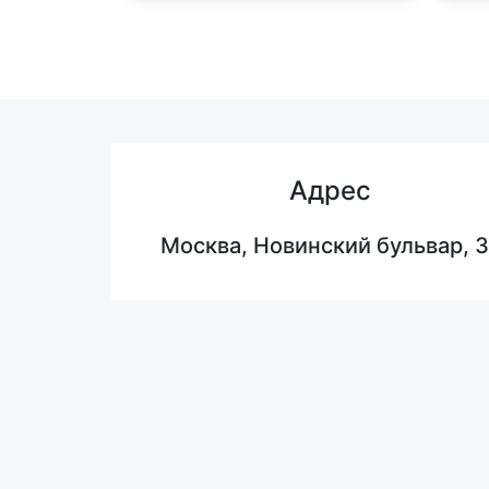
Адрес
Москва, Новинский бульвар, 3