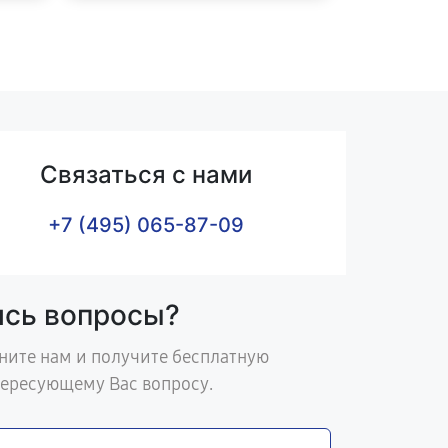
Связаться с нами
+7 (495) 065-87-09
ись вопросы?
ните нам и получите бесплатную
тересующему Вас вопросу.