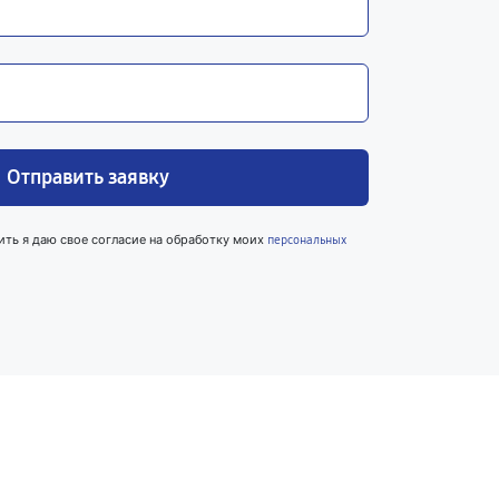
Отправить заявку
ить я даю свое согласие на обработку моих
персональных