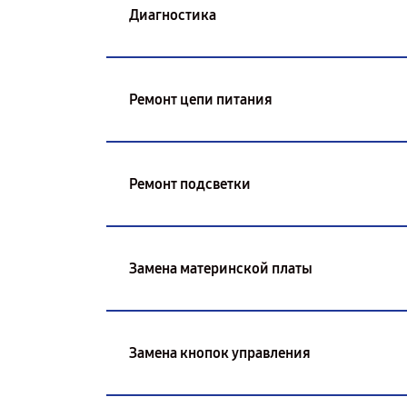
Диагностика
Ремонт цепи питания
Ремонт подсветки
Замена материнской платы
Замена кнопок управления