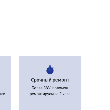
Срочный ремонт
Более 88% поломок
ики
ремонтируем за 2 часа