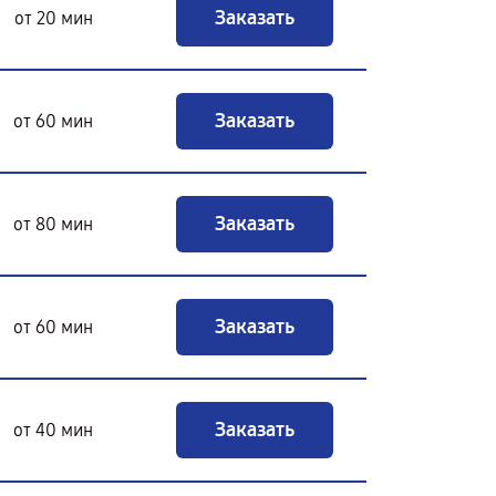
Заказать
от 20 мин
Заказать
от 60 мин
Заказать
от 80 мин
Заказать
от 60 мин
Заказать
от 40 мин