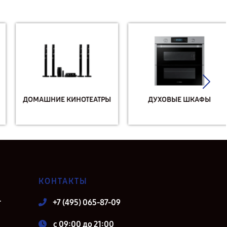
ДОМАШНИЕ КИНОТЕАТРЫ
ДУХОВЫЕ ШКАФЫ
КОНТАКТЫ
т
+7 (495) 065-87-09
c 09:00 до 21:00