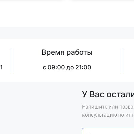
Время работы
1
c 09:00 до 21:00
У Вас остал
Напишите или позво
консультацию по ин