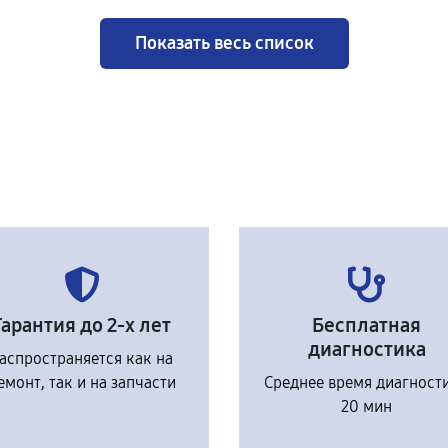
Показать весь список
Гарантия до 2-х лет
Бесплатная
диагностика
аспространяется как на
емонт, так и на запчасти
Среднее время диагност
20 мин