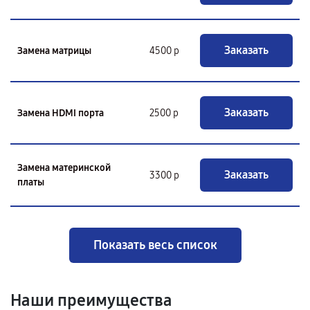
Заказать
Замена матрицы
4500 р
Заказать
Замена HDMI порта
2500 р
Замена материнской
Заказать
3300 р
платы
Показать весь список
Наши преимущества