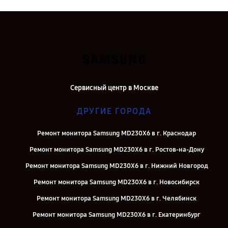
Сервисный центр в Москве
ДРУГИЕ ГОРОДА
Ремонт монитора Samsung MD230X6 в г. Краснодар
Ремонт монитора Samsung MD230X6 в г. Ростов-на-Дону
Ремонт монитора Samsung MD230X6 в г. Нижний Новгород
Ремонт монитора Samsung MD230X6 в г. Новосибирск
Ремонт монитора Samsung MD230X6 в г. Челябинск
Ремонт монитора Samsung MD230X6 в г. Екатеринбург