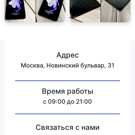
Адрес
Москва, Новинский бульвар, 31
Время работы
c 09:00 до 21:00
Связаться с нами