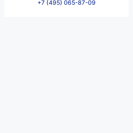
+7 (495) 065-87-09