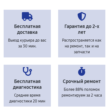
Бесплатная
Гарантия до 2-х
доставка
лет
Выезд курьера до вас
Распространяется как
за 30 мин.
на ремонт, так и на
запчасти
Бесплатная
Срочный ремонт
диагностика
Более 88% поломок
Среднее время
ремонтируем за 2 часа
диагностики 20 мин