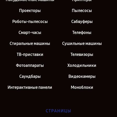
Проекторы
Пылесосы
Роботы-пылесосы
Сабвуферы
Смарт-часы
Телефоны
Стиральные машины
Сушильные машины
ТВ-приставки
Телевизоры
Фотоаппараты
Холодильники
Саундбары
Видеокамеры
Интерактивные панели
Моноблоки
СТРАНИЦЫ