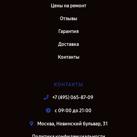
Цены на ремонт
Отзывы
Гарантия
Доставка
Контакты
КОНТАКТЫ
+7 (495) 065-87-09
c 09:00 до 21:00
Москва, Новинский бульвар, 31
Политика конфиденциальности