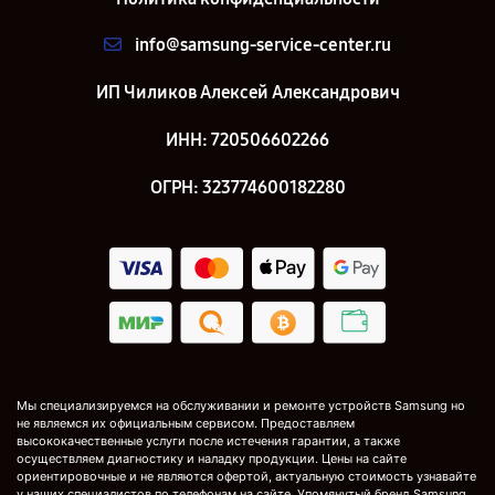
info@samsung-service-center.ru
ИП Чиликов Алексей Александрович
ИНН: 720506602266
ОГРН: 323774600182280
Мы специализируемся на обслуживании и ремонте устройств Samsung но
не являемся их официальным сервисом. Предоставляем
высококачественные услуги после истечения гарантии, а также
осуществляем диагностику и наладку продукции. Цены на сайте
ориентировочные и не являются офертой, актуальную стоимость узнавайте
у наших специалистов по телефонам на сайте. Упомянутый бренд Samsung