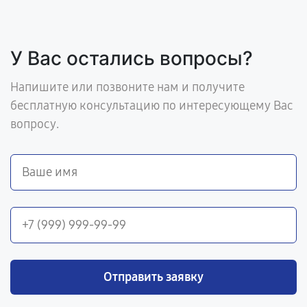
У Вас остались вопросы?
Напишите или позвоните нам и получите
бесплатную консультацию по интересующему Вас
вопросу.
Отправить заявку