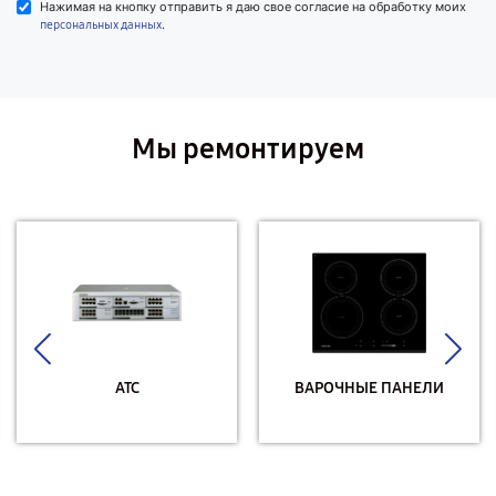
Нажимая на кнопку отправить я даю свое согласие на обработку моих
.
персональных данных
Мы ремонтируем
АТС
ВАРОЧНЫЕ ПАНЕЛИ