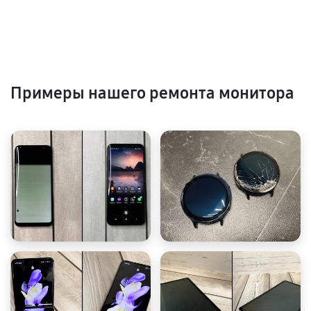
Примеры нашего ремонта монитора