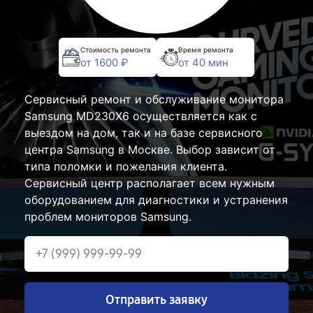
Стоимость ремонта
Время ремонта
от 1600 ₽
от 40 мин
Сервисный ремонт и обслуживание монитора
Samsung MD230X6 осуществляется как с
выездом на дом, так и на базе сервисного
центра Samsung в Москве. Выбор зависит от
типа поломки и пожелания клиента.
Сервисный центр располагает всем нужным
оборудованием для диагностики и устранения
проблем мониторов Samsung.
Отправить заявку