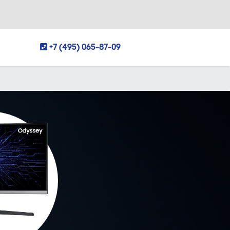
+7 (495) 065-87-09