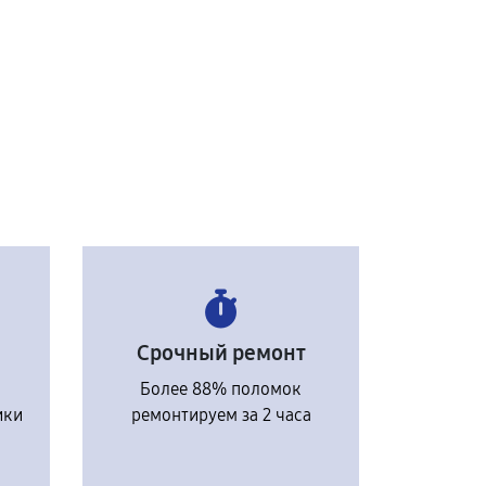
Срочный ремонт
Более 88% поломок
ики
ремонтируем за 2 часа