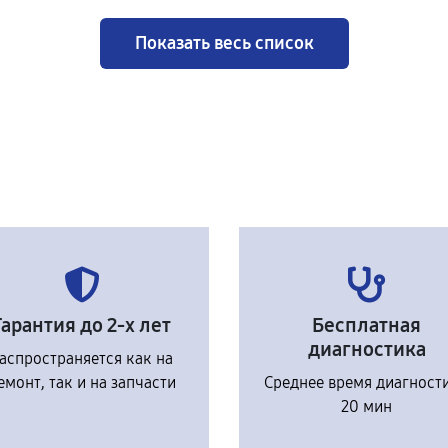
Показать весь список
Гарантия до 2-х лет
Бесплатная
диагностика
аспространяется как на
емонт, так и на запчасти
Среднее время диагност
20 мин