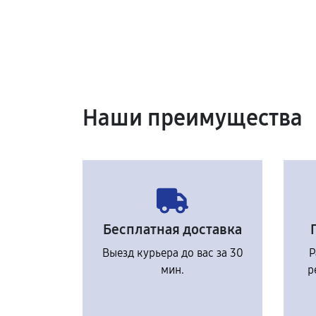
Наши преимущества
Бесплатная доставка
Выезд курьера до вас за 30
Р
мин.
р