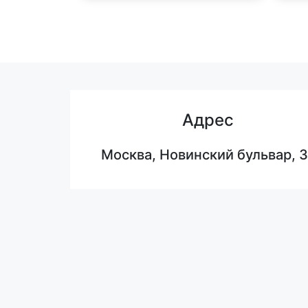
Адрес
Москва, Новинский бульвар, 3