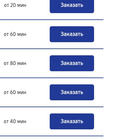
Заказать
от 20 мин
Заказать
от 60 мин
Заказать
от 80 мин
Заказать
от 60 мин
Заказать
от 40 мин