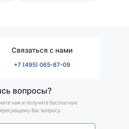
Связаться с нами
+7 (495) 065-87-09
ись вопросы?
ните нам и получите бесплатную
тересующему Вас вопросу.