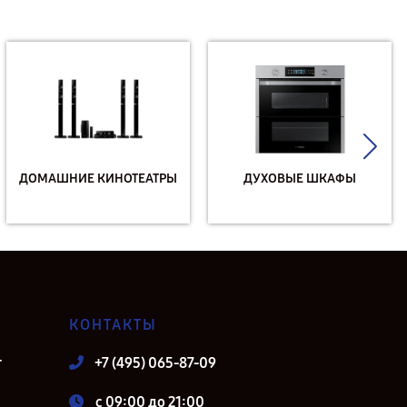
ДОМАШНИЕ КИНОТЕАТРЫ
ДУХОВЫЕ ШКАФЫ
КОНТАКТЫ
т
+7 (495) 065-87-09
c 09:00 до 21:00