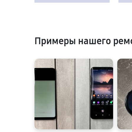
Примеры нашего рем