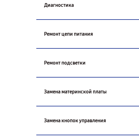
Диагностика
Ремонт цепи питания
Ремонт подсветки
Замена материнской платы
Замена кнопок управления