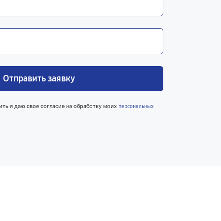
Отправить заявку
ить я даю свое согласие на обработку моих
персональных