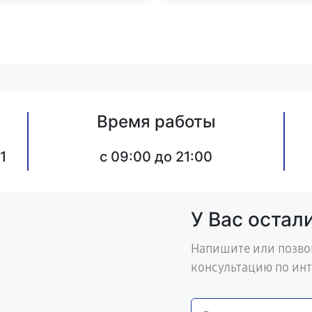
Время работы
1
c 09:00 до 21:00
У Вас остал
Напишите или позво
консультацию по ин