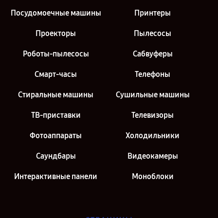
Посудомоечные машины
Принтеры
Проекторы
Пылесосы
Роботы-пылесосы
Сабвуферы
Смарт-часы
Телефоны
Стиральные машины
Сушильные машины
ТВ-приставки
Телевизоры
Фотоаппараты
Холодильники
Саундбары
Видеокамеры
Интерактивные панели
Моноблоки