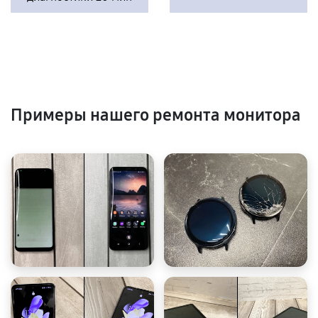
Примеры нашего ремонта монитора