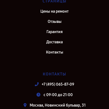
СТРАНИЦЫ
Цены на ремонт
Отзывы
Гарантия
Доставка
Контакты
КОНТАКТЫ
+7 (495) 065-87-09
c 09:00 до 21:00
Москва, Новинский бульвар, 31