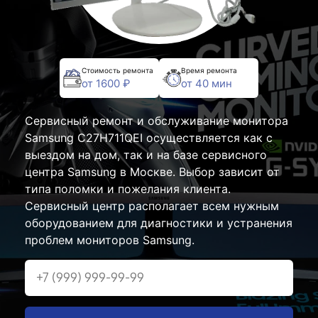
Стоимость ремонта
Время ремонта
от 1600 ₽
от 40 мин
Сервисный ремонт и обслуживание монитора
Samsung C27H711QEI осуществляется как с
выездом на дом, так и на базе сервисного
центра Samsung в Москве. Выбор зависит от
типа поломки и пожелания клиента.
Сервисный центр располагает всем нужным
оборудованием для диагностики и устранения
проблем мониторов Samsung.