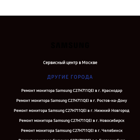
Сервисный центр в Москве
ДРУГИЕ ГОРОДА
Ремонт монитора Samsung C27H711QEI в г. Краснодар
Ремонт монитора Samsung C27H711QEI в г. Ростов-на-Дону
Ремонт монитора Samsung C27H711QEI в г. Нижний Новгород
Ремонт монитора Samsung C27H711QEI в г. Новосибирск
Ремонт монитора Samsung C27H711QEI в г. Челябинск