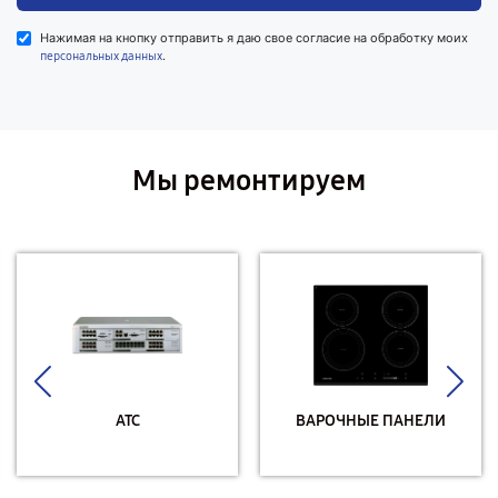
Нажимая на кнопку отправить я даю свое согласие на обработку моих
.
персональных данных
Мы ремонтируем
АТС
ВАРОЧНЫЕ ПАНЕЛИ