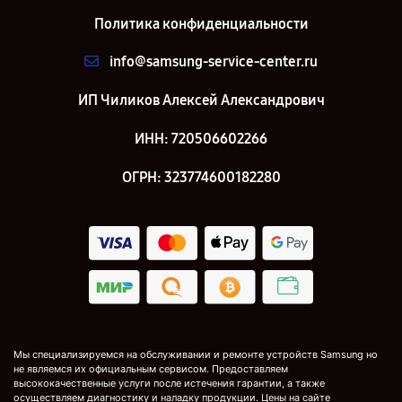
Политика конфиденциальности
info@samsung-service-center.ru
ИП Чиликов Алексей Александрович
ИНН: 720506602266
ОГРН: 323774600182280
Мы специализируемся на обслуживании и ремонте устройств Samsung но
не являемся их официальным сервисом. Предоставляем
высококачественные услуги после истечения гарантии, а также
осуществляем диагностику и наладку продукции. Цены на сайте