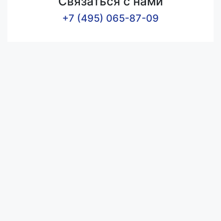
Связаться с нами
+7 (495) 065-87-09