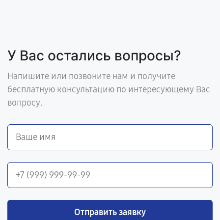
У Вас остались вопросы?
Напишите или позвоните нам и получите
бесплатную консультацию по интересующему Вас
вопросу.
Отправить заявку