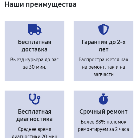
Наши преимущества
Бесплатная
Гарантия до 2-х
доставка
лет
Выезд курьера до вас
Распространяется как
за 30 мин.
на ремонт, так и на
запчасти
Бесплатная
Срочный ремонт
диагностика
Более 88% поломок
Среднее время
ремонтируем за 2 часа
диагностики 20 мин