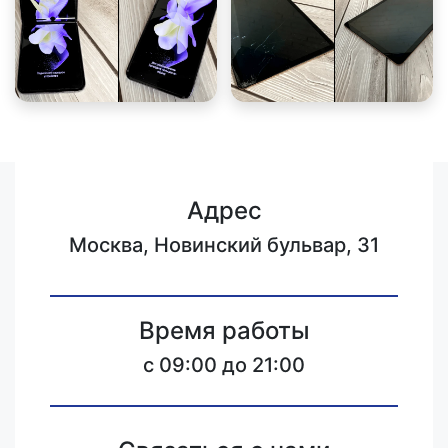
Адрес
Москва, Новинский бульвар, 31
Время работы
c 09:00 до 21:00