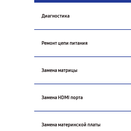
Диагностика
Ремонт цепи питания
Замена матрицы
Замена HDMI порта
Замена материнской платы