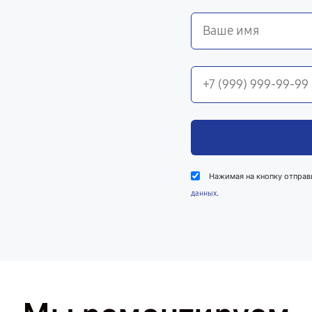
Нажимая на кнопку отправ
.
данных