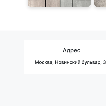
Адрес
Москва, Новинский бульвар, 3