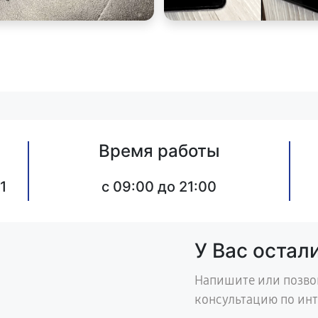
Время работы
1
c 09:00 до 21:00
У Вас остал
Напишите или позво
консультацию по ин