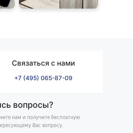
Связаться с нами
+7 (495) 065-87-09
ись вопросы?
ните нам и получите бесплатную
тересующему Вас вопросу.