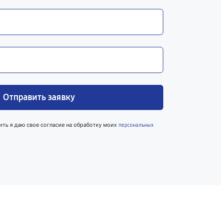
Отправить заявку
ить я даю свое согласие на обработку моих
персональных