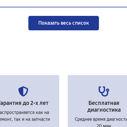
Показать весь список
Гарантия до 2-х лет
Бесплатная
диагностика
аспространяется как на
емонт, так и на запчасти
Среднее время диагност
20 мин