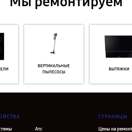
Мы ремонтируем
ВЕРТИКАЛЬНЫЕ
ВЫТЯЖКИ
ПЫЛЕСОСЫ
ОЙСТВА
СТРАНИЦЫ
стемы
Атс
Цены на ремон