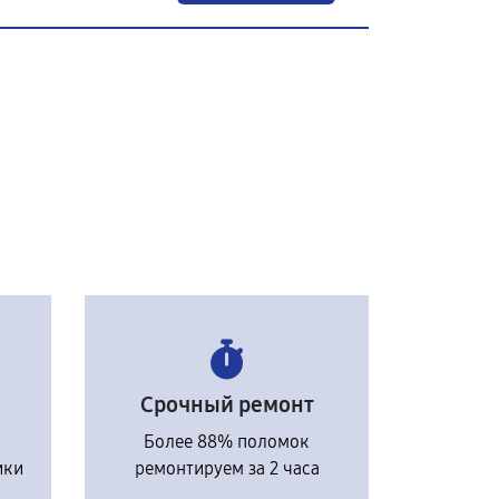
Срочный ремонт
Более 88% поломок
ики
ремонтируем за 2 часа