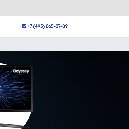
+7 (495) 065-87-09