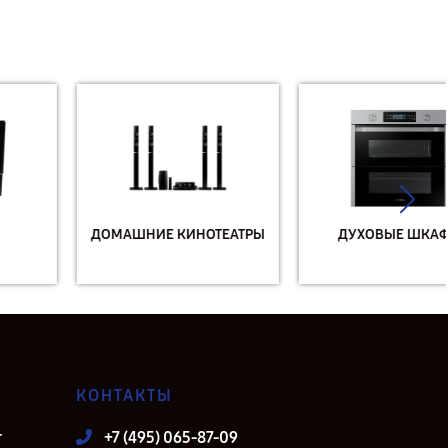
ДОМАШНИЕ КИНОТЕАТРЫ
ДУХОВЫЕ ШКАФЫ
КОНТАКТЫ
т
+7 (495) 065-87-09