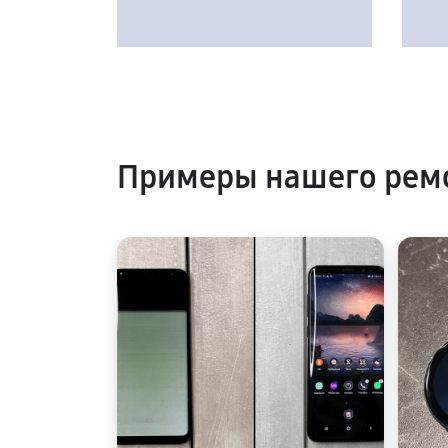
Примеры нашего рем