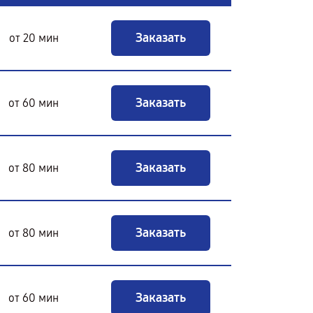
Заказать
от 20 мин
Заказать
от 60 мин
Заказать
от 80 мин
Заказать
от 80 мин
Заказать
от 60 мин