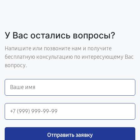
У Вас остались вопросы?
Напишите или позвоните нам и получите
бесплатную консультацию по интересующему Вас
вопросу.
Отправить заявку