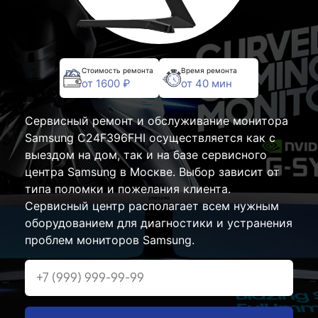
Стоимость ремонта
Время ремонта
от 1600 ₽
от 40 мин
Сервисный ремонт и обслуживание монитора
Samsung C24F396FHI осуществляется как с
выездом на дом, так и на базе сервисного
центра Samsung в Москве. Выбор зависит от
типа поломки и пожелания клиента.
Сервисный центр располагает всем нужным
оборудованием для диагностики и устранения
проблем мониторов Samsung.