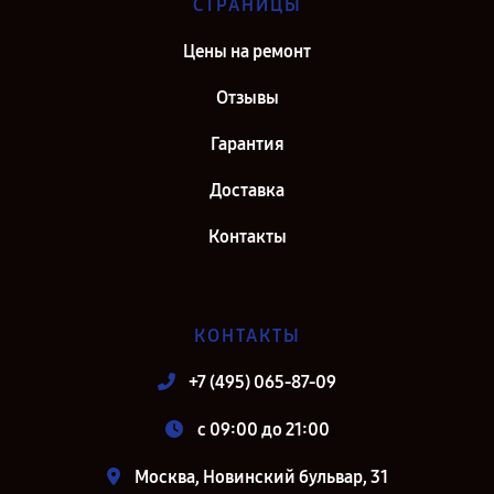
СТРАНИЦЫ
Цены на ремонт
Отзывы
Гарантия
Доставка
Контакты
КОНТАКТЫ
+7 (495) 065-87-09
c 09:00 до 21:00
Москва, Новинский бульвар, 31