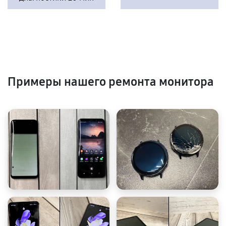
Примеры нашего ремонта монитора