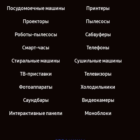
Посудомоечные машины
Принтеры
Проекторы
Пылесосы
Роботы-пылесосы
Сабвуферы
Смарт-часы
Телефоны
Стиральные машины
Сушильные машины
ТВ-приставки
Телевизоры
Фотоаппараты
Холодильники
Саундбары
Видеокамеры
Интерактивные панели
Моноблоки