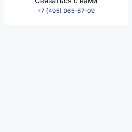
Связаться с нами
+7 (495) 065-87-09