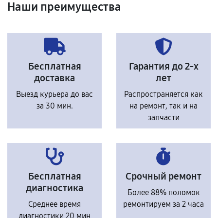
Наши преимущества
Бесплатная
Гарантия до 2-х
доставка
лет
Выезд курьера до вас
Распространяется как
за 30 мин.
на ремонт, так и на
запчасти
Бесплатная
Срочный ремонт
диагностика
Более 88% поломок
Среднее время
ремонтируем за 2 часа
диагностики 20 мин