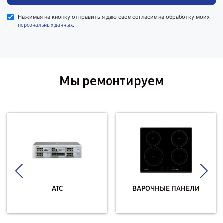
Нажимая на кнопку отправить я даю свое согласие на обработку моих
.
персональных данных
Мы ремонтируем
АТС
ВАРОЧНЫЕ ПАНЕЛИ