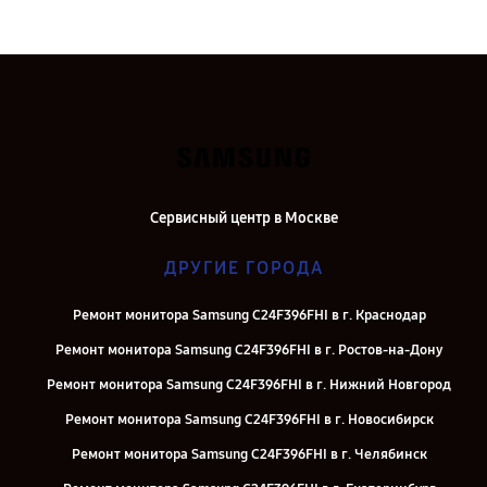
Сервисный центр в Москве
ДРУГИЕ ГОРОДА
Ремонт монитора Samsung C24F396FHI в г. Краснодар
Ремонт монитора Samsung C24F396FHI в г. Ростов-на-Дону
Ремонт монитора Samsung C24F396FHI в г. Нижний Новгород
Ремонт монитора Samsung C24F396FHI в г. Новосибирск
Ремонт монитора Samsung C24F396FHI в г. Челябинск