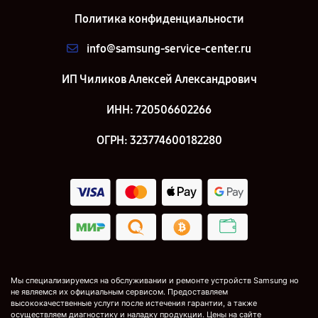
Политика конфиденциальности
info@samsung-service-center.ru
ИП Чиликов Алексей Александрович
ИНН: 720506602266
ОГРН: 323774600182280
Мы специализируемся на обслуживании и ремонте устройств Samsung но
не являемся их официальным сервисом. Предоставляем
высококачественные услуги после истечения гарантии, а также
осуществляем диагностику и наладку продукции. Цены на сайте